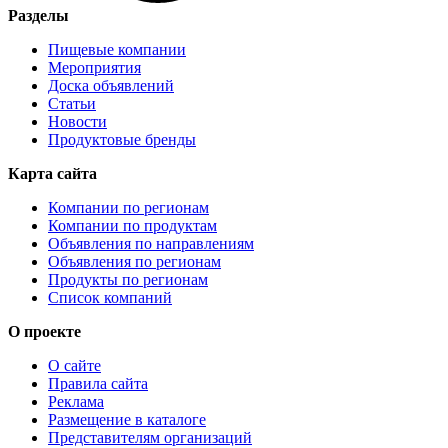
Разделы
Пищевые компании
Мероприятия
Доска объявлений
Статьи
Новости
Продуктовые бренды
Карта сайта
Компании по регионам
Компании по продуктам
Объявления по направлениям
Объявления по регионам
Продукты по регионам
Список компаний
О проекте
О сайте
Правила сайта
Реклама
Размещение в каталоге
Представителям организаций