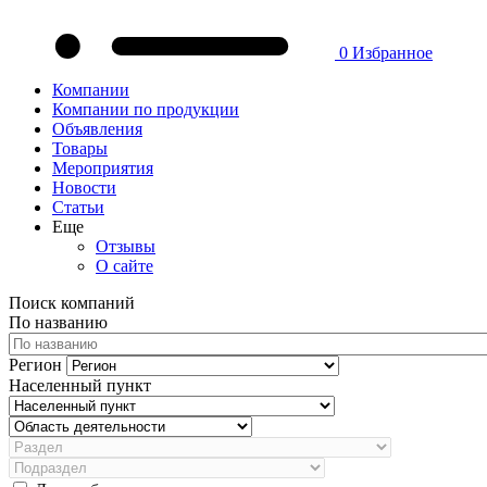
0
Избранное
Компании
Компании по продукции
Объявления
Товары
Мероприятия
Новости
Статьи
Еще
Отзывы
О сайте
Поиск компаний
По названию
Регион
Населенный пункт