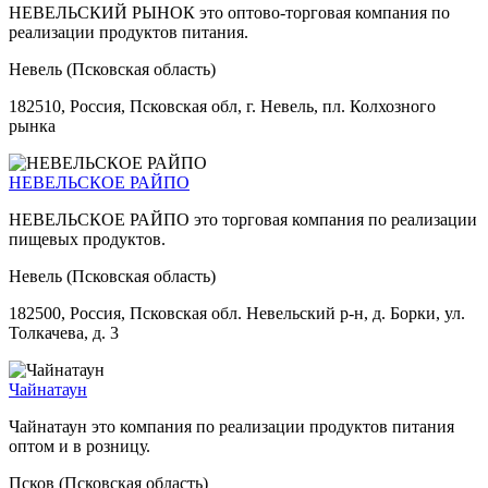
НЕВЕЛЬСКИЙ РЫНОК это оптово-торговая компания по
реализации продуктов питания.
Невель (Псковская область)
182510, Россия, Псковская обл, г. Невель, пл. Колхозного
рынка
НЕВЕЛЬСКОЕ РАЙПО
НЕВЕЛЬСКОЕ РАЙПО это торговая компания по реализации
пищевых продуктов.
Невель (Псковская область)
182500, Россия, Псковская обл. Невельский р-н, д. Борки, ул.
Толкачева, д. 3
Чайнатаун
Чайнатаун это компания по реализации продуктов питания
оптом и в розницу.
Псков (Псковская область)