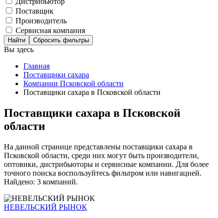
Дистрибьютор
Поставщик
Производитель
Сервисная компания
Сбросить фильтры
Вы здесь
Главная
Поставщики сахара
Компании Псковской области
Поставщики сахара в Псковской области
Поставщики сахара в Псковской
области
На данной странице представлены поставщики сахара в
Псковской области, среди них могут быть производители,
оптовики, дистрибьюторы и сервисные компании. Для более
точного поиска воспользуйтесь фильтром или навигацией.
Найдено: 3 компаний.
НЕВЕЛЬСКИЙ РЫНОК