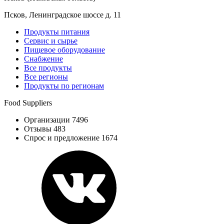
Псков, Ленинградское шоссе д. 11
Продукты питания
Сервис и сырье
Пищевое оборудование
Снабжение
Все продукты
Все регионы
Продукты по регионам
Food Suppliers
Организации 7496
Отзывы 483
Спрос и предложение 1674