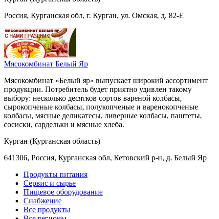
Россия, Курганская обл, г. Курган, ул. Омская, д. 82-Е
Мясокомбинат Белый Яр
Мясокомбинат «Белый яр» выпускает широкий ассортимент
продукции. Потребитель будет приятно удивлен такому
выбору: несколько десятков сортов вареной колбасы,
сырокопченые колбасы, полукопченые и варенокопченые
колбасы, мясные деликатесы, ливерные колбасы, паштеты,
сосиски, сардельки и мясные хлеба.
Курган (Курганская область)
641306, Россия, Курганская обл, Кетовский р-н, д. Белый Яр
Продукты питания
Сервис и сырье
Пищевое оборудование
Снабжение
Все продукты
Все регионы