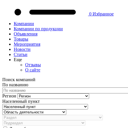
0
Избранное
Компании
Компании по продукции
Объявления
Товары
Мероприятия
Новости
Статьи
Еще
Отзывы
О сайте
Поиск компаний
По названию
Регион
Населенный пункт