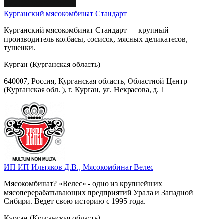
Курганский мясокомбинат Стандарт
Курганский мясокомбинат Стандарт — крупный
производитель колбасы, сосисок, мясных деликатесов,
тушенки.
Курган (Курганская область)
640007, Россия, Курганская область, Областной Центр
(Курганская обл. ), г. Курган, ул. Некрасова, д. 1
ИП ИП Ильтяков Д.В., Мясокомбинат Велес
Мясокомбинат? «Велес» - одно из крупнейших
мясоперерабатывающих предприятий Урала и Западной
Сибири. Ведет свою историю с 1995 года.
Курган (Курганская область)