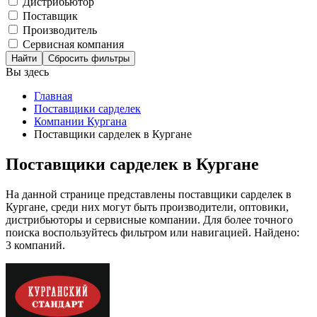
Дистрибьютор
Поставщик
Производитель
Сервисная компания
Сбросить фильтры
Вы здесь
Главная
Поставщики сарделек
Компании Кургана
Поставщики сарделек в Кургане
Поставщики сарделек в Кургане
На данной странице представлены поставщики сарделек в
Кургане, среди них могут быть производители, оптовики,
дистрибьюторы и сервисные компании. Для более точного
поиска воспользуйтесь фильтром или навигацией. Найдено:
3 компаний.