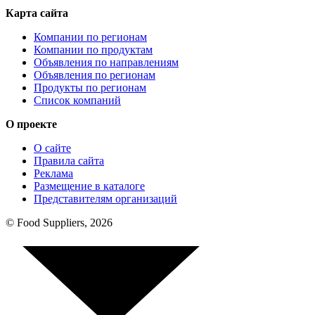
Карта сайта
Компании по регионам
Компании по продуктам
Объявления по направлениям
Объявления по регионам
Продукты по регионам
Список компаний
О проекте
О сайте
Правила сайта
Реклама
Размещение в каталоге
Представителям организаций
© Food Suppliers, 2026