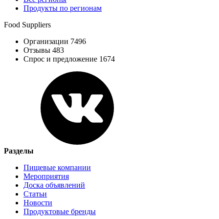
Продукты по регионам
Food Suppliers
Организации 7496
Отзывы 483
Спрос и предложение 1674
Разделы
Пищевые компании
Мероприятия
Доска объявлений
Статьи
Новости
Продуктовые бренды