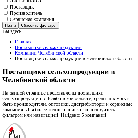
Дистрибьютор
Поставщик
Производитель
Сервисная компания
Сбросить фильтры
Вы здесь
Главная
Поставщики сельхозпродукции
Компании Челябинской области
Поставщики сельхозпродукции в Челябинской области
Поставщики сельхозпродукции в
Челябинской области
На данной странице представлены поставщики
сельхозпродукции в Челябинской области, среди них могут
быть производители, оптовики, дистрибьюторы и сервисные
компании. Для более точного поиска воспользуйтесь
фильтром или навигацией. Найдено: 5 компаний.