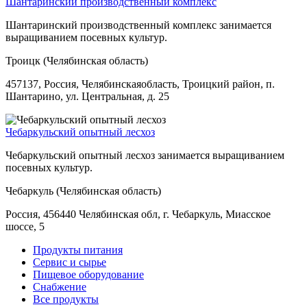
Шантаринский производственный комплекс
Шантаринский производственный комплекс занимается
выращиванием посевных культур.
Троицк (Челябинская область)
457137, Россия, Челябинскаяобласть, Троицкий район, п.
Шантарино, ул. Центральная, д. 25
Чебаркульский опытный лесхоз
Чебаркульский опытный лесхоз занимается выращиванием
посевных культур.
Чебаркуль (Челябинская область)
Россия, 456440 Челябинская обл, г. Чебаркуль, Миасское
шоссе, 5
Продукты питания
Сервис и сырье
Пищевое оборудование
Снабжение
Все продукты