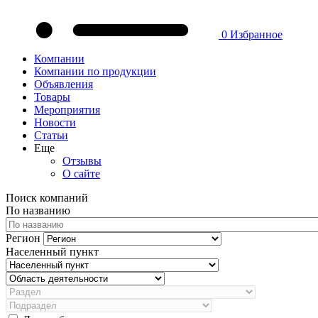
0
Избранное
Компании
Компании по продукции
Объявления
Товары
Мероприятия
Новости
Статьи
Еще
Отзывы
О сайте
Поиск компаний
По названию
Регион
Населенный пункт