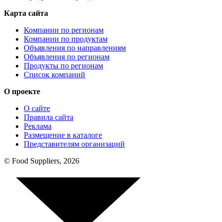
Карта сайта
Компании по регионам
Компании по продуктам
Объявления по направлениям
Объявления по регионам
Продукты по регионам
Список компаний
О проекте
О сайте
Правила сайта
Реклама
Размещение в каталоге
Представителям организаций
© Food Suppliers, 2026