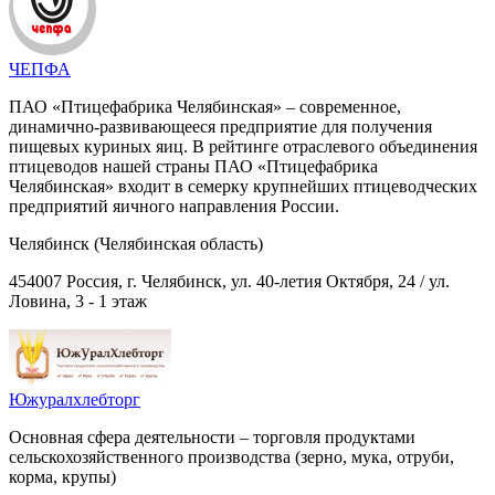
ЧЕПФА
ПАО «Птицефабрика Челябинская» – современное,
динамично-развивающееся предприятие для получения
пищевых куриных яиц. В рейтинге отраслевого объединения
птицеводов нашей страны ПАО «Птицефабрика
Челябинская» входит в семерку крупнейших птицеводческих
предприятий яичного направления России.
Челябинск (Челябинская область)
454007 Россия, г. Челябинск, ул. 40-летия Октября, 24 / ул.
Ловина, 3 - 1 этаж
Южуралхлебторг
Основная сфера деятельности – торговля продуктами
сельскохозяйственного производства (зерно, мука, отруби,
корма, крупы)