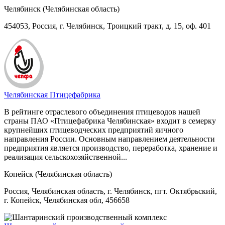
Челябинск (Челябинская область)
454053, Россия, г. Челябинск, Троицкий тракт, д. 15, оф. 401
Челябинская Птицефабрика
В рейтинге отраслевого объединения птицеводов нашей
страны ПАО «Птицефабрика Челябинская» входит в семерку
крупнейших птицеводческих предприятий яичного
направления России. Основным направлением деятельности
предприятия является производство, переработка, хранение и
реализация сельскохозяйственной...
Копейск (Челябинская область)
Россия, Челябинская область, г. Челябинск, пгт. Октябрьский,
г. Копейск, Челябинская обл, 456658