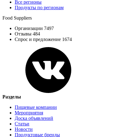
Все регионы
Продукты по регионам
Food Suppliers
Организации 7497
Отзывы 484
Спрос и предложение 1674
Разделы
Пищевые компании
Мероприятия
Доска объявлений
Статьи
Новости
Продуктовые бренды