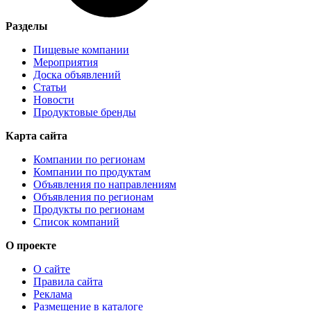
Разделы
Пищевые компании
Мероприятия
Доска объявлений
Статьи
Новости
Продуктовые бренды
Карта сайта
Компании по регионам
Компании по продуктам
Объявления по направлениям
Объявления по регионам
Продукты по регионам
Список компаний
О проекте
О сайте
Правила сайта
Реклама
Размещение в каталоге