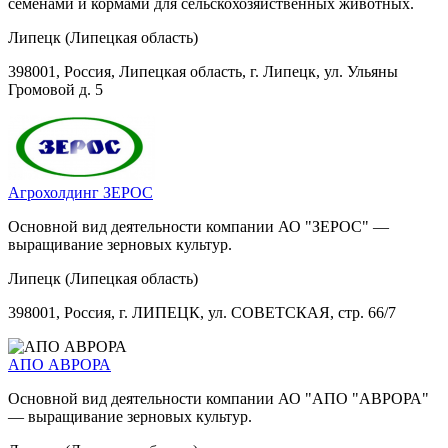
семенами и кормами для сельскохозяйственных животных.
Липецк (Липецкая область)
398001, Россия, Липецкая область, г. Липецк, ул. Ульяны
Громовой д. 5
Агрохолдинг ЗЕРОС
Основной вид деятельности компании АО "ЗЕРОС" —
выращивание зерновых культур.
Липецк (Липецкая область)
398001, Россия, г. ЛИПЕЦК, ул. СОВЕТСКАЯ, стр. 66/7
АПО АВРОРА
Основной вид деятельности компании АО "АПО "АВРОРА"
— выращивание зерновых культур.