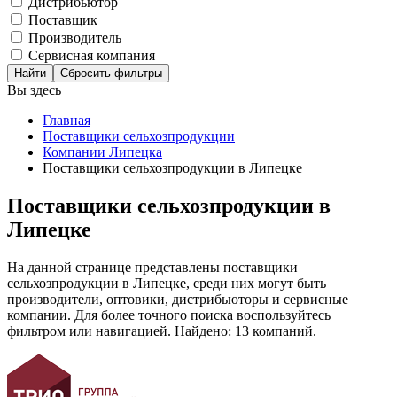
Дистрибьютор
Поставщик
Производитель
Сервисная компания
Сбросить фильтры
Вы здесь
Главная
Поставщики сельхозпродукции
Компании Липецка
Поставщики сельхозпродукции в Липецке
Поставщики сельхозпродукции в
Липецке
На данной странице представлены поставщики
сельхозпродукции в Липецке, среди них могут быть
производители, оптовики, дистрибьюторы и сервисные
компании. Для более точного поиска воспользуйтесь
фильтром или навигацией. Найдено: 13 компаний.