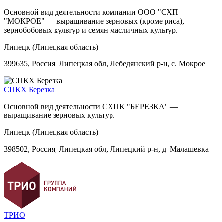
Основной вид деятельности компании ООО "СХП
"МОКРОЕ" — выращивание зерновых (кроме риса),
зернобобовых культур и семян масличных культур.
Липецк (Липецкая область)
399635, Россия, Липецкая обл, Лебедянский р-н, с. Мокрое
СПКХ Березка
Основной вид деятельности СХПК "БЕРЕЗКА" —
выращивание зерновых культур.
Липецк (Липецкая область)
398502, Россия, Липецкая обл, Липецкий р-н, д. Малашевка
ТРИО