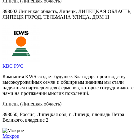
Липецк (Липецкая область)
398002 Липецкая область, Липецк, ЛИПЕЦКАЯ ОБЛАСТЬ,
ЛИПЕЦК ГОРОД, ТЕЛЬМАНА УЛИЦА, ДОМ 11
КВС РУС
Компания KWS создает будущее. Благодаря производству
высокоурожайных семян и обширным знаниям мы стали
надежным партнером для фермеров, которые сотрудничают с
нами на протяжении многих поколений.
Липецк (Липецкая область)
398050, Россия, Липецкая обл, г. Липецк, площадь Петра
Великого, владение 2
Мокрое