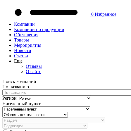
0
Избранное
Компании
Компании по продукции
Объявления
Товары
Мероприятия
Новости
Статьи
Еще
Отзывы
О сайте
Поиск компаний
По названию
Регион
Населенный пункт