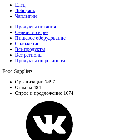
Елец
Лебедянь
Чаплыгин
Продукты питания
Сервис и сырье
Пищевое оборудование
Снабжение
Все продукты
Все регионы
Продукты по регионам
Food Suppliers
Организации 7497
Отзывы 484
Спрос и предложение 1674