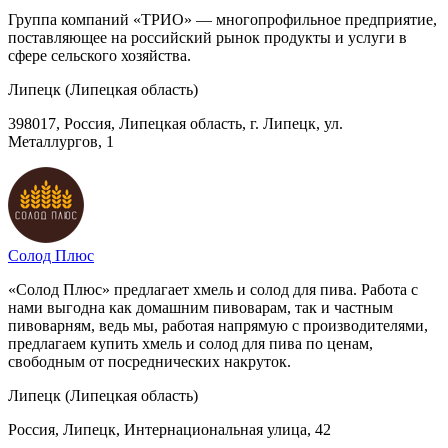
Группа компаний «ТРИО» — многопрофильное предприятие,
поставляющее на российский рынок продукты и услуги в
сфере сельского хозяйства.
Липецк (Липецкая область)
398017, Россия, Липецкая область, г. Липецк, ул.
Металлургов, 1
Солод Плюс
«Солод Плюс» предлагает хмель и солод для пива. Работа с
нами выгодна как домашним пивоварам, так и частным
пивоварням, ведь мы, работая напрямую с производителями,
предлагаем купить хмель и солод для пива по ценам,
свободным от посреднических накруток.
Липецк (Липецкая область)
Россия, Липецк, Интернациональная улица, 42