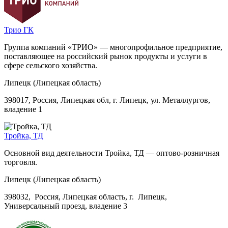
Трио ГК
Группа компаний «ТРИО» — многопрофильное предприятие,
поставляющее на российский рынок продукты и услуги в
сфере сельского хозяйства.
Липецк (Липецкая область)
398017, Россия, Липецкая обл, г. Липецк, ул. Металлургов,
владение 1
Тройка, ТД
Основной вид деятельности Тройка, ТД — оптово-розничная
торговля.
Липецк (Липецкая область)
398032, Россия, Липецкая область, г. Липецк,
Универсальный проезд, владение 3