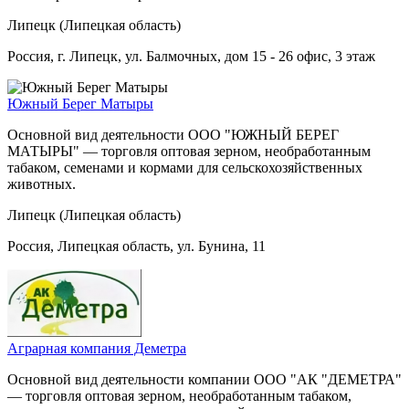
Липецк (Липецкая область)
Россия, г. Липецк, ул. Балмочных, дом 15 - 26 офис, 3 этаж
Южный Берег Матыры
Основной вид деятельности ООО "ЮЖНЫЙ БЕРЕГ
МАТЫРЫ" — торговля оптовая зерном, необработанным
табаком, семенами и кормами для сельскохозяйственных
животных.
Липецк (Липецкая область)
Россия, Липецкая область, ул. Бунина, 11
Аграрная компания Деметра
Основной вид деятельности компании ООО "АК "ДЕМЕТРА"
— торговля оптовая зерном, необработанным табаком,