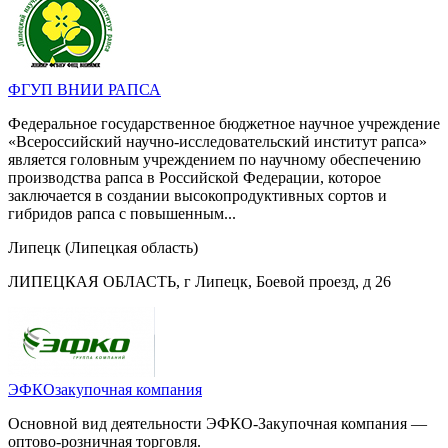
ФГУП ВНИИ РАПСА
Федеральное государственное бюджетное научное учреждение
«Всероссийский научно-исследовательский институт рапса»
является головным учреждением по научному обеспечению
производства рапса в Российской Федерации, которое
заключается в создании высокопродуктивных сортов и
гибридов рапса с повышенным...
Липецк (Липецкая область)
ЛИПЕЦКАЯ ОБЛАСТЬ, г Липецк, Боевой проезд, д 26
ЭФКОзакупочная компания
Основной вид деятельности ЭФКО-Закупочная компания —
оптово-розничная торговля.