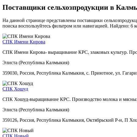
Поставщики сельхозпродукции в Калм
На данной странице представлены поставщики сельхозпродукц
поиска воспользуйтесь фильтром или навигацией. Найдено: 6 
СПК Имени Кирова
СПК Имени Кирова- выращивание КРС, злаковых культур. Прои
Элиста (Республика Калмыкия)
359030, Россия, Республика Калмыкия, с. Приютное, ул. Гагари
СПК Хошуд
СПК Хошуд-выращивание КРС. Производство молока и мясных
Элиста (Республика Калмыкия)
359126, Россия, Республика Калмыкия, Октябрьский Р-н, П Хо
СПК Новый