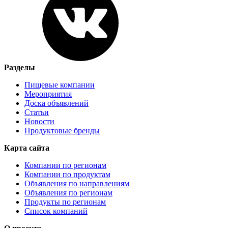
Разделы
Пищевые компании
Мероприятия
Доска объявлений
Статьи
Новости
Продуктовые бренды
Карта сайта
Компании по регионам
Компании по продуктам
Объявления по направлениям
Объявления по регионам
Продукты по регионам
Список компаний