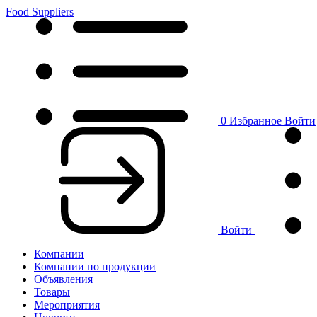
Food Suppliers
0
Избранное
Войти
Войти
Компании
Компании по продукции
Объявления
Товары
Мероприятия