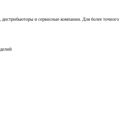
, дистрибьюторы и сервисные компании. Для более точного
зделий