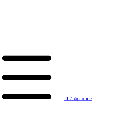
0
Избранное