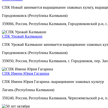
СПК Новый занимается выращивание злаковых культу, выращив
Городовиковск (Республика Калмыкия)
359066, Россия, Республика Калмыкия, Городовиковский р-н, с. 
СПК Урожай Калмыкии
СПК Урожай Калмыкии занимается выращивание злаковых куль
Городовиковск (Республика Калмыкия)
359050, Россия, Республика Калмыкия, г. Городовиков, пер. Зап
СПК Имени Юрия Гагарина
СПК Имени Юрия Гагарина- выращивание злаковых культур
Лагань (Республика Калмыкия)
359240, Россия, Республика Калмыкия, Черноземельский р-н, п