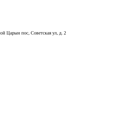
й Царын пос, Советская ул, д. 2