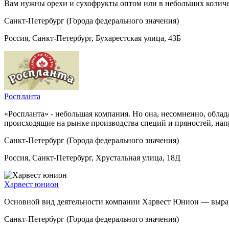
Вам нужны орехи и сухофрукты оптом или в небольших количе
Санкт-Петербург (Города федерального значения)
Россия, Санкт-Петербург, Бухарестская улица, 43Б
Роспланта
«Роспланта» - небольшая компания. Но она, несомненно, обла
происходящие на рынке производства специй и пряностей, на
Санкт-Петербург (Города федерального значения)
Россия, Санкт-Петербург, Хрустальная улица, 18Д
Харвест юнион
Основной вид деятельности компании Харвест Юнион — выращи
Санкт-Петербург (Города федерального значения)