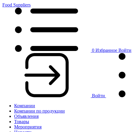
Food Suppliers
0
Избранное
Войти
Войти
Компании
Компании по продукции
Объявления
Товары
Мероприятия