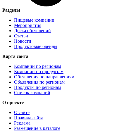
Разделы
Пищевые компании
Мероприятия
Доска объявлений
Статьи
Новости
Продуктовые бренды
Карта сайта
Компании по регионам
Компании по продуктам
Объявления по направлениям
Объявления по регионам
Продукты по регионам
Список компаний
О проекте
О сайте
Правила сайта
Реклама
Размещение в каталоге