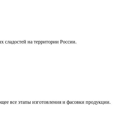
х сладостей на территории России.
ющее все этапы изготовления и фасовки продукции.