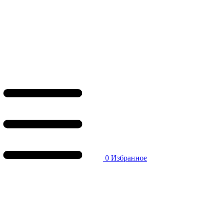
0
Избранное