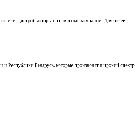
птовики, дистрибьюторы и сервисные компании. Для более
и и Республики Беларусь, которые производят широкий спектр