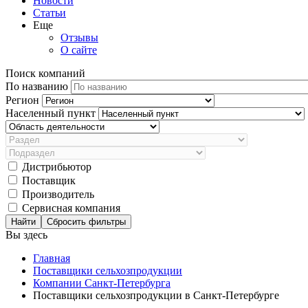
Новости
Статьи
Еще
Отзывы
О сайте
Поиск компаний
По названию
Регион
Населенный пункт
Дистрибьютор
Поставщик
Производитель
Сервисная компания
Сбросить фильтры
Вы здесь
Главная
Поставщики сельхозпродукции
Компании Санкт-Петербурга
Поставщики сельхозпродукции в Санкт-Петербурге