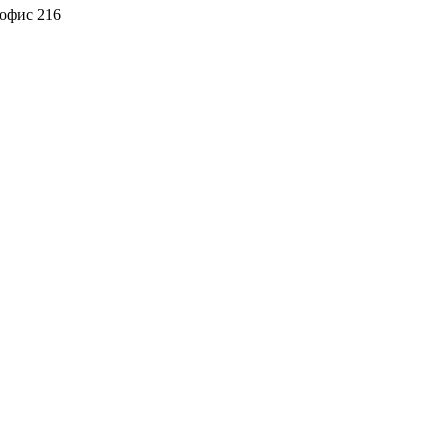
 офис 216