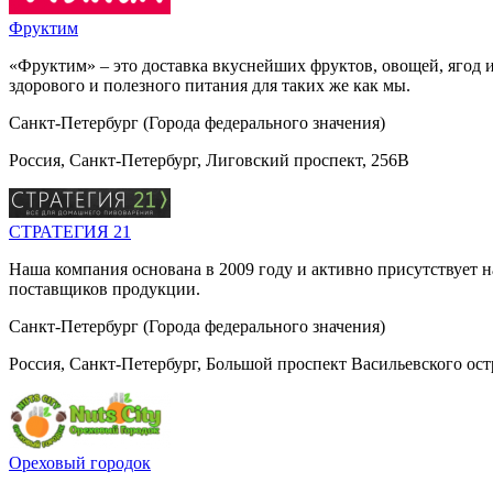
Фруктим
«Фруктим» – это доставка вкуснейших фруктов, овощей, ягод и
здорового и полезного питания для таких же как мы.
Санкт-Петербург (Города федерального значения)
Россия, Санкт-Петербург, Лиговский проспект, 256В
СТРАТЕГИЯ 21
Наша компания основана в 2009 году и активно присутствует 
поставщиков продукции.
Санкт-Петербург (Города федерального значения)
Россия, Санкт-Петербург, Большой проспект Васильевского ост
Ореховый городок