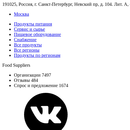
191025, Россия, г. Санкт-Петербург, Невский пр, д. 104. Лит. А,
Москва
Продукты питания
Сервис и сырье
Пищевое оборудование
Снабжение
Все продукты
Все регионы
Продукты по регионам
Food Suppliers
Организации 7497
Отзывы 484
Спрос и предложение 1674