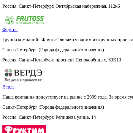
Россия, Санкт-Петербург, Октябрьская набережная, 112к6
Фрутос
Группа компаний "Фрутос" является одним из крупных произво
Санкт-Петербург (Города федерального значения)
Россия, Санкт-Петербург, проспект Непокорённых, 63К13
Вердэ
Наша компания присутствует на рынке с 2009 года. За время 
Санкт-Петербург (Города федерального значения)
Россия, Санкт-Петербург, Репищева улица, 14