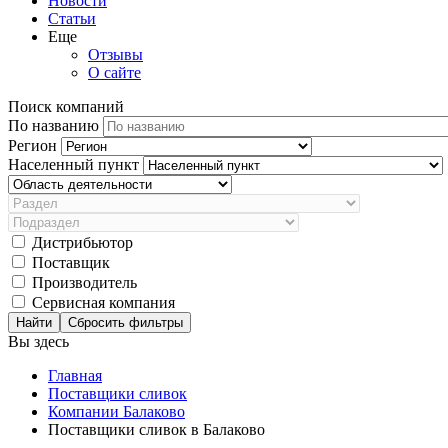
Новости
Статьи
Еще
Отзывы
О сайте
Поиск компаний
По названию
Регион
Населенный пункт
Дистрибьютор
Поставщик
Производитель
Сервисная компания
Сбросить фильтры
Вы здесь
Главная
Поставщики сливок
Компании Балаково
Поставщики сливок в Балаково