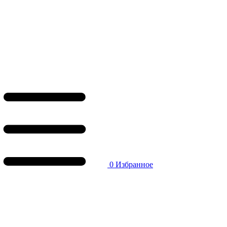
0
Избранное