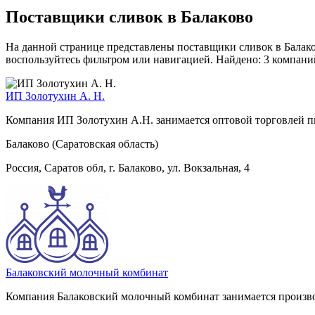
Поставщики сливок в Балаково
На данной странице представлены поставщики сливок в Балако
воспользуйтесь фильтром или навигацией. Найдено: 3 компани
ИП Золотухин А. Н.
Компания ИП Золотухин А.Н. занимается оптовой торговлей п
Балаково (Саратовская область)
Россия, Саратов обл, г. Балаково, ул. Вокзальная, 4
Балаковский молочный комбинат
Компания Балаковский молочный комбинат занимается произв