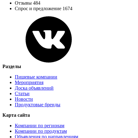
Отзывы 484
Спрос и предложение 1674
Разделы
Пищевые компании
Мероприятия
Доска объявлений
Статьи
Новости
Продуктовые бренды
Карта сайта
Компании по регионам
Компании по продуктам
Объявления по направлениям