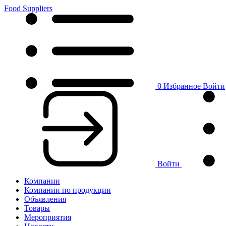
Food Suppliers
0
Избранное
Войти
Войти
Компании
Компании по продукции
Объявления
Товары
Мероприятия