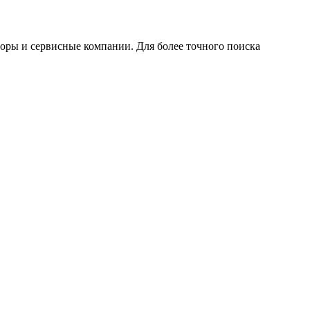
оры и сервисные компании. Для более точного поиска