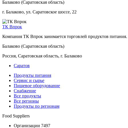
Балаково (Саратовская область)
г. Балаково, ул. Саратовское шоссе, 22
ТК Впрок
Компания ТК Впрок занимается торговлей продуктов питания.
Балаково (Саратовская область)
Россия, Саратовская область, г. Балаково
Саратов
Продукты питания
Сервис и сырье
Пищевое оборудование
Снабжение
Все продукты
Все регионы
Продукты по регионам
Food Suppliers
Организации 7497