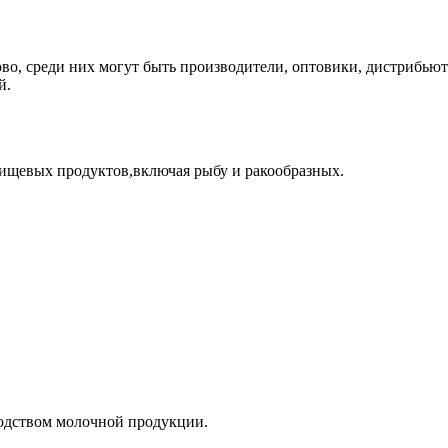
во, среди них могут быть производители, оптовики, дистрибьют
й.
ищевых продуктов,включая рыбу и ракообразных.
одством молочной продукции.