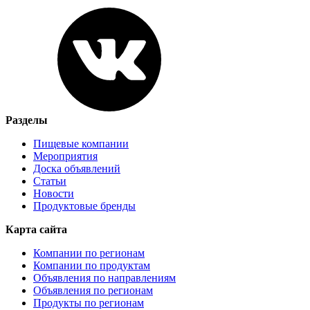
Разделы
Пищевые компании
Мероприятия
Доска объявлений
Статьи
Новости
Продуктовые бренды
Карта сайта
Компании по регионам
Компании по продуктам
Объявления по направлениям
Объявления по регионам
Продукты по регионам