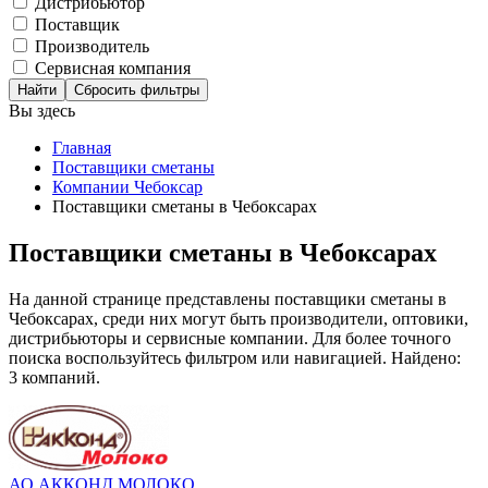
Дистрибьютор
Поставщик
Производитель
Сервисная компания
Сбросить фильтры
Вы здесь
Главная
Поставщики сметаны
Компании Чебоксар
Поставщики сметаны в Чебоксарах
Поставщики сметаны в Чебоксарах
На данной странице представлены поставщики сметаны в
Чебоксарах, среди них могут быть производители, оптовики,
дистрибьюторы и сервисные компании. Для более точного
поиска воспользуйтесь фильтром или навигацией. Найдено:
3 компаний.
АО АККОНД МОЛОКО