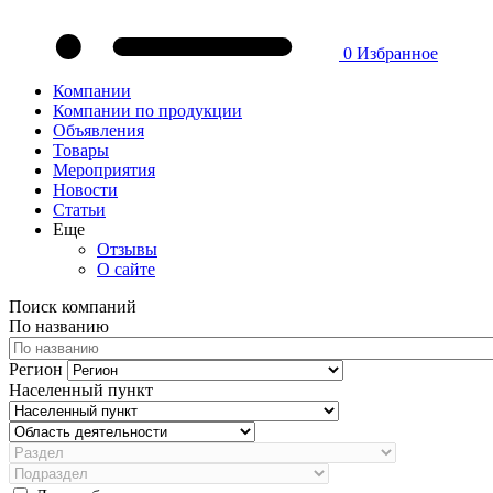
0
Избранное
Компании
Компании по продукции
Объявления
Товары
Мероприятия
Новости
Статьи
Еще
Отзывы
О сайте
Поиск компаний
По названию
Регион
Населенный пункт