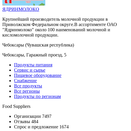
ЯДРИНМОЛОКО
Крупнейший производитель молочной продукции в
Приволжском Федеральном округе.В ассортименте ОАО
"Ядринмолоко" около 100 наименований молочной и
кисломолочной продукции.
Чебоксары (Чувашская республика)
Чебоксары, Гаражный проезд, 5
Продукты питания
Сервис и сырье
Пищевое оборудование
Снабжение
Все продукты
Все регионы
Продукты по регионам
Food Suppliers
Организации 7497
Отзывы 484
Спрос и предложение 1674