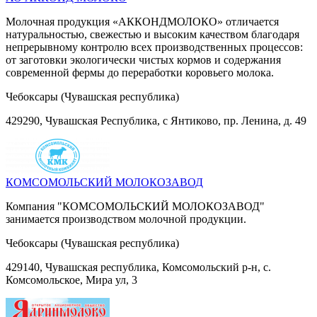
Молочная продукция «АККОНДМОЛОКО» отличается
натуральностью, свежестью и высоким качеством благодаря
непрерывному контролю всех производственных процессов:
от заготовки экологически чистых кормов и содержания
современной фермы до переработки коровьего молока.
Чебоксары (Чувашская республика)
429290, Чувашская Республика, с Янтиково, пр. Ленина, д. 49
КОМСОМОЛЬСКИЙ МОЛОКОЗАВОД
Компания "КОМСОМОЛЬСКИЙ МОЛОКОЗАВОД"
занимается производством молочной продукции.
Чебоксары (Чувашская республика)
429140, Чувашская республика, Комсомольский р-н, с.
Комсомольское, Мира ул, 3