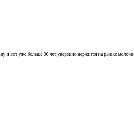
у и вот уже больше 30 лет уверенно держится на рынке молоч