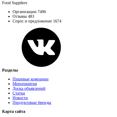
Food Suppliers
Организации 7496
Отзывы 483
Спрос и предложение 1674
Разделы
Пищевые компании
Мероприятия
Доска объявлений
Статьи
Новости
Продуктовые бренды
Карта сайта