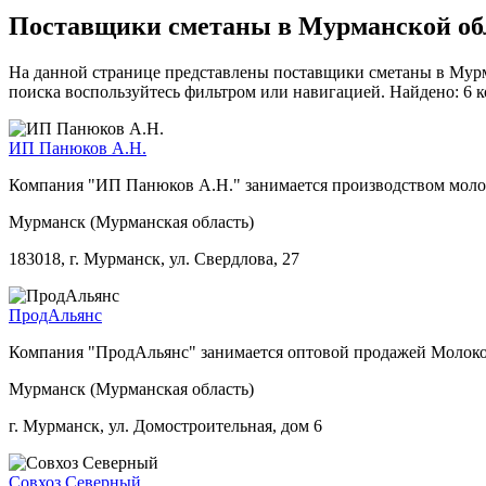
Поставщики сметаны в Мурманской об
На данной странице представлены поставщики сметаны в Мурм
поиска воспользуйтесь фильтром или навигацией. Найдено: 6 
ИП Панюков А.Н.
Компания "ИП Панюков А.Н." занимается производством молоко,
Мурманск (Мурманская область)
183018, г. Мурманск, ул. Свердлова, 27
ПродАльянс
Компания "ПродАльянс" занимается оптовой продажей Молоко,
Мурманск (Мурманская область)
г. Мурманск, ул. Домостроительная, дом 6
Совхоз Северный