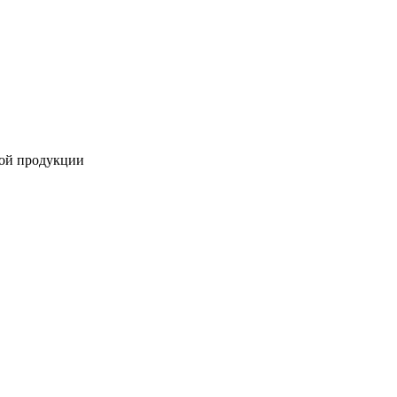
ной продукции