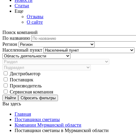
Новости
Статьи
Еще
Отзывы
О сайте
Поиск компаний
По названию
Регион
Населенный пункт
Дистрибьютор
Поставщик
Производитель
Сервисная компания
Сбросить фильтры
Вы здесь
Главная
Поставщики сметаны
Компании Мурманской области
Поставщики сметаны в Мурманской области