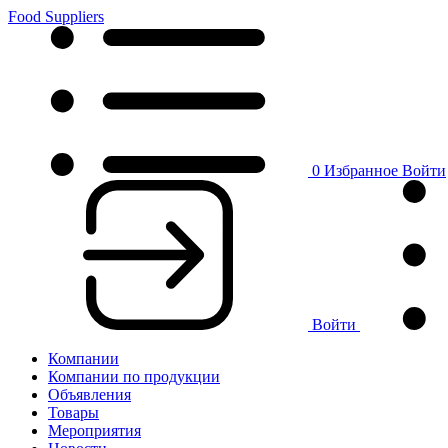
Food Suppliers
0
Избранное
Войти
Войти
Компании
Компании по продукции
Объявления
Товары
Мероприятия