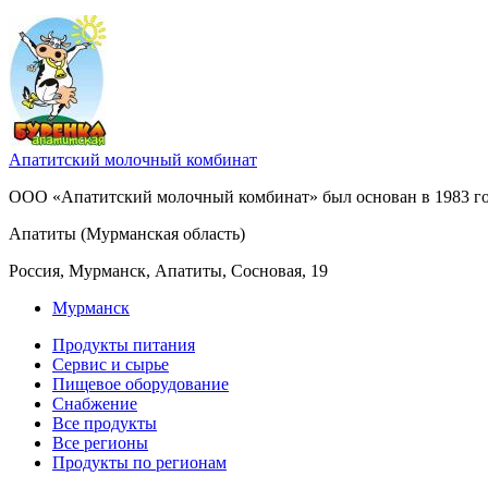
Апатитский молочный комбинат
ООО «Апатитский молочный комбинат» был основан в 1983 год
Апатиты (Мурманская область)
Россия, Мурманск, Апатиты, Сосновая, 19
Мурманск
Продукты питания
Сервис и сырье
Пищевое оборудование
Снабжение
Все продукты
Все регионы
Продукты по регионам