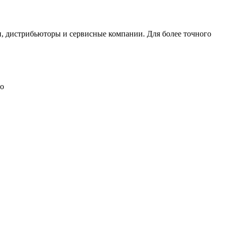
, дистрибьюторы и сервисные компании. Для более точного
ло