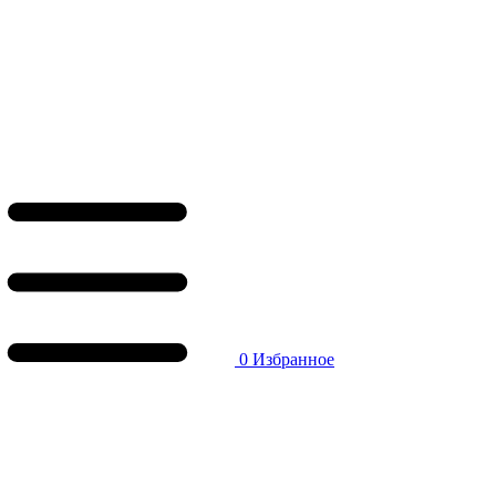
0
Избранное