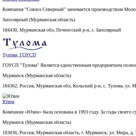
Компания "Совхоз Северный" занимается производством Молоко
Заполярный (Мурманская область)
184430, Мурманская обл, Печенгский р-н, г. Заполярный
Тулома, ГОУСП
ГОУСП "Тулома" Является единственным предприятием полного
Мурманск (Мурманская область)
184362, Россия, Мурманская обл, Кольский р-н, с. Тулома, ул. М
Юзин
Компания «Юзин» была основана в 1993 году. За годы своего 
Мурманск (Мурманская область)
183036, Россия, Мурманская область, г. Мурманск, ул. Мира, д. 