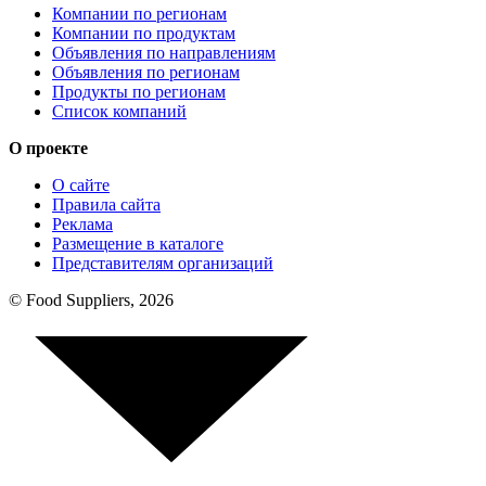
Компании по регионам
Компании по продуктам
Объявления по направлениям
Объявления по регионам
Продукты по регионам
Список компаний
О проекте
О сайте
Правила сайта
Реклама
Размещение в каталоге
Представителям организаций
© Food Suppliers, 2026