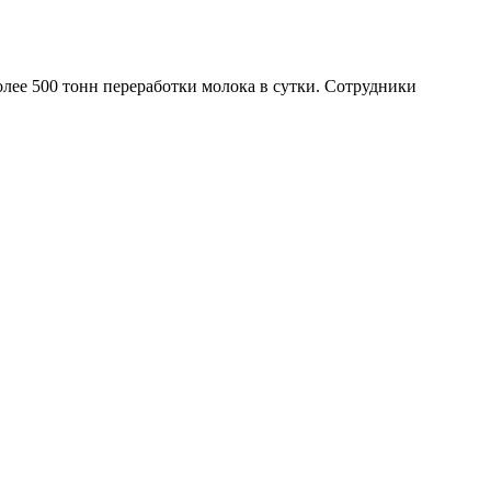
 500 тонн переработки молока в сутки. Сотрудники