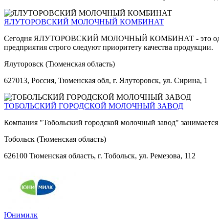
ЯЛУТОРОВСКИЙ МОЛОЧНЫЙ КОМБИНАТ
Сегодня ЯЛУТОРОВСКИЙ МОЛОЧНЫЙ КОМБИНАТ - это одно из к
предприятия строго следуют приоритету качества продукции.
Ялуторовск (Тюменская область)
627013, Россия, Тюменская обл, г. Ялуторовск, ул. Сирина, 1
ТОБОЛЬСКИЙ ГОРОДСКОЙ МОЛОЧНЫЙ ЗАВОД
Компания "Тобольский городской молочный завод" занимается
Тобольск (Тюменская область)
626100 Тюменская область, г. Тобольск, ул. Ремезова, 112
Юнимилк