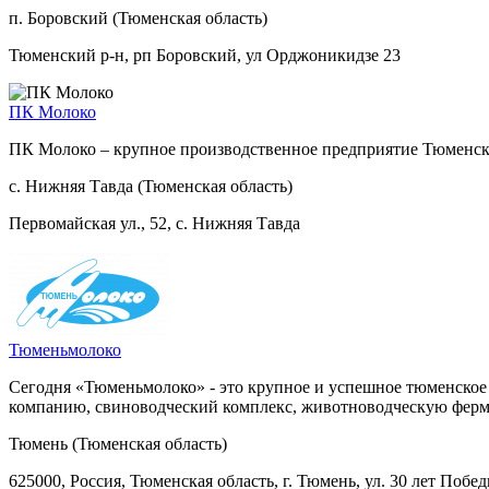
п. Боровский (Тюменская область)
Тюменский р-н, рп Боровский, ул Орджоникидзе 23
ПК Молоко
ПК Молоко – крупное производственное предприятие Тюменско
с. Нижняя Тавда (Тюменская область)
Первомайская ул., 52, с. Нижняя Тавда
Тюменьмолоко
Сегодня «Тюменьмолоко» - это крупное и успешное тюменское
компанию, свиноводческий комплекс, животноводческую ферму
Тюмень (Тюменская область)
625000, Россия, Тюменская область, г. Тюмень, ул. 30 лет Побед