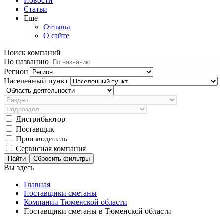
Новости
Статьи
Еще
Отзывы
О сайте
Поиск компаний
По названию
Регион
Населенный пункт
Дистрибьютор
Поставщик
Производитель
Сервисная компания
Сбросить фильтры
Вы здесь
Главная
Поставщики сметаны
Компании Тюменской области
Поставщики сметаны в Тюменской области