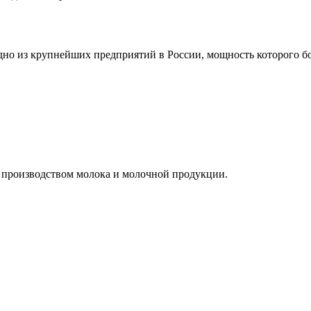
рупнейших предприятий в России, мощность которого более
 производством молока и молочной продукции.