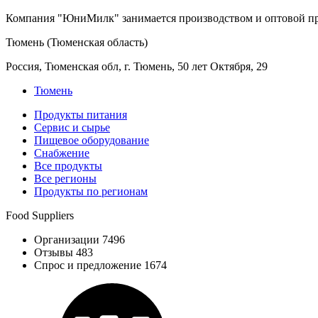
Компания "ЮниМилк" занимается производством и оптовой про
Тюмень (Тюменская область)
Россия, Тюменская обл, г. Тюмень, 50 лет Октября, 29
Тюмень
Продукты питания
Сервис и сырье
Пищевое оборудование
Снабжение
Все продукты
Все регионы
Продукты по регионам
Food Suppliers
Организации 7496
Отзывы 483
Спрос и предложение 1674