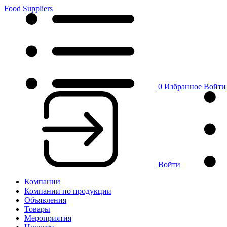
Food Suppliers
0
Избранное
Войти
Войти
Компании
Компании по продукции
Объявления
Товары
Мероприятия