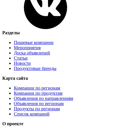
Разделы
Пищевые компании
Мероприятия
Доска объявлений
Статьи
Новости
Продуктовые бренды
Карта сайта
Компании по регионам
Компании по продуктам
Объявления по направлениям
Объявления по регионам
Продукты по регионам
Список компаний
О проекте