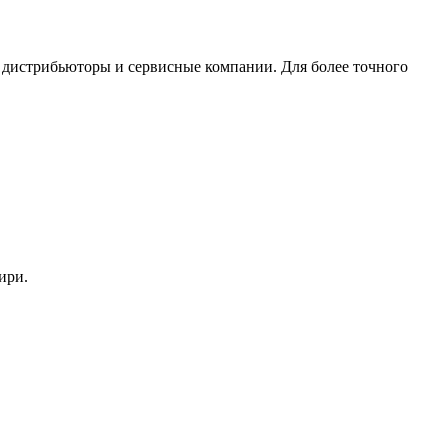
 дистрибьюторы и сервисные компании. Для более точного
бири.