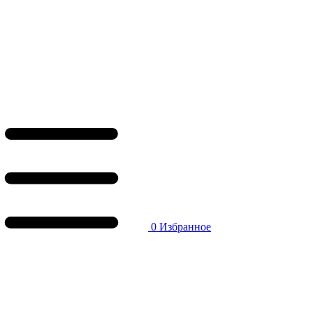
0
Избранное