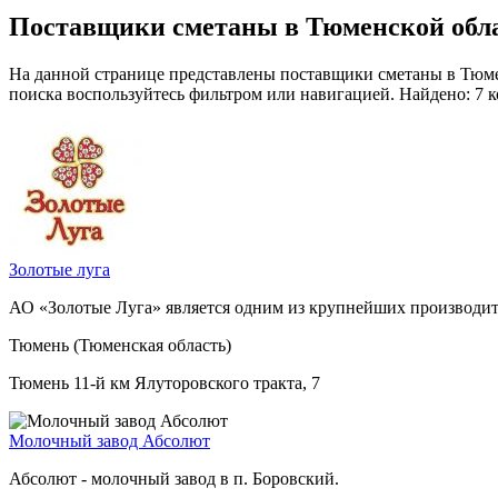
Поставщики сметаны в Тюменской обл
На данной странице представлены поставщики сметаны в Тюмен
поиска воспользуйтесь фильтром или навигацией. Найдено: 7 
Золотые луга
АО «Золотые Луга» является одним из крупнейших производи
Тюмень (Тюменская область)
Тюмень 11-й км Ялуторовского тракта, 7
Молочный завод Абсолют
Абсолют - молочный завод в п. Боровский.