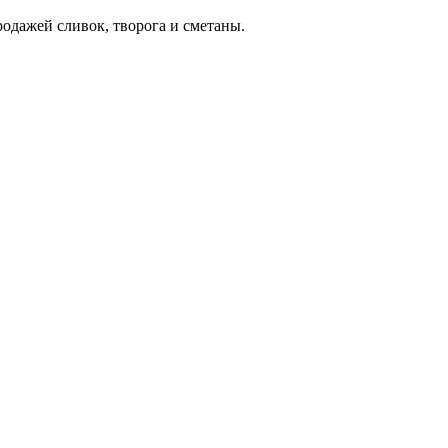
дажей сливок, творога и сметаны.