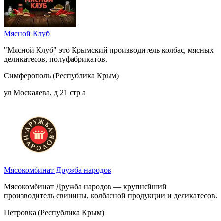
Мясной Клуб
"Мясной Клуб" это Крымский производитель колбас, мясных
деликатесов, полуфабрикатов.
Симферополь (Республика Крым)
ул Москалева, д 21 стр а
Мясокомбинат Дружба народов
Мясокомбинат Дружба народов — крупнейший
производитель свинины, колбасной продукции и деликатесов.
Петровка (Республика Крым)