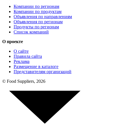
Компании по регионам
Компании по продуктам
Объявления по направлениям
Объявления по регионам
Продукты по регионам
Список компаний
О проекте
О сайте
Правила сайта
Реклама
Размещение в каталоге
Представителям организаций
© Food Suppliers, 2026