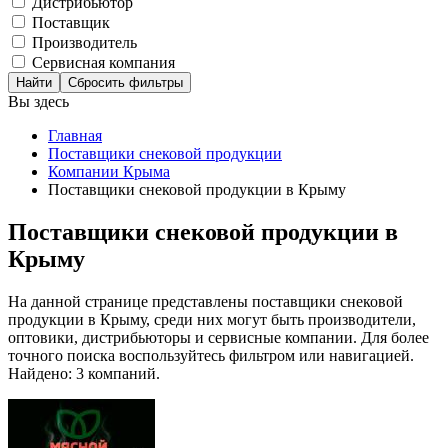
Дистрибьютор
Поставщик
Производитель
Сервисная компания
Сбросить фильтры
Вы здесь
Главная
Поставщики снековой продукции
Компании Крыма
Поставщики снековой продукции в Крыму
Поставщики снековой продукции в
Крыму
На данной странице представлены поставщики снековой
продукции в Крыму, среди них могут быть производители,
оптовики, дистрибьюторы и сервисные компании. Для более
точного поиска воспользуйтесь фильтром или навигацией.
Найдено: 3 компаний.