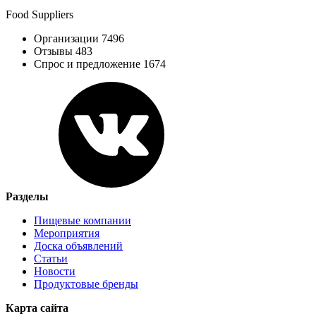
Food Suppliers
Организации 7496
Отзывы 483
Спрос и предложение 1674
Разделы
Пищевые компании
Мероприятия
Доска объявлений
Статьи
Новости
Продуктовые бренды
Карта сайта