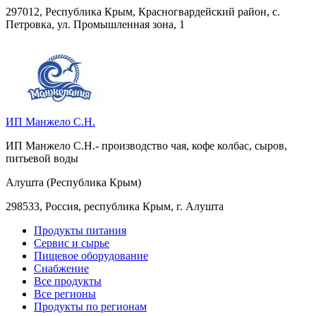
297012, Республика Крым, Красногвардейский район, с.
Петровка, ул. Промышленная зона, 1
ИП Манжело С.Н.
ИП Манжело С.Н.- производство чая, кофе колбас, сыров,
питьевой воды
Алушта (Республика Крым)
298533, Россия, республика Крым, г. Алушта
Продукты питания
Сервис и сырье
Пищевое оборудование
Снабжение
Все продукты
Все регионы
Продукты по регионам