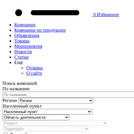
0
Избранное
Компании
Компании по продукции
Объявления
Товары
Мероприятия
Новости
Статьи
Еще
Отзывы
О сайте
Поиск компаний
По названию
Регион
Населенный пункт