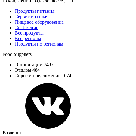
Псков, Ленинградское шоссе д. 11
Продукты питания
Сервис и сырье
Пищевое оборудование
Снабжение
Все продукты
Все регионы
Продукты по регионам
Food Suppliers
Организации 7497
Отзывы 484
Спрос и предложение 1674
Разделы