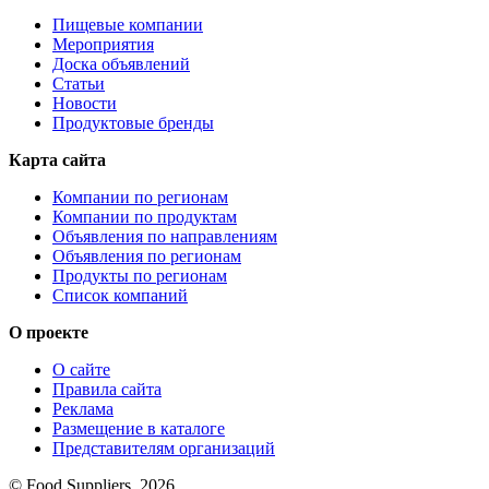
Пищевые компании
Мероприятия
Доска объявлений
Статьи
Новости
Продуктовые бренды
Карта сайта
Компании по регионам
Компании по продуктам
Объявления по направлениям
Объявления по регионам
Продукты по регионам
Список компаний
О проекте
О сайте
Правила сайта
Реклама
Размещение в каталоге
Представителям организаций
© Food Suppliers, 2026