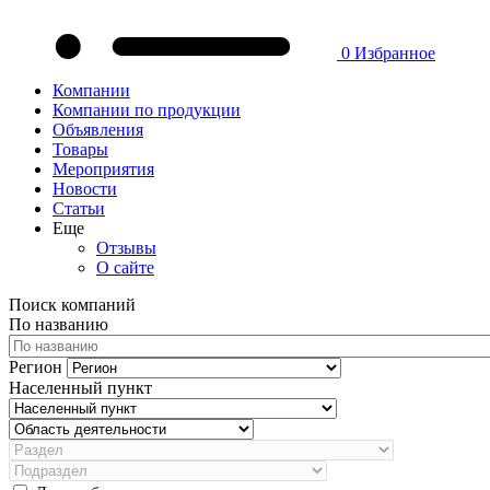
0
Избранное
Компании
Компании по продукции
Объявления
Товары
Мероприятия
Новости
Статьи
Еще
Отзывы
О сайте
Поиск компаний
По названию
Регион
Населенный пункт