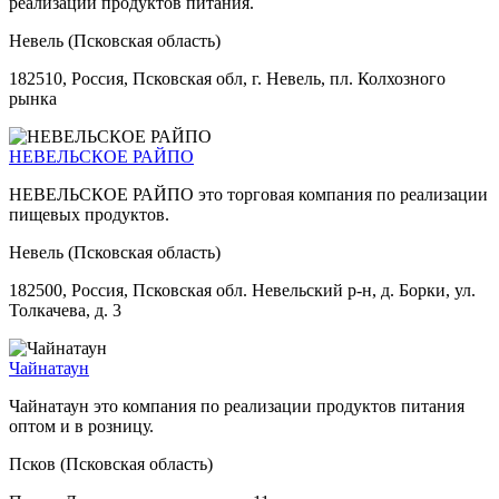
реализации продуктов питания.
Невель (Псковская область)
182510, Россия, Псковская обл, г. Невель, пл. Колхозного
рынка
НЕВЕЛЬСКОЕ РАЙПО
НЕВЕЛЬСКОЕ РАЙПО это торговая компания по реализации
пищевых продуктов.
Невель (Псковская область)
182500, Россия, Псковская обл. Невельский р-н, д. Борки, ул.
Толкачева, д. 3
Чайнатаун
Чайнатаун это компания по реализации продуктов питания
оптом и в розницу.
Псков (Псковская область)