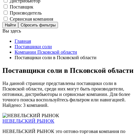
Дистрибьютор
Поставщик
Производитель
Сервисная компания
Сбросить фильтры
Вы здесь
Главная
Поставщики соли
Компании Псковской области
Поставщики соли в Псковской области
Поставщики соли в Псковской области
На данной странице представлены поставщики соли в
Псковской области, среди них могут быть производители,
оптовики, дистрибьюторы и сервисные компании. Для более
точного поиска воспользуйтесь фильтром или навигацией.
Найдено: 3 компаний.
НЕВЕЛЬСКИЙ РЫНОК
НЕВЕЛЬСКИЙ РЫНОК это оптово-торговая компания по