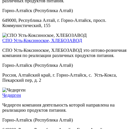
различных продуктов питания.
Горно-Алтайск (Республика Алтай)
649000, Республика Алтай, г. Горно-Алтайск, просп.
Коммунистический, 155
СПО Усть-Коксиноское, ХЛЕБОЗАВОД
СПО Усть-Коксиноское, ХЛЕБОЗАВОД это оптово-розничная
компания по реализации различных продуктов питания.
Горно-Алтайск (Республика Алтай)
Россия, Алтайский край, г. Горно-Алтайск, с. Усть-Кокса,
Пекарский пер, д. 2
Чедирген
Чедирген компания деятельность которой направлена на
реализацию продуктов питания.
Горно-Алтайск (Республика Алтай)