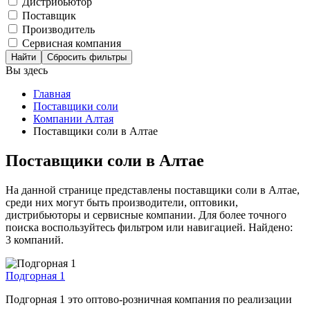
Дистрибьютор
Поставщик
Производитель
Сервисная компания
Сбросить фильтры
Вы здесь
Главная
Поставщики соли
Компании Алтая
Поставщики соли в Алтае
Поставщики соли в Алтае
На данной странице представлены поставщики соли в Алтае,
среди них могут быть производители, оптовики,
дистрибьюторы и сервисные компании. Для более точного
поиска воспользуйтесь фильтром или навигацией. Найдено:
3 компаний.
Подгорная 1
Подгорная 1 это оптово-розничная компания по реализации