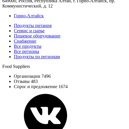
649000, Россия, Республика Алтай, г. Горно-Алтайск, пр.
Коммунистический, д. 12
Горно-Алтайск
Продукты питания
Сервис и сырье
Пищевое оборудование
Снабжение
Все продукты
Все регионы
Продукты по регионам
Food Suppliers
Организации 7496
Отзывы 483
Спрос и предложение 1674