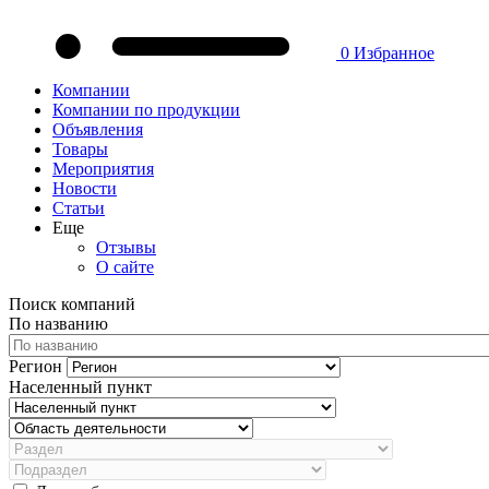
0
Избранное
Компании
Компании по продукции
Объявления
Товары
Мероприятия
Новости
Статьи
Еще
Отзывы
О сайте
Поиск компаний
По названию
Регион
Населенный пункт