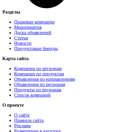
Разделы
Пищевые компании
Мероприятия
Доска объявлений
Статьи
Новости
Продуктовые бренды
Карта сайта
Компании по регионам
Компании по продуктам
Объявления по направлениям
Объявления по регионам
Продукты по регионам
Список компаний
О проекте
О сайте
Правила сайта
Реклама
Размещение в каталоге