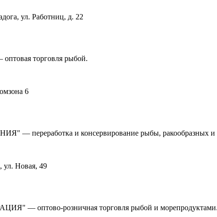
дога, ул. Работниц, д. 22
 оптовая торговля рыбой.
омзона 6
" — переработка и консервирование рыбы, ракообразных и 
 ул. Новая, 49
ЦИЯ" — оптово-розничная торговля рыбой и морепродуктами