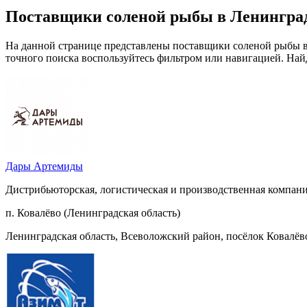
Поставщики соленой рыбы в Ленинград
На данной странице представлены поставщики соленой рыбы в
точного поиска воспользуйтесь фильтром или навигацией. Най
Дары Артемиды
Дистрибьюторская, логистическая и производственная компани
п. Ковалёво (Ленинградская область)
Ленинградская область, Всеволожский район, посёлок Ковалёво