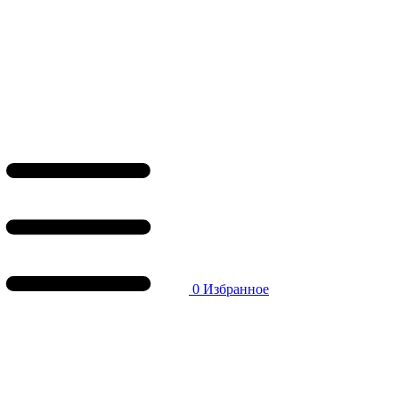
0
Избранное