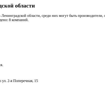
ской области
 Ленинградской области, среди них могут быть производители, 
дено: 8 компаний.
я.
 ул. 2-я Поперечная, 15