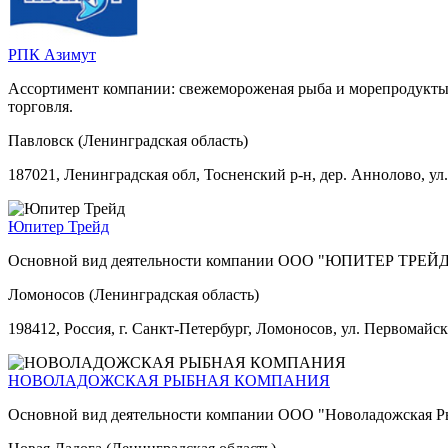
РПК Азимут
Ассортимент компании: свежемороженая рыба и морепродукты,
торговля.
Павловск (Ленинградская область)
187021, Ленинградская обл, Тосненский р-н, дер. Аннолово, ул.
Юпитер Трейд
Основной вид деятельности компании ООО "ЮПИТЕР ТРЕЙД" —
Ломоносов (Ленинградская область)
198412, Россия, г. Санкт-Петербург, Ломоносов, ул. Первомайска
НОВОЛАДОЖСКАЯ РЫБНАЯ КОМПАНИЯ
Основной вид деятельности компании ООО "Новоладожская Ры