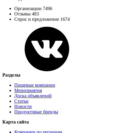
Организации 7496
Отзывы 483
Спрос и предложение 1674
Разделы
Пищевые компании
Мероприятия
Доска объявлений
Статьи
Новости
Продуктовые бренды
Карта сайта
Компании по регионам