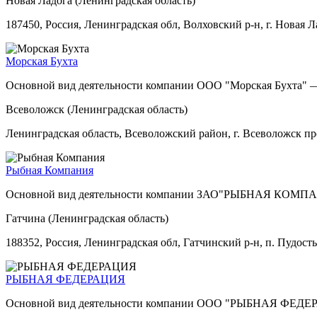
Новая Ладога (Ленинградская область)
187450, Россия, Ленинградская обл, Волховский р-н, г. Новая Ла
Морская Бухта
Основной вид деятельности компании ООО "Морская Бухта" —
Всеволожск (Ленинградская область)
Ленинградская область, Всеволожский район, г. Всеволожск пр
Рыбная Компания
Основной вид деятельности компании ЗАО"РЫБНАЯ КОМПАНИЯ
Гатчина (Ленинградская область)
188352, Россия, Ленинградская обл, Гатчинский р-н, п. Пудость,
РЫБНАЯ ФЕДЕРАЦИЯ
Основной вид деятельности компании ООО "РЫБНАЯ ФЕДЕРА