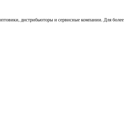
оптовики, дистрибьюторы и сервисные компании. Для более