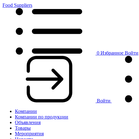
Food Suppliers
0
Избранное
Войти
Войти
Компании
Компании по продукции
Объявления
Товары
Мероприятия