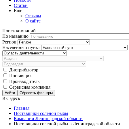
Новости
Статьи
Еще
Отзывы
О сайте
Поиск компаний
По названию
Регион
Населенный пункт
Дистрибьютор
Поставщик
Производитель
Сервисная компания
Сбросить фильтры
Вы здесь
Главная
Поставщики соленой рыбы
Компании Ленинградской области
Поставщики соленой рыбы в Ленинградской области