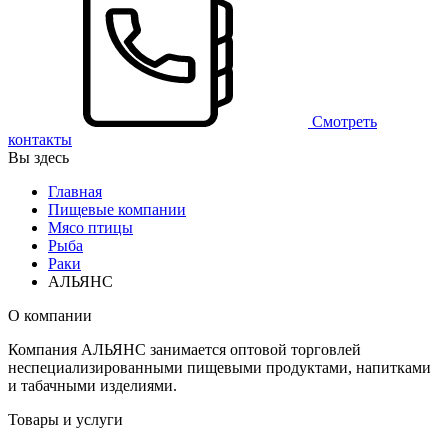
Смотреть
контакты
Вы здесь
Главная
Пищевые компании
Мясо птицы
Рыба
Раки
АЛЬЯНС
О компании
Компания АЛЬЯНС занимается оптовой торговлей
неспециализированными пищевыми продуктами, напитками
и табачными изделиями.
Товары и услуги