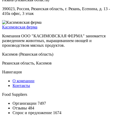
390023, Россия, Рязанская область, г. Рязань, Есенина, д. 13 -
410а офис, 3 этаж
Касимовская ферма
Компания ООО "КАСИМОВСКАЯ ФЕРМА" занимается
разведением животных, выращиванием овощей и
производством мясных продуктов.
Касимов (Рязанская область)
Рязанская область, Касимов
Навигация
О компании
Контакты
Food Suppliers
Организации 7497
Отзывы 484
Спрос и предложение 1674