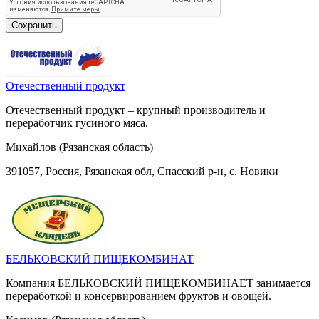
Отечественный продукт
Отечественный продукт – крупный производитель и
переработчик гусиного мяса.
Михайлов (Рязанская область)
391057, Россия, Рязанская обл, Спасский р-н, с. Новики
БЕЛЬКОВСКИЙ ПИЩЕКОМБИНАТ
Компания БЕЛЬКОВСКИЙ ПИЩЕКОМБИНАЕТ занимается
переработкой и консервированием фруктов и овощей.