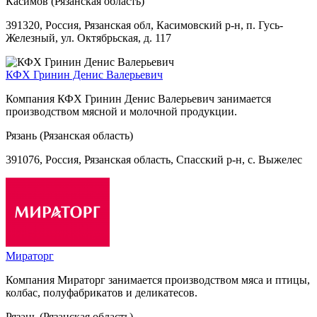
Касимов (Рязанская область)
391320, Россия, Рязанская обл, Касимовский р-н, п. Гусь-
Железный, ул. Октябрьская, д. 117
КФХ Гринин Денис Валерьевич
Компания КФХ Гринин Денис Валерьевич занимается
производством мясной и молочной продукции.
Рязань (Рязанская область)
391076, Россия, Рязанская область, Спасский р-н, с. Выжелес
Мираторг
Компания Мираторг занимается производством мяса и птицы,
колбас, полуфабрикатов и деликатесов.
Рязань (Рязанская область)