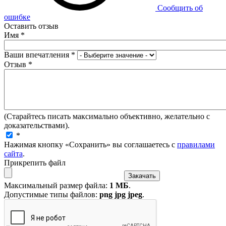
Сообщить об
ошибке
Оставить отзыв
Имя
*
Ваши впечатления
*
Отзыв
*
(Старайтесь писать максимально объективно, желательно с
доказательствами).
*
Нажимая кнопку «Сохранить» вы соглашаетесь с
правилами
сайта
.
Прикрепить файл
Максимальный размер файла:
1 МБ
.
Допустимые типы файлов:
png jpg jpeg
.