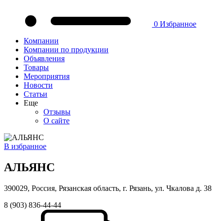
0
Избранное
Компании
Компании по продукции
Объявления
Товары
Мероприятия
Новости
Статьи
Еще
Отзывы
О сайте
В избранное
АЛЬЯНС
390029, Россия, Рязанская область, г. Рязань, ул. Чкалова д. 38
8 (903) 836-44-44