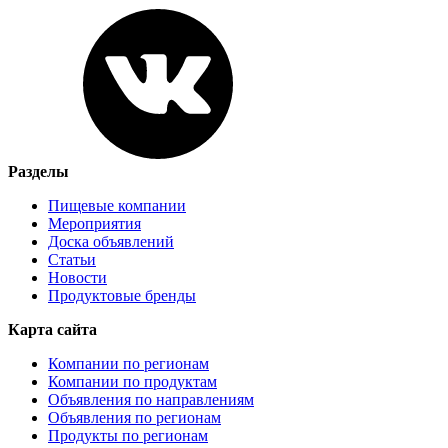
Разделы
Пищевые компании
Мероприятия
Доска объявлений
Статьи
Новости
Продуктовые бренды
Карта сайта
Компании по регионам
Компании по продуктам
Объявления по направлениям
Объявления по регионам
Продукты по регионам