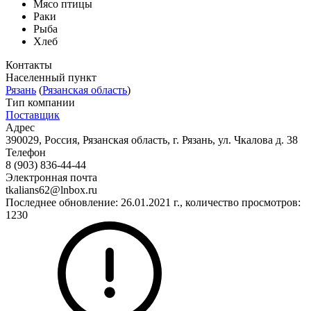
Мясо птицы
Раки
Рыба
Хлеб
Контакты
Населенный пункт
Рязань
(
Рязанская область
)
Тип компании
Поставщик
Адрес
390029, Россия, Рязанская область, г. Рязань, ул. Чкалова д. 38
Телефон
8 (903) 836-44-44
Электронная почта
tkalians62@lnbox.ru
Последнее обновление: 26.01.2021 г., количество просмотров:
1230