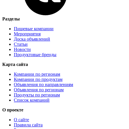
Разделы
Пищевые компании
Мероприятия
Доска объявлений
Статьи
Новости
Продуктовые бренды
Карта сайта
Компании по регионам
Компании по продуктам
Объявления по направлениям
Объявления по регионам
Продукты по регионам
Список компаний
О проекте
О сайте
Правила сайта