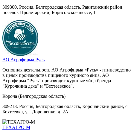
309300, Россия, Белгородская область, Ракитянский район,
поселок Пролетарский, Борисовское шоссе, 1
АО Агрофирма Русь
Основная деятельность АО Агрофирма «Русь» - птицеводство
в целях производства пищевого куриного яйца. АО
Агрофирма "Русь" производит куриные яйца бренда
"Курочкина дача" и "Бехтеевское".
Короча (Белгородская область)
309218, Россия, Белгородская область, Корочанский район, с.
Бехтеевка, ул. Дорошенко, д. 2А
ТЕХАГРО-М