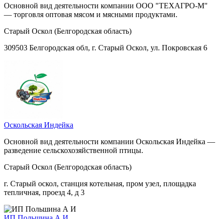
Основной вид деятельности компании ООО "ТЕХАГРО-М"
— торговля оптовая мясом и мясными продуктами.
Старый Оскол (Белгородская область)
309503 Белгородская обл, г. Старый Оскол, ул. Покровская 6
Оскольская Индейка
Основной вид деятельности компании Оскольская Индейка —
разведение сельскохозяйственной птицы.
Старый Оскол (Белгородская область)
г. Старый оскол, станция котельная, пром узел, площадка
тепличная, проезд 4, д 3
ИП Польшина А И