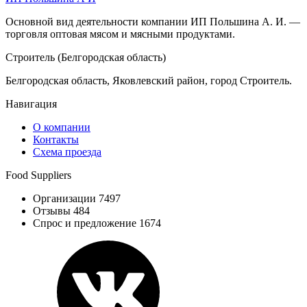
Основной вид деятельности компании ИП Польшина А. И. —
торговля оптовая мясом и мясными продуктами.
Строитель (Белгородская область)
Белгородская область, Яковлевский район, город Строитель.
Навигация
О компании
Контакты
Схема проезда
Food Suppliers
Организации 7497
Отзывы 484
Спрос и предложение 1674