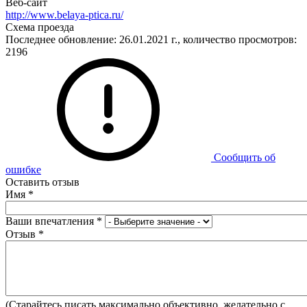
Веб-сайт
http://www.belaya-ptica.ru/
Схема проезда
Последнее обновление: 26.01.2021 г., количество просмотров:
2196
Сообщить об
ошибке
Оставить отзыв
Имя
*
Ваши впечатления
*
Отзыв
*
(Старайтесь писать максимально объективно, желательно с