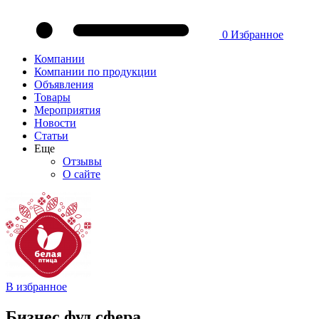
0
Избранное
Компании
Компании по продукции
Объявления
Товары
Мероприятия
Новости
Статьи
Еще
Отзывы
О сайте
В избранное
Бизнес фуд сфера