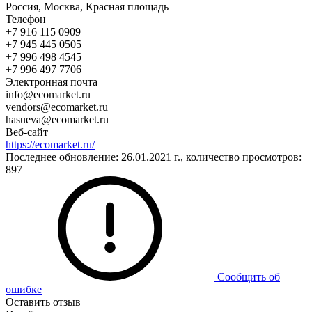
Россия, Москва, Красная площадь
Телефон
+7 916 115 0909
+7 945 445 0505
+7 996 498 4545
+7 996 497 7706
Электронная почта
info@ecomarket.ru
vendors@ecomarket.ru
hasueva@ecomarket.ru
Веб-сайт
https://ecomarket.ru/
Последнее обновление: 26.01.2021 г., количество просмотров:
897
Сообщить об
ошибке
Оставить отзыв