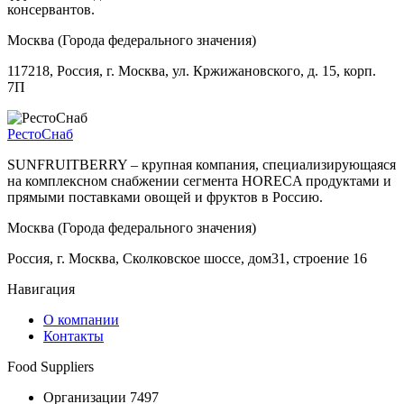
консервантов.
Москва (Города федерального значения)
117218, Россия, г. Москва, ул. Кржижановского, д. 15, корп.
7П
РестоСнаб
SUNFRUITBERRY – крупная компания, специализирующаяся
на комплексном снабжении сегмента HORECA продуктами и
прямыми поставками овощей и фруктов в Россию.
Москва (Города федерального значения)
Россия, г. Москва, Сколковское шоссе, дом31, строение 16
Навигация
О компании
Контакты
Food Suppliers
Организации 7497