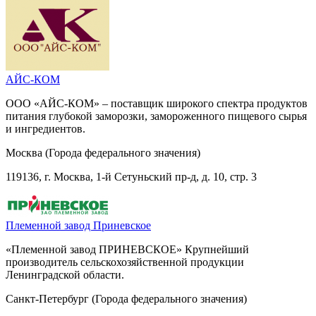
АЙС-КОМ
ООО «АЙС-КОМ» – поставщик широкого спектра продуктов
питания глубокой заморозки, замороженного пищевого сырья
и ингредиентов.
Москва (Города федерального значения)
119136, г. Москва, 1-й Сетуньский пр-д, д. 10, стр. 3
Племенной завод Приневское
«Племенной завод ПРИНЕВСКОЕ» Крупнейший
производитель сельскохозяйственной продукции
Ленинградской области.
Санкт-Петербург (Города федерального значения)