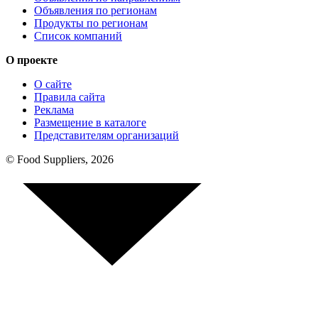
Объявления по регионам
Продукты по регионам
Список компаний
О проекте
О сайте
Правила сайта
Реклама
Размещение в каталоге
Представителям организаций
© Food Suppliers, 2026