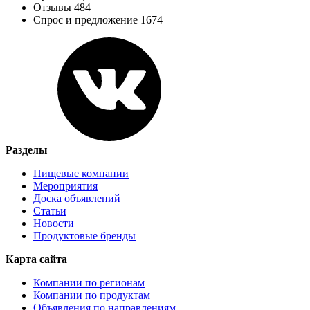
Отзывы 484
Спрос и предложение 1674
Разделы
Пищевые компании
Мероприятия
Доска объявлений
Статьи
Новости
Продуктовые бренды
Карта сайта
Компании по регионам
Компании по продуктам
Объявления по направлениям