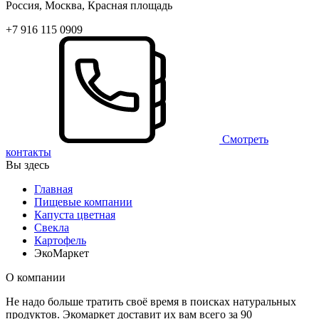
Россия, Москва, Красная площадь
+7 916 115 0909
Смотреть
контакты
Вы здесь
Главная
Пищевые компании
Капуста цветная
Свекла
Картофель
ЭкоМаркет
О компании
Не надо больше тратить своё время в поисках натуральных
продуктов. Экомаркет доставит их вам всего за 90