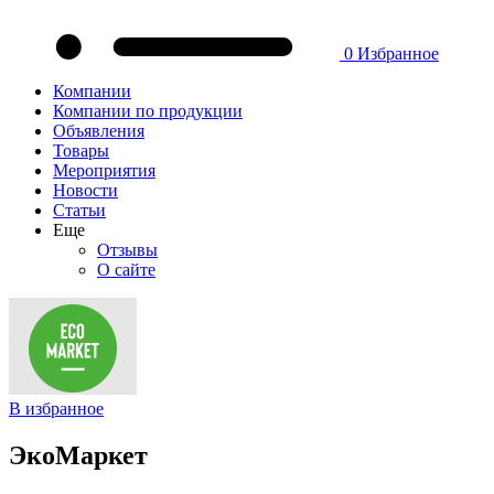
0
Избранное
Компании
Компании по продукции
Объявления
Товары
Мероприятия
Новости
Статьи
Еще
Отзывы
О сайте
В избранное
ЭкоМаркет