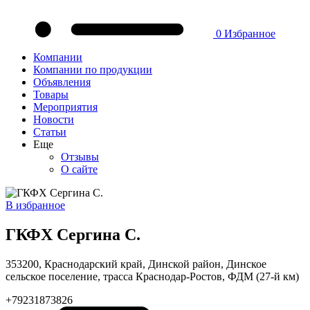
0
Избранное
Компании
Компании по продукции
Объявления
Товары
Мероприятия
Новости
Статьи
Еще
Отзывы
О сайте
В избранное
ГКФХ Сергина С.
353200, Краснодарский край, Динской район, Динское
сельское поселение, трасса Краснодар-Ростов, ФДМ (27-й км)
+79231873826