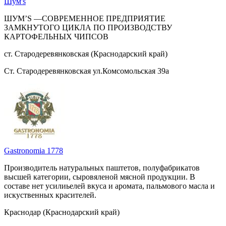
Шум's
ШУМ’S —СОВРЕМЕННОЕ ПРЕДПРИЯТИЕ
ЗАМКНУТОГО ЦИКЛА ПО ПРОИЗВОДСТВУ
КАРТОФЕЛЬНЫХ ЧИПСОВ
ст. Стародеревянковская (Краснодарский край)
Ст. Стародеревянковская ул.Комсомольская 39а
Gastronomia 1778
Производитель натуральных паштетов, полуфабрикатов
высшей категории, сыровяленой мясной продукции. В
составе нет усилиьелей вкуса и аромата, пальмового масла и
искуственных красителей.
Краснодар (Краснодарский край)