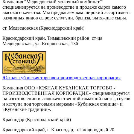
Компания “Медведовский молочный комбинат”
специализируется на производстве и продаже сыров самого
высокого качества. Мы предлагаем вам широкий ассортимент
различных видов сыров: сулугуни, брынза, вытяжные сыры.
ст. Медведовская (Краснодарский край)
Краснодарский край, Тимашевский район, ст-ца
Медведовская , ул. Егорлыкская, 136
Южная кубанская торгово-производственная корпорация
Компания ООО «ЮЖНАЯ КУБАНСКАЯ ТОРГОВО -
ПРОИЗВОДСТВЕННАЯ КОРПОРАЦИЯ» специализируется
на изготовлении высококачественной томатной пасты, соусов
и кетчупа под торговыми марками «Кубанская станица» и
«Кубанские традиции».
Краснодар (Краснодарский край)
Краснодарский край, г. Краснодар, п.Плодородный 20