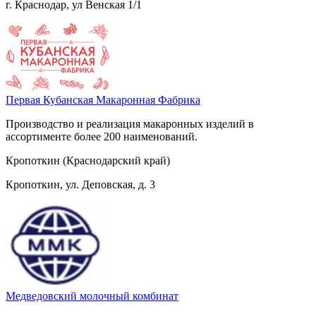
г. Краснодар, ул Венская 1/1
Первая Кубанская Макаронная Фабрика
Производство и реализация макаронных изделий в
ассортименте более 200 наименований.
Кропоткин (Краснодарский край)
Кропоткин, ул. Деповская, д. 3
Медведовский молочный комбинат