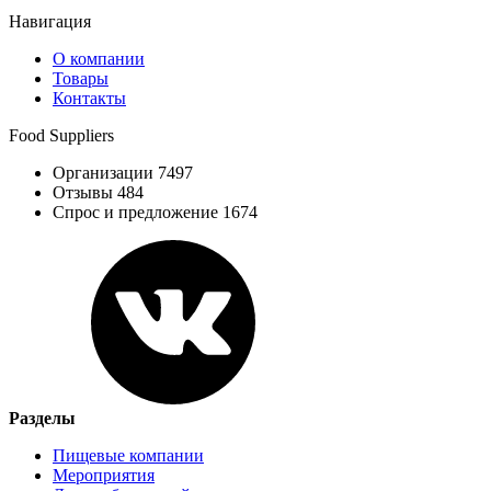
Навигация
О компании
Товары
Контакты
Food Suppliers
Организации 7497
Отзывы 484
Спрос и предложение 1674
Разделы
Пищевые компании
Мероприятия