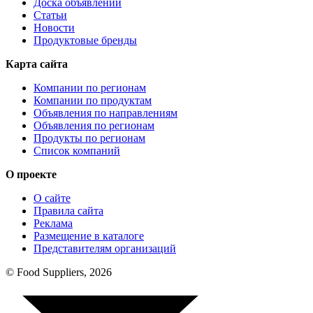
Доска объявлений
Статьи
Новости
Продуктовые бренды
Карта сайта
Компании по регионам
Компании по продуктам
Объявления по направлениям
Объявления по регионам
Продукты по регионам
Список компаний
О проекте
О сайте
Правила сайта
Реклама
Размещение в каталоге
Представителям организаций
© Food Suppliers, 2026