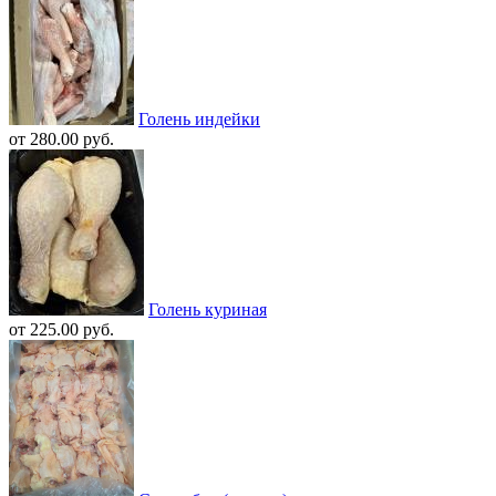
Голень индейки
от 280.00 руб.
Голень куриная
от 225.00 руб.