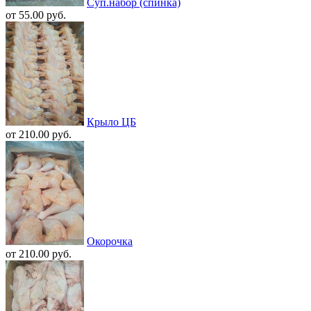
Суп.набор (спинка)
от 55.00 руб.
Крыло ЦБ
от 210.00 руб.
Окорочка
от 210.00 руб.