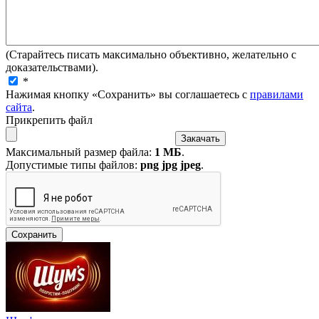
(Старайтесь писать максимально объективно, желательно с
доказательствами).
*
Нажимая кнопку «Сохранить» вы соглашаетесь с
правилами
сайта
.
Прикрепить файл
Максимальный размер файла:
1 МБ
.
Допустимые типы файлов:
png jpg jpeg
.