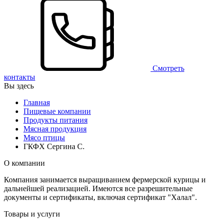
Смотреть
контакты
Вы здесь
Главная
Пищевые компании
Продукты питания
Мясная продукция
Мясо птицы
ГКФХ Сергина С.
О компании
Компания занимается выращиванием фермерской курицы и
дальнейшей реализацией. Имеются все разрешительные
документы и сертификаты, включая сертификат "Халал".
Товары и услуги