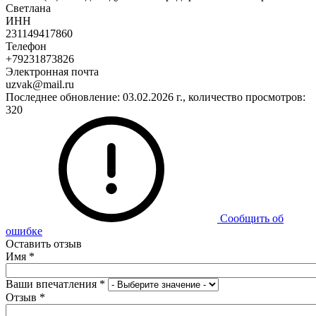
Светлана
ИНН
231149417860
Телефон
+79231873826
Электронная почта
uzvak@mail.ru
Последнее обновление: 03.02.2026 г., количество просмотров:
320
Сообщить об
ошибке
Оставить отзыв
Имя
*
Ваши впечатления
*
Отзыв
*