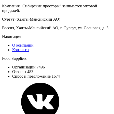
Компания "Сибирские просторы" занимается оптовой
продажей.
Сургут (Ханты-Мансийский АО)
Россия, Ханты-Мансийский АО, г. Сургут, ул. Сосновая, д. 3
Навигация
О компании
Контакты
Food Suppliers
Организации 7496
Отзывы 483
Спрос и предложение 1674