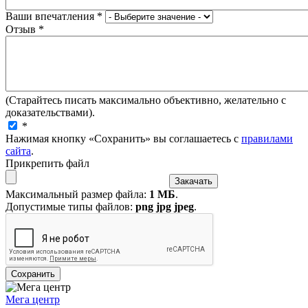
Ваши впечатления
*
Отзыв
*
(Старайтесь писать максимально объективно, желательно с
доказательствами).
*
Нажимая кнопку «Сохранить» вы соглашаетесь с
правилами
сайта
.
Прикрепить файл
Максимальный размер файла:
1 МБ
.
Допустимые типы файлов:
png jpg jpeg
.
Мега центр