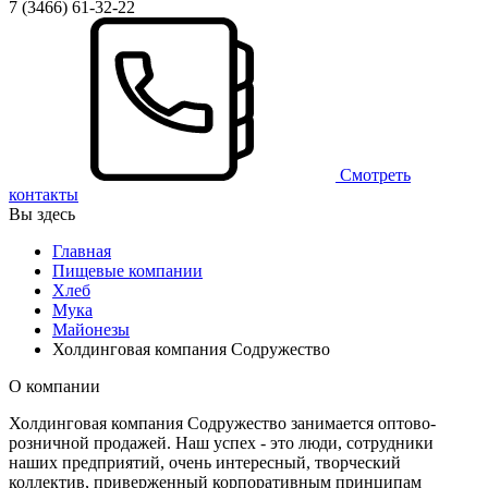
7 (3466) 61-32-22
Смотреть
контакты
Вы здесь
Главная
Пищевые компании
Хлеб
Мука
Майонезы
Холдинговая компания Содружество
О компании
Холдинговая компания Содружество занимается оптово-
розничной продажей. Наш успех - это люди, сотрудники
наших предприятий, очень интересный, творческий
коллектив, приверженный корпоративным принципам