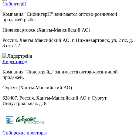
СибинтерН
Компания "СибинтерН" занимается оптово-розничной
продажей рыбы.
Нижневартовск (Ханты-Мансийский АО)
Россия, Ханты-Мансийский АО, г. Нижневартовск, ул. 2 пс, д.
8 стр. 27
Лидертрейд
Компания "Лидертрейд" занимается оптово-розничной
продажей.
Сургут (Ханты-Мансийский АО)
628407, Россия, Ханты-Мансийский АО г. Сургут,
Индустриальная, д. 8
Сибирские просторы