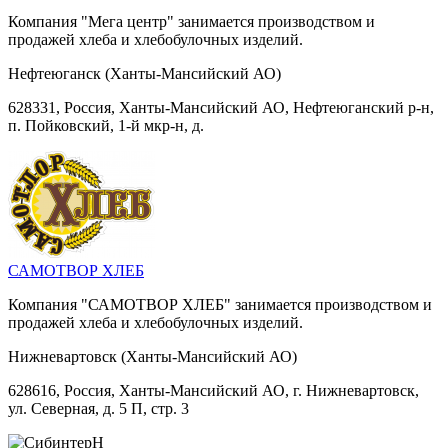
Компания "Мега центр" занимается производством и
продажей хлеба и хлебобулочных изделий.
Нефтеюганск (Ханты-Мансийский АО)
628331, Россия, Ханты-Мансийский АО, Нефтеюганский р-н,
п. Пойковский, 1-й мкр-н, д.
САМОТВОР ХЛЕБ
Компания "САМОТВОР ХЛЕБ" занимается производством и
продажей хлеба и хлебобулочных изделий.
Нижневартовск (Ханты-Мансийский АО)
628616, Россия, Ханты-Мансийский АО, г. Нижневартовск,
ул. Северная, д. 5 П, стр. 3