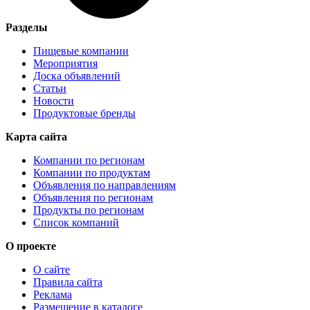
Разделы
Пищевые компании
Мероприятия
Доска объявлений
Статьи
Новости
Продуктовые бренды
Карта сайта
Компании по регионам
Компании по продуктам
Объявления по направлениям
Объявления по регионам
Продукты по регионам
Список компаний
О проекте
О сайте
Правила сайта
Реклама
Размещение в каталоге