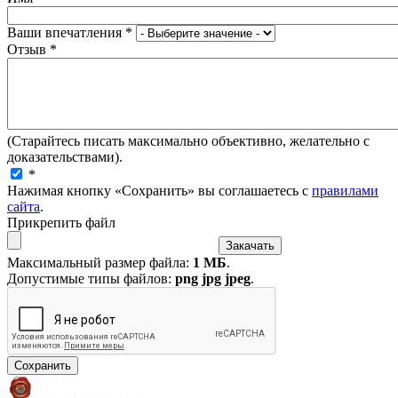
Ваши впечатления
*
Отзыв
*
(Старайтесь писать максимально объективно, желательно с
доказательствами).
*
Нажимая кнопку «Сохранить» вы соглашаетесь с
правилами
сайта
.
Прикрепить файл
Максимальный размер файла:
1 МБ
.
Допустимые типы файлов:
png jpg jpeg
.