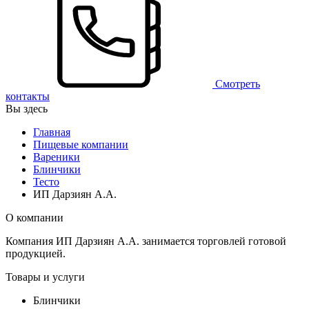
Смотреть
контакты
Вы здесь
Главная
Пищевые компании
Вареники
Блинчики
Тесто
ИП Дарзиян А.А.
О компании
Компания ИП Дарзиян А.А. занимается торговлей готовой
продукцией.
Товары и услуги
Блинчики