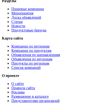
Разделы
Пищевые компании
Мероприятия
Доска объявлений
Статьи
Новости
Продуктовые бренды
Карта сайта
Компании по регионам
Компании по продуктам
Объявления по направлениям
Объявления по регионам
Продукты по регионам
Список компаний
О проекте
О сайте
Правила сайта
Реклама
Размещение в каталоге
Представителям организаций