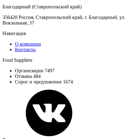
Благодарный (Ставропольский край)
356420 Россия, Ставропольский край, г. Благодарный, ул.
Вокзальная, 37
Навигация
О компании
Контакты
Food Suppliers
Организации 7497
Отзывы 484
Спрос и предложение 1674