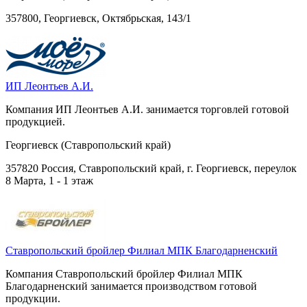
357800, Георгиевск, Октябрьская, 143/1
ИП Леонтьев А.И.
Компания ИП Леонтьев А.И. занимается торговлей готовой
продукцией.
Георгиевск (Ставропольский край)
357820 Россия, Ставропольский край, г. Георгиевск, переулок
8 Марта, 1 - 1 этаж
Ставропольский бройлер Филиал МПК Благодарненский
Компания Ставропольский бройлер Филиал МПК
Благодарненский занимается производством готовой
продукции.