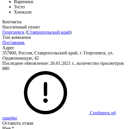
Вареники
Тесто
Хинкали
Контакты
Населенный пункт
Георгиевск
(
Ставропольский край
)
Тип компании
Поставщик
Адрес
357800, Россия, Ставропольский край, г. Георгиевск, ул.
Орджоникидзе, 42
Последнее обновление: 26.01.2021 г., количество просмотров:
880
Сообщить об
ошибке
Оставить отзыв
Имя
*