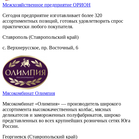
Межхозяйственное предприятие ОРИОН
Сегодня предприятие изготавливает более 320
ассортиментных позиций, готовых удовлетворить спрос
практически любого покупателя.
Ставрополь (Ставропольский край)
с. Верхнерусское, пр. Восточный, 6
Мясокомбинат Олимпия
Мясокомбинат «Олимпия» — производитель широкого
ассортимента высококачественных колбас, мясных
деликатесов и замороженных полуфабрикатов, широко
представленных во всех крупнейших розничных сетях Юга
России.
Георгиевск (Ставропольский край)