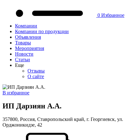
0
Избранное
Компании
Компании по продукции
Объявления
Товары
Мероприятия
Новости
Статьи
Еще
Отзывы
О сайте
В избранное
ИП Дарзиян А.А.
357800, Россия, Ставропольский край, г. Георгиевск, ул.
Орджоникидзе, 42