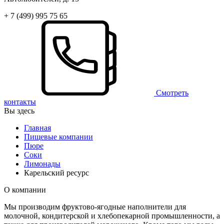
+ 7 (499) 995 75 65
Смотреть
контакты
Вы здесь
Главная
Пищевые компании
Пюре
Соки
Лимонады
Карельский ресурс
О компании
Мы производим фруктово-ягодные наполнители для
молочной, кондитерской и хлебопекарной промышленности, а