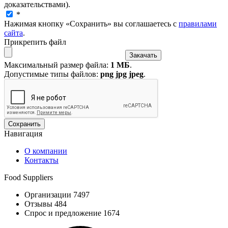
доказательствами).
*
Нажимая кнопку «Сохранить» вы соглашаетесь с
правилами
сайта
.
Прикрепить файл
Максимальный размер файла:
1 МБ
.
Допустимые типы файлов:
png jpg jpeg
.
Навигация
О компании
Контакты
Food Suppliers
Организации 7497
Отзывы 484
Спрос и предложение 1674