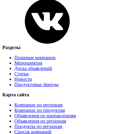
Разделы
Пищевые компании
Мероприятия
Доска объявлений
Статьи
Новости
Продуктовые бренды
Карта сайта
Компании по регионам
Компании по продуктам
Объявления по направлениям
Объявления по регионам
Продукты по регионам
Список компаний