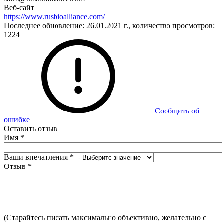
Веб-сайт
https://www.rusbioalliance.com/
Последнее обновление: 26.01.2021 г., количество просмотров:
1224
Сообщить об
ошибке
Оставить отзыв
Имя
*
Ваши впечатления
*
Отзыв
*
(Старайтесь писать максимально объективно, желательно с