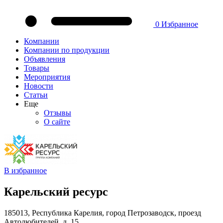
0
Избранное
Компании
Компании по продукции
Объявления
Товары
Мероприятия
Новости
Статьи
Еще
Отзывы
О сайте
В избранное
Карельский ресурс
185013, Республика Карелия, город Петрозаводск, проезд
Автолюбителей, д. 15