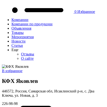
0
Избранное
Компании
Компании по продукции
Объявления
Товары
Мероприятия
Новости
Статьи
Еще
Отзывы
О сайте
В избранное
КФХ Яковлев
446572, Россия, Самарская обл, Исаклинский р-н, с. Два
Ключа, ул. Новая, д. 3
226-98-98