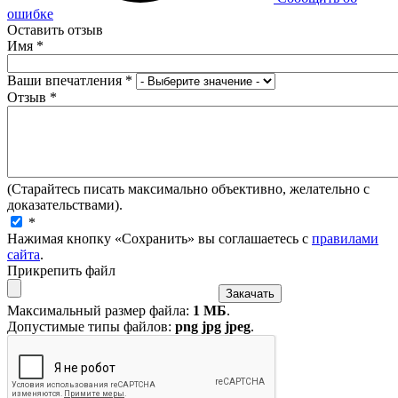
ошибке
Оставить отзыв
Имя
*
Ваши впечатления
*
Отзыв
*
(Старайтесь писать максимально объективно, желательно с
доказательствами).
*
Нажимая кнопку «Сохранить» вы соглашаетесь с
правилами
сайта
.
Прикрепить файл
Максимальный размер файла:
1 МБ
.
Допустимые типы файлов:
png jpg jpeg
.