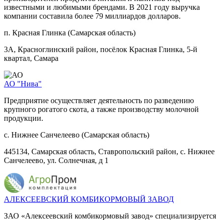
известными и любимыми брендами. В 2021 году выручка
компании составила более 79 миллиардов долларов.
п. Красная Глинка (Самарская область)
3А, Красноглинский район, посёлок Красная Глинка, 5-й
квартал, Самара
АО "Нива"
Предприятие осуществляет деятельность по разведению
крупного рогатого скота, а также производству молочной
продукции.
с. Нижнее Санчелеево (Самарская область)
445134, Самарская область, Ставропольский район, с. Нижнее
Санчелеево, ул. Солнечная, д 1
АЛЕКСЕЕВСКИЙ КОМБИКОРМОВЫЙ ЗАВОД
ЗАО «Алексеевский комбикормовый завод» специализируется