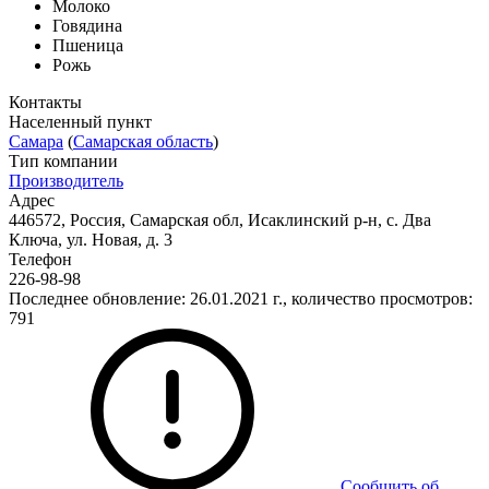
Молоко
Говядина
Пшеница
Рожь
Контакты
Населенный пункт
Самара
(
Самарская область
)
Тип компании
Производитель
Адрес
446572, Россия, Самарская обл, Исаклинский р-н, с. Два
Ключа, ул. Новая, д. 3
Телефон
226-98-98
Последнее обновление: 26.01.2021 г., количество просмотров:
791
Сообщить об