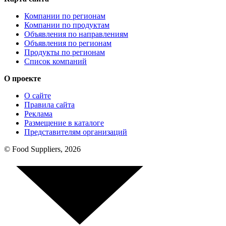
Компании по регионам
Компании по продуктам
Объявления по направлениям
Объявления по регионам
Продукты по регионам
Список компаний
О проекте
О сайте
Правила сайта
Реклама
Размещение в каталоге
Представителям организаций
© Food Suppliers, 2026