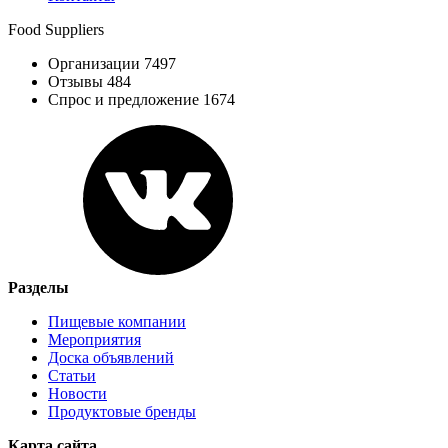
Food Suppliers
Организации 7497
Отзывы 484
Спрос и предложение 1674
Разделы
Пищевые компании
Мероприятия
Доска объявлений
Статьи
Новости
Продуктовые бренды
Карта сайта