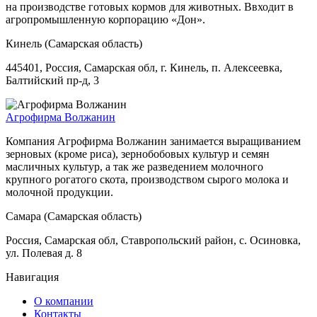
на производстве готовых кормов для животных. Ввходит в
агропромышленную корпорацию «Дон».
Кинель (Самарская область)
445401, Россия, Самарская обл, г. Кинель, п. Алексеевка,
Балтийский пр-д, 3
Агрофирма Волжанин
Компания Агрофирма Волжанин занимается выращиванием
зерновых (кроме риса), зернобобовых культур и семян
масличных культур, а так же разведением молочного
крупного рогатого скота, производством сырого молока и
молочной продукции.
Самара (Самарская область)
Россия, Самарская обл, Ставропольский район, с. Осиновка,
ул. Полевая д. 8
Навигация
О компании
Контакты