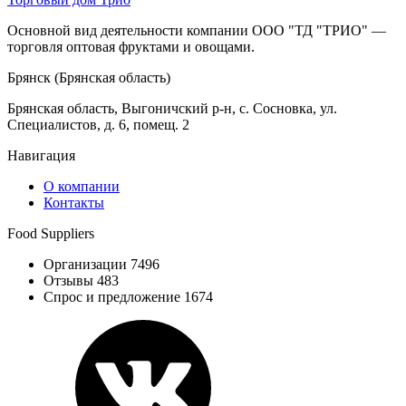
Основной вид деятельности компании ООО "ТД "ТРИО" —
торговля оптовая фруктами и овощами.
Брянск (Брянская область)
Брянская область, Выгоничский р-н, с. Сосновка, ул.
Специалистов, д. 6, помещ. 2
Навигация
О компании
Контакты
Food Suppliers
Организации 7496
Отзывы 483
Спрос и предложение 1674