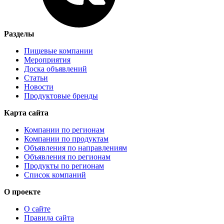
Разделы
Пищевые компании
Мероприятия
Доска объявлений
Статьи
Новости
Продуктовые бренды
Карта сайта
Компании по регионам
Компании по продуктам
Объявления по направлениям
Объявления по регионам
Продукты по регионам
Список компаний
О проекте
О сайте
Правила сайта