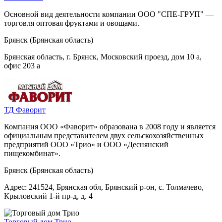
Основной вид деятельности компании ООО "СПЕ-ГРУП" —
торговля оптовая фруктами и овощами.
Брянск (Брянская область)
Брянская область, г. Брянск, Московский проезд, дом 10 а,
офис 203 а
ТД Фаворит
Компания ООО «Фаворит» образована в 2008 году и является
официальным представителем двух сельскохозяйственных
предприятий ООО «Трио» и ООО «Деснянский
пищекомбинат».
Брянск (Брянская область)
Адрес: 241524, Брянская обл, Брянский р-он, с. Толмачево,
Крыловский 1-й пр-д, д. 4
Торговый дом Трио