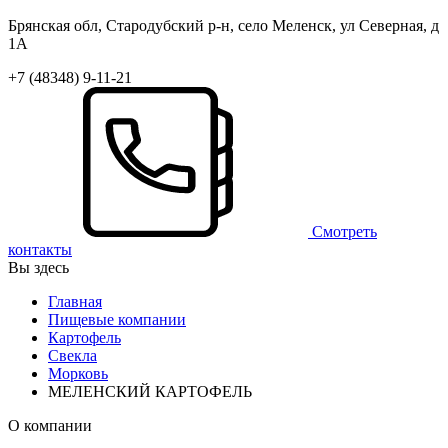
Брянская обл, Стародубский р-н, село Меленск, ул Северная, д
1А
+7 (48348) 9-11-21
Смотреть
контакты
Вы здесь
Главная
Пищевые компании
Картофель
Свекла
Морковь
МЕЛЕНСКИЙ КАРТОФЕЛЬ
О компании