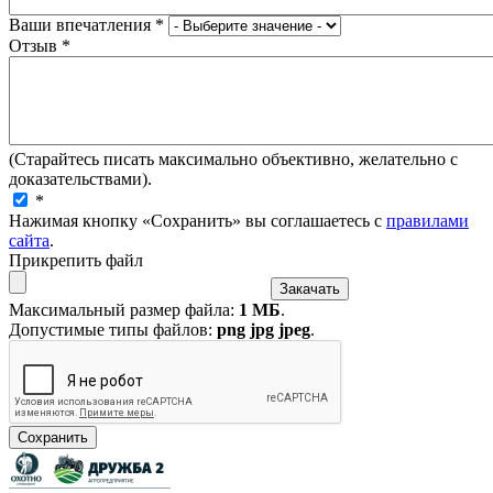
Ваши впечатления
*
Отзыв
*
(Старайтесь писать максимально объективно, желательно с
доказательствами).
*
Нажимая кнопку «Сохранить» вы соглашаетесь с
правилами
сайта
.
Прикрепить файл
Максимальный размер файла:
1 МБ
.
Допустимые типы файлов:
png jpg jpeg
.