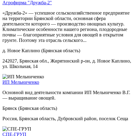
Агрофирма "Дружба-2"
«Дружба-2» — успешное сельскохозяйственное предприятие
на территории Брянской области, основная сфера
деятельности которого — производство овощных культур.
Климатические особенности нашего региона, плодородные
почвы — благоприятные условия для овощей в открытом
грунте. Поэтому эта отрасль сельского...
д. Новое Каплино (Брянская область)
242027, Брянская обл., Жирятинский р-он, д. Новое Каплино,
ул. Школьная, 14
ИП Мельниченко
Основной вид деятельности компании ИП Мельниченко В.Г.
— выращивание овощей.
Брянск (Брянская область)
Россия, Брянская область, Дубровский район, поселок Сеща
СПЕ-ГРУП