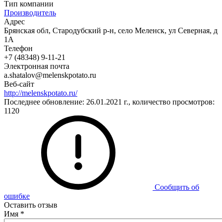
Тип компании
Производитель
Адрес
Брянская обл, Стародубский р-н, село Меленск, ул Северная, д
1А
Телефон
+7 (48348) 9-11-21
Электронная почта
a.shatalov@melenskpotato.ru
Веб-сайт
http://melenskpotato.ru/
Последнее обновление: 26.01.2021 г., количество просмотров:
1120
Сообщить об
ошибке
Оставить отзыв
Имя
*