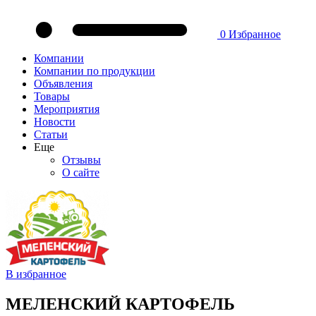
0
Избранное
Компании
Компании по продукции
Объявления
Товары
Мероприятия
Новости
Статьи
Еще
Отзывы
О сайте
В избранное
МЕЛЕНСКИЙ КАРТОФЕЛЬ