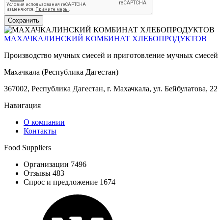
МАХАЧКАЛИНСКИЙ КОМБИНАТ ХЛЕБОПРОДУКТОВ
Производство мучных смесей и приготовление мучных смесей ил
Махачкала (Республика Дагестан)
367002, Республика Дагестан, г. Махачкала, ул. Бейбулатова, 22
Навигация
О компании
Контакты
Food Suppliers
Организации 7496
Отзывы 483
Спрос и предложение 1674