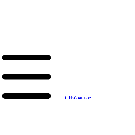
0
Избранное