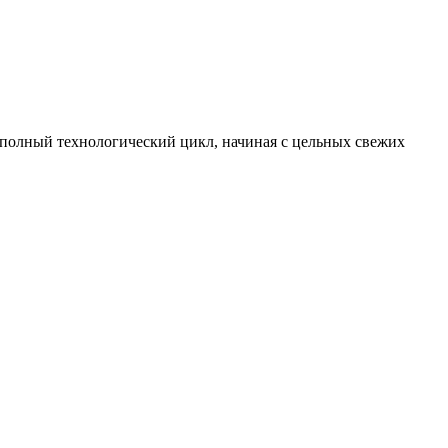
полный технологический цикл, начиная с цельных свежих