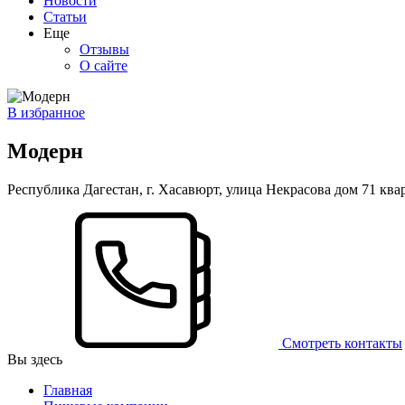
Новости
Статьи
Еще
Отзывы
О сайте
В избранное
Модерн
Республика Дагестан, г. Хасавюрт, улица Некрасова дом 71 ква
Смотреть контакты
Вы здесь
Главная