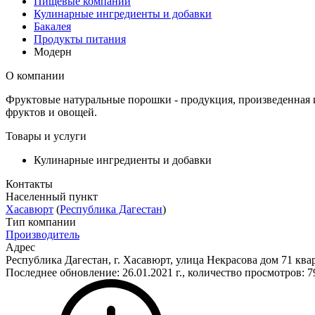
Пищевые компании
Кулинарные ингредиенты и добавки
Бакалея
Продукты питания
Модерн
О компании
Фруктовые натуральные порошки - продукция, произведенная 
фруктов и овощей.
Товары и услуги
Кулинарные ингредиенты и добавки
Контакты
Населенный пункт
Хасавюрт
(
Республика Дагестан
)
Тип компании
Производитель
Адрес
Республика Дагестан, г. Хасавюрт, улица Некрасова дом 71 ква
Последнее обновление: 26.01.2021 г., количество просмотров: 7