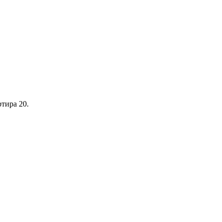
ртира 20.