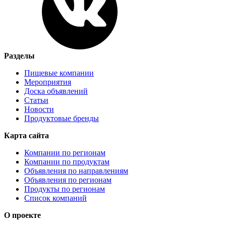
Разделы
Пищевые компании
Мероприятия
Доска объявлений
Статьи
Новости
Продуктовые бренды
Карта сайта
Компании по регионам
Компании по продуктам
Объявления по направлениям
Объявления по регионам
Продукты по регионам
Список компаний
О проекте