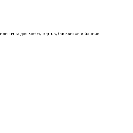
и теста для хлеба, тортов, бисквитов и блинов