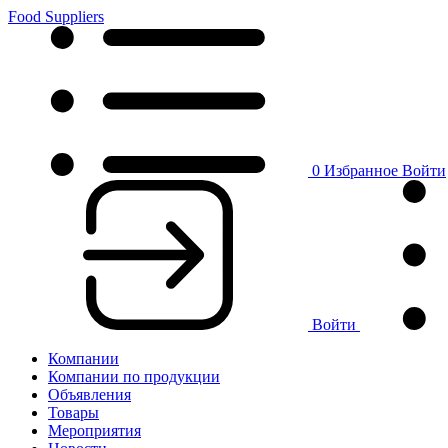
Food Suppliers
0
Избранное
Войти
Войти
Компании
Компании по продукции
Объявления
Товары
Мероприятия