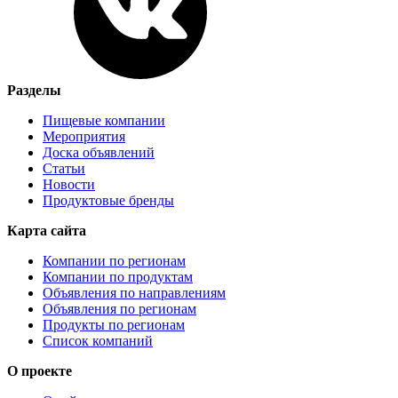
Разделы
Пищевые компании
Мероприятия
Доска объявлений
Статьи
Новости
Продуктовые бренды
Карта сайта
Компании по регионам
Компании по продуктам
Объявления по направлениям
Объявления по регионам
Продукты по регионам
Список компаний
О проекте