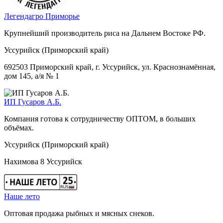
Легендагро Приморье
Крупнейший производитель риса на Дальнем Востоке РФ.
Уссурийск (Приморский край)
692503 Приморский край, г. Уссурийск, ул. Краснознамённая,
дом 145, а/я № 1
ИП Гусаров А.Б.
Компания готова к сотрудничеству ОПТОМ, в больших
объёмах.
Уссурийск (Приморский край)
Нахимова 8 Уссурийск
Наше лето
Оптовая продажа рыбных и мясных снеков.