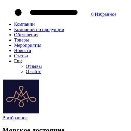
0
Избранное
Компании
Компании по продукции
Объявления
Товары
Мероприятия
Новости
Статьи
Еще
Отзывы
О сайте
В избранное
Морское достояние