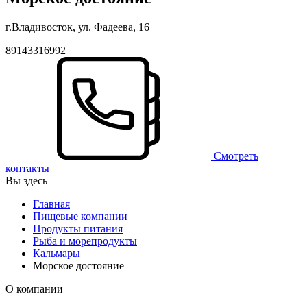
г.Владивосток, ул. Фадеева, 16
89143316992
Смотреть
контакты
Вы здесь
Главная
Пищевые компании
Продукты питания
Рыба и морепродукты
Кальмары
Морское достояние
О компании