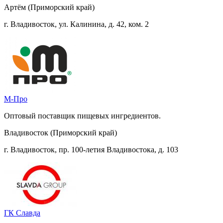
Артём (Приморский край)
г. Владивосток, ул. Калинина, д. 42, ком. 2
М-Про
Оптовый поставщик пищевых ингредиентов.
Владивосток (Приморский край)
г. Владивосток, пр. 100-летия Владивостока, д. 103
ГК Славда