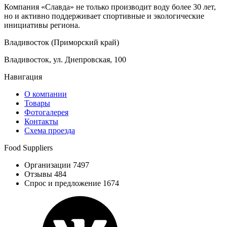
Компания «Славда» не только производит воду более 30 лет,
но и активно поддерживает спортивные и экологические
инициативы региона.
Владивосток (Приморский край)
Владивосток, ул. Днепровская, 100
Навигация
О компании
Товары
Фотогалерея
Контакты
Схема проезда
Food Suppliers
Организации 7497
Отзывы 484
Спрос и предложение 1674