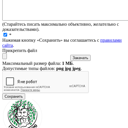
(Старайтесь писать максимально объективно, желательно с
доказательствами).
*
Нажимая кнопку «Сохранить» вы соглашаетесь с
правилами
сайта
.
Прикрепить файл
Максимальный размер файла:
1 МБ
.
Допустимые типы файлов:
png jpg jpeg
.