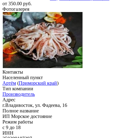
от 350.00 руб.
Фотогалерея
Контакты
Населенный пункт
Артём
(
Приморский край
)
Тип компании
Производитель
Адрес
г.Владивосток, ул. Фадеева, 16
Полное название
ИП Морское достояние
Режим работы
с 9 до 18
ИНН