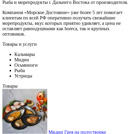
Рыба и морепродукты с Дальнего Востока от производителя.
Компания «Морское Достояние» уже более 5 лет помогает
клиентам по всей РФ оперативно получать свежайшие
морепродукты, вкус которых приятно удивляет, а цена не
оставляет равнодушными как horeca, так и крупных
оптовиков.
Товары и услуги
Кальмары
Мидии
Осьминоги
Рыба
Устрицы
Товары
Мидии Грея на полустворке