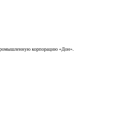
опромышленную корпорацию «Дон».