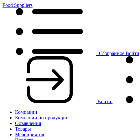
Food Suppliers
0
Избранное
Войти
Войти
Компании
Компании по продукции
Объявления
Товары
Мероприятия