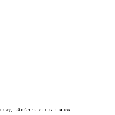
их изделий и безалкогольных напитков.