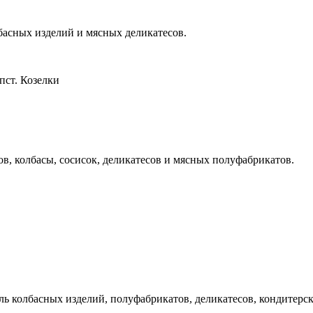
асных изделий и мясных деликатесов.
пст. Козелки
, колбасы, сосисок, деликатесов и мясных полуфабрикатов.
 колбасных изделий, полуфабрикатов, деликатесов, кондитерск