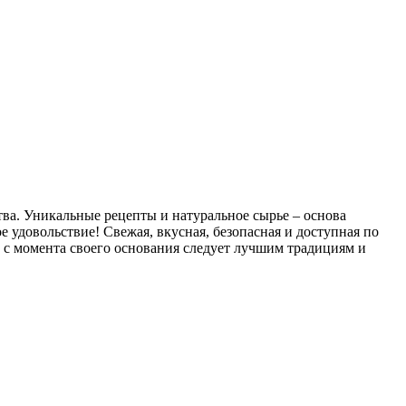
ва. Уникальные рецепты и натуральное сырье – основа
 удовольствие! Свежая, вкусная, безопасная и доступная по
 с момента своего основания следует лучшим традициям и