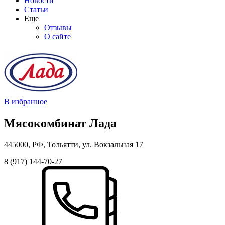
Новости
Статьи
Еще
Отзывы
О сайте
В избранное
Мясокомбинат Лада
445000, РФ, Тольятти, ул. Вокзальная 17
8 (917) 144-70-27