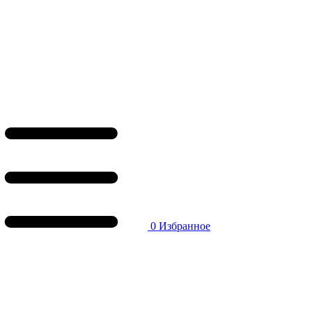
0
Избранное