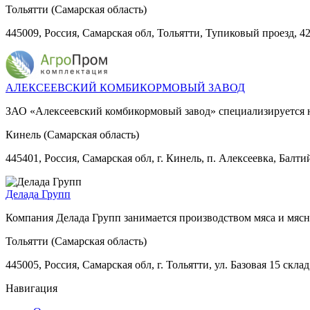
Тольятти (Самарская область)
445009, Россия, Самарская обл, Тольятти, Тупиковый проезд, 4
АЛЕКСЕЕВСКИЙ КОМБИКОРМОВЫЙ ЗАВОД
ЗАО «Алексеевский комбикормовый завод» специализируется 
Кинель (Самарская область)
445401, Россия, Самарская обл, г. Кинель, п. Алексеевка, Балти
Делада Групп
Компания Делада Групп занимается производством мяса и мя
Тольятти (Самарская область)
445005, Россия, Самарская обл, г. Тольятти, ул. Базовая 15 склад
Навигация