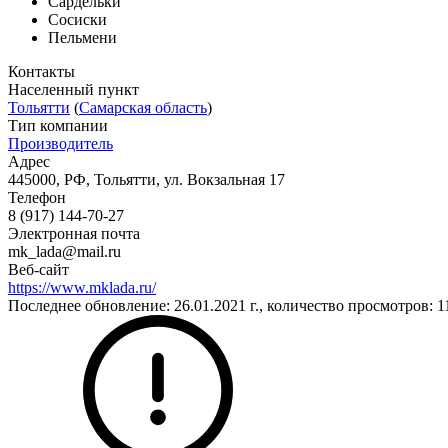
Сардельки
Сосиски
Пельмени
Контакты
Населенный пункт
Тольятти
(
Самарская область
)
Тип компании
Производитель
Адрес
445000, РФ, Тольятти, ул. Вокзальная 17
Телефон
8 (917) 144-70-27
Электронная почта
mk_lada@mail.ru
Веб-сайт
https://www.mklada.ru/
Последнее обновление: 26.01.2021 г., количество просмотров: 1