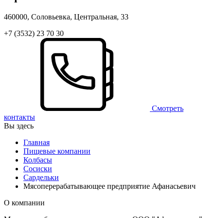
460000, Соловьевка, Центральная, 33
+7 (3532) 23 70 30
Смотреть
контакты
Вы здесь
Главная
Пищевые компании
Колбасы
Сосиски
Сардельки
Мясоперерабатывающее предприятие Афанасьевич
О компании