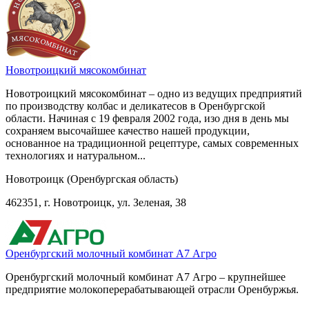
Новотроицкий мясокомбинат
Новотроицкий мясокомбинат – одно из ведущих предприятий
по производству колбас и деликатесов в Оренбургской
области. Начиная с 19 февраля 2002 года, изо дня в день мы
сохраняем высочайшее качество нашей продукции,
основанное на традиционной рецептуре, самых современных
технологиях и натуральном...
Новотроицк (Оренбургская область)
462351, г. Новотроицк, ул. Зеленая, 38
Оренбургский молочный комбинат А7 Агро
Оренбургский молочный комбинат А7 Агро – крупнейшее
предприятие молокоперерабатывающей отрасли Оренбуржья.