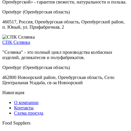
Оренбургской» - гарантия свежести, натуральности и пользы.
Оренбург (Оренбургская область)
460517, Россия, Оренбургская область, Оренбургский район,
п. Юный, ул. Прифабричная, 2
СПК Селянка
"Селянка" - это полный цикл производства колбасных
изделий, деликатесов и полуфабрикатов.
Оренбург (Оренбургская область)
462800 Новоорский район, Оренбургская область, Cело
Центральная Усадьба, св-за Новоорский
Навигация
О компании
Контакты
Схема проезда
Food Suppliers