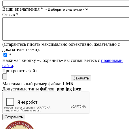
Ваши впечатления
*
Отзыв
*
(Старайтесь писать максимально объективно, желательно с
доказательствами).
*
Нажимая кнопку «Сохранить» вы соглашаетесь с
правилами
сайта
.
Прикрепить файл
Максимальный размер файла:
1 МБ
.
Допустимые типы файлов:
png jpg jpeg
.