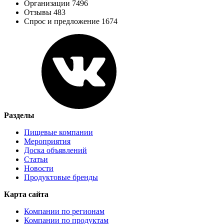
Организации 7496
Отзывы 483
Спрос и предложение 1674
Разделы
Пищевые компании
Мероприятия
Доска объявлений
Статьи
Новости
Продуктовые бренды
Карта сайта
Компании по регионам
Компании по продуктам