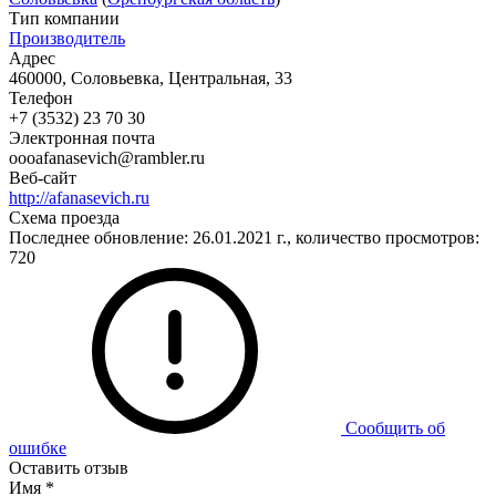
Тип компании
Производитель
Адрес
460000, Соловьевка, Центральная, 33
Телефон
+7 (3532) 23 70 30
Электронная почта
oooafanasevich@rambler.ru
Веб-сайт
http://afanasevich.ru
Схема проезда
Последнее обновление: 26.01.2021 г., количество просмотров:
720
Сообщить об
ошибке
Оставить отзыв
Имя
*