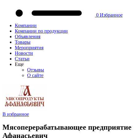
0
Избранное
Компании
Компании по продукции
Объявления
Товары
Мероприятия
Новости
Статьи
Еще
Отзывы
О сайте
В избранное
Мясоперерабатывающее предприятие
Афанасьевич