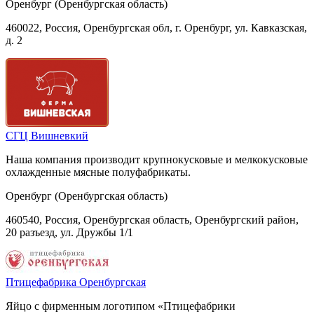
Оренбург (Оренбургская область)
460022, Россия, Оренбургская обл, г. Оренбург, ул. Кавказская,
д. 2
СГЦ Вишневкий
Наша компания производит крупнокусковые и мелкокусковые
охлажденные мясные полуфабрикаты.
Оренбург (Оренбургская область)
460540, Россия, Оренбургская область, Оренбургский район,
20 разъезд, ул. Дружбы 1/1
Птицефабрика Оренбургская
Яйцо с фирменным логотипом «Птицефабрики