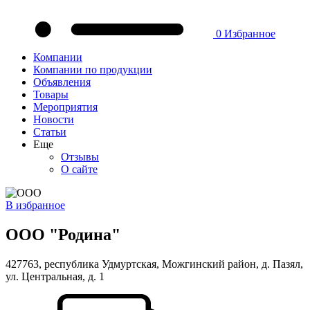
0
Избранное
Компании
Компании по продукции
Объявления
Товары
Мероприятия
Новости
Статьи
Еще
Отзывы
О сайте
В избранное
ООО "Родина"
427763, республика Удмуртская, Можгинский район, д. Пазял,
ул. Центральная, д. 1