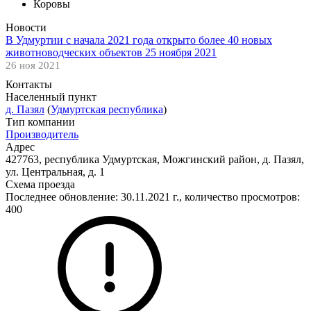
Коровы
Новости
В Удмуртии с начала 2021 года открыто более 40 новых
животноводческих объектов 25 ноября 2021
26 ноя 2021
Контакты
Населенный пункт
д. Пазял
(
Удмуртская республика
)
Тип компании
Производитель
Адрес
427763, республика Удмуртская, Можгинский район, д. Пазял,
ул. Центральная, д. 1
Схема проезда
Последнее обновление: 30.11.2021 г., количество просмотров:
400