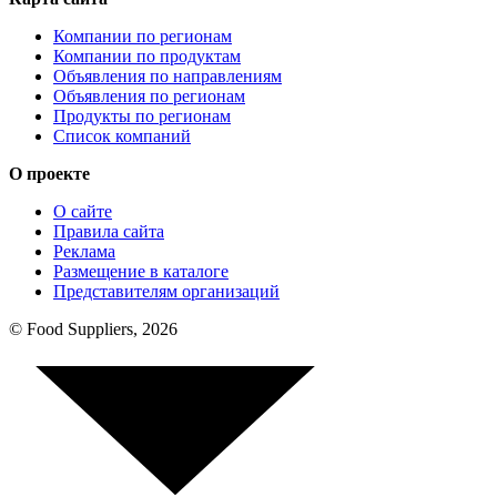
Компании по регионам
Компании по продуктам
Объявления по направлениям
Объявления по регионам
Продукты по регионам
Список компаний
О проекте
О сайте
Правила сайта
Реклама
Размещение в каталоге
Представителям организаций
© Food Suppliers, 2026