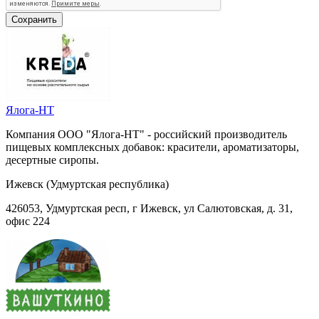
Ялога-НТ
Компания ООО "Ялога-НТ" - российский производитель
пищевых комплексных добавок: красители, ароматизаторы,
десертные сиропы.
Ижевск (Удмуртская республика)
426053, Удмуртская респ, г Ижевск, ул Салютовская, д. 31,
офис 224