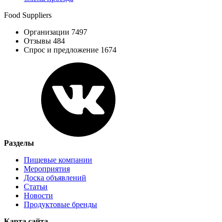
Food Suppliers
Организации 7497
Отзывы 484
Спрос и предложение 1674
Разделы
Пищевые компании
Мероприятия
Доска объявлений
Статьи
Новости
Продуктовые бренды
Карта сайта