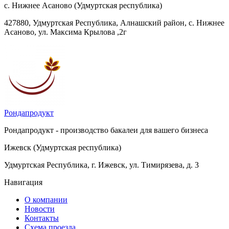
с. Нижнее Асаново (Удмуртская республика)
427880, Удмуртская Республика, Алнашский район, с. Нижнее
Асаново, ул. Максима Крылова ,2г
Рондапродукт
Рондапродукт - производство бакалеи для вашего бизнеса
Ижевск (Удмуртская республика)
Удмуртская Республика, г. Ижевск, ул. Тимирязева, д. 3
Навигация
О компании
Новости
Контакты
Схема проезда