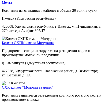
Мечта
Компания изготавливает майонез в объмах 20 тонн в сутки.
Ижевск (Удмуртская республика)
426008, Удмуртская Республика, г Ижевск, ул Пушкинская, д.
270, литера А, офис 307/47
Колхоз СХПК имени Мичурина
Предприятие специализируется на разведении коров и
производстве молочной продукции.
д. Зямбайгурт (Удмуртская республика)
427328, Удмуртская респ., Вавожский район, д. Зямбайгурт,
ул. Верхняя, д. 1А
СХК-колхоз "Молодая гвардия"
Компания занимается разведением крупного рогатого скота и
производством молока.