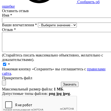
Сообщить об
ошибке
Оставить отзыв
Имя
*
Ваши впечатления
*
Отзыв
*
(Старайтесь писать максимально объективно, желательно с
доказательствами).
*
Нажимая кнопку «Сохранить» вы соглашаетесь с
правилами
сайта
.
Прикрепить файл
Максимальный размер файла:
1 МБ
.
Допустимые типы файлов:
png jpg jpeg
.