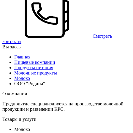
Смотреть
контакты
Вы здесь
Главная
Пищевые компании
Продукты питания
Молочные продукты
Молоко
ООО "Родина"
О компании
Предприятие специализируется на производстве молочной
продукции и разведении КРС.
Товары и услуги
Молоко