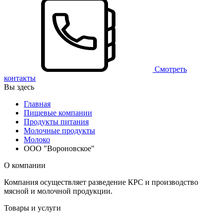
Смотреть
контакты
Вы здесь
Главная
Пищевые компании
Продукты питания
Молочные продукты
Молоко
ООО "Вороновское"
О компании
Компания осуществляет разведение КРС и производство
мясной и молочной продукции.
Товары и услуги