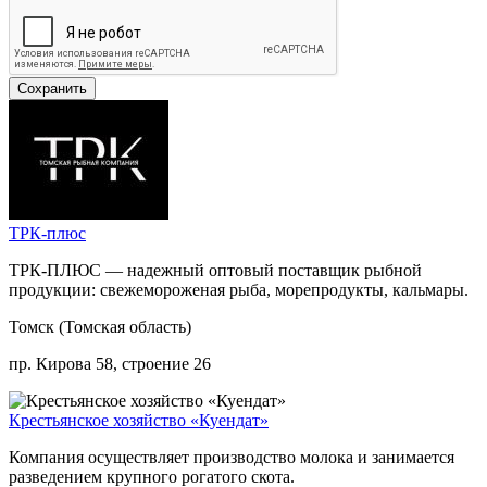
ТРК-плюс
ТРК-ПЛЮС — надежный оптовый поставщик рыбной
продукции: свежемороженая рыба, морепродукты, кальмары.
Томск (Томская область)
пр. Кирова 58, строение 26
Крестьянское хозяйство «Куендат»
Компания осуществляет производство молока и занимается
разведением крупного рогатого скота.