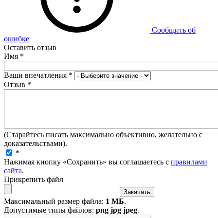
Сообщить об
ошибке
Оставить отзыв
Имя
*
Ваши впечатления
*
Отзыв
*
(Старайтесь писать максимально объективно, желательно с
доказательствами).
*
Нажимая кнопку «Сохранить» вы соглашаетесь с
правилами
сайта
.
Прикрепить файл
Максимальный размер файла:
1 МБ
.
Допустимые типы файлов:
png jpg jpeg
.