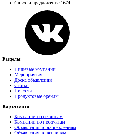
Спрос и предложение 1674
Разделы
Пищевые компании
Мероприятия
Доска объявлений
Статьи
Новости
Продуктовые бренды
Карта сайта
Компании по регионам
Компании по продуктам
Объявления по направлениям
Объявления по регионам