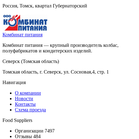
Россия, Томск, квартал Губернаторский
Комбинат питания
Комбинат питания — крупный производитель колбас,
полуфабрикатов и кондитерских изделий.
Северск (Томская область)
Томская область, г. Северск, ул. Сосновая,4, стр. 1
Навигация
О компании
Новости
Контакты
Схема проезда
Food Suppliers
Организации 7497
Отзывы 484