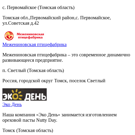
с. Первомайское (Томская область)
Томская обл.,Первомайский район,с. Первомайское,
ул.Советская д.42
Межениновская птицефабрика
Межениновская птицефабрика – это современное динамично
развивающееся предприятие.
п. Светлый (Томская область)
Россия, городской округ Томск, поселок Светлый
Эко День
Наша компания «Эко День» занимается изготовлением
ореховой пасты Nutty Day.
Томск (Томская область)