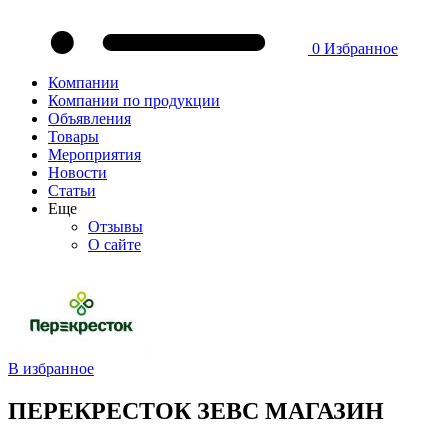
0
Избранное
Компании
Компании по продукции
Объявления
Товары
Мероприятия
Новости
Статьи
Еще
Отзывы
О сайте
В избранное
ПЕРЕКРЕСТОК ЗЕВС МАГАЗИН