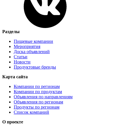
Разделы
Пищевые компании
Мероприятия
Доска объявлений
Статьи
Новости
Продуктовые бренды
Карта сайта
Компании по регионам
Компании по продуктам
Объявления по направлениям
Объявления по регионам
Продукты по регионам
Список компаний
О проекте