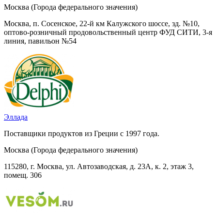
Москва (Города федерального значения)
Москва, п. Сосенское, 22-й км Калужского шоссе, зд. №10,
оптово-розничный продовольственный центр ФУД СИТИ, 3-я
линия, павильон №54
Эллада
Поставщики продуктов из Греции с 1997 года.
Москва (Города федерального значения)
115280, г. Москва, ул. Автозаводская, д. 23А, к. 2, этаж 3,
помещ. 306