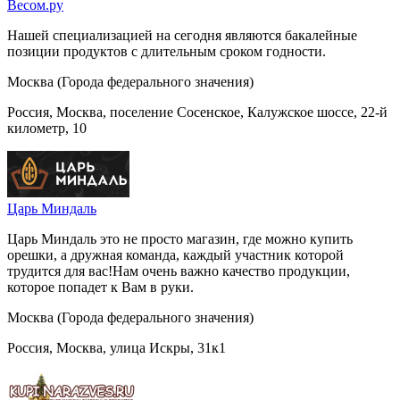
Весом.ру
Нашей специализацией на сегодня являются бакалейные
позиции продуктов с длительным сроком годности.
Москва (Города федерального значения)
Россия, Москва, поселение Сосенское, Калужское шоссе, 22-й
километр, 10
Царь Миндаль
Царь Миндаль это не просто магазин, где можно купить
орешки, а дружная команда, каждый участник которой
трудится для вас!Нам очень важно качество продукции,
которое попадет к Вам в руки.
Москва (Города федерального значения)
Россия, Москва, улица Искры, 31к1