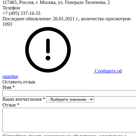
117465, Россия, г. Москва, ул. Генерала Тюленева, 2
Телефон
+7 (495) 337-16-33
Последнее обновление: 26.01.2021 г., количество просмотров:
1093
Сообщить об
ошибке
Оставить отзыв
Имя
*
Ваши впечатления
*
Отзыв
*