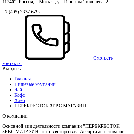
117465, Россия, г. Москва, ул. Генерала Тюленева, 2
+7 (495) 337-16-33
Смотреть
контакты
Вы здесь
Главная
Пищевые компании
Чай
Кофе
Хлеб
ПЕРЕКРЕСТОК ЗЕВС МАГАЗИН
О компании
Основной вид деятельности компании "ПЕРЕКРЕСТОК
ЗЕВС МАГАЗИН" оптовая торговля. Ассортимент товаров