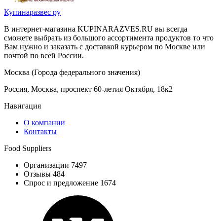
Купинаразвес ру
В интернет-магазина KUPINARAZVES.RU вы всегда
сможете выбрать из большого ассортимента продуктов то что
Вам нужно и заказать с доставкой курьером по Москве или
почтой по всей России.
Москва (Города федерального значения)
Россия, Москва, проспект 60-летия Октября, 18к2
Навигация
О компании
Контакты
Food Suppliers
Организации 7497
Отзывы 484
Спрос и предложение 1674