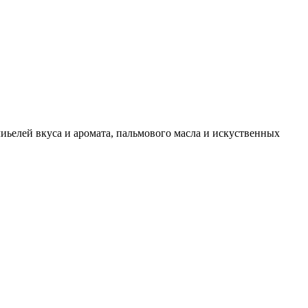
иьелей вкуса и аромата, пальмового масла и искуственных