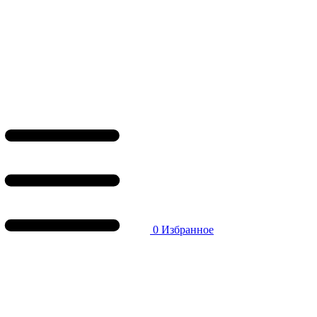
0
Избранное