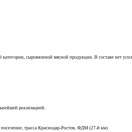
категории, сыровяленой мясной продукции. В составе нет усил
ьнейшей реализацией.
 поселение, трасса Краснодар-Ростов, ФДМ (27-й км)