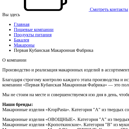
Смотреть контакты
Вы здесь
Главная
Пищевые компании
Продукты питания
Бакалея
Макароны
Первая Кубанская Макаронная Фабрика
О компании
Производство и реализация макаронных изделий в ассортимент
Благодаря строгому контролю каждого этапа производства и 
компании «Первая Кубанская Макаронная Фабрика» — это поле
Мы не стоим на месте и совершенствуемся изо дня в день, чт
Наши бренды:
Макаронные изделия «KropPasta». Категория "А" из твердых 
Макаронные изделия «ОВОЩНЫЕ». Категория "А" из твердых
Макаронные изделия «Кропоткинские». Категория "В" из муки