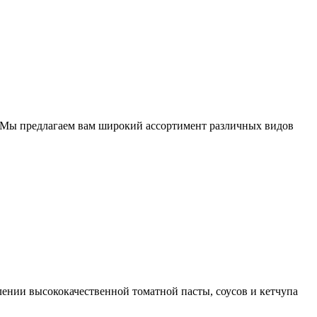
. Мы предлагаем вам широкий ассортимент различных видов
ысококачественной томатной пасты, соусов и кетчупа