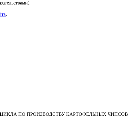
зательствами).
йта
.
ЦИКЛА ПО ПРОИЗВОДСТВУ КАРТОФЕЛЬНЫХ ЧИПСОВ