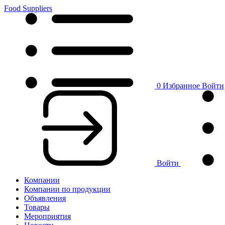
Food Suppliers
0
Избранное
Войти
Войти
Компании
Компании по продукции
Объявления
Товары
Мероприятия