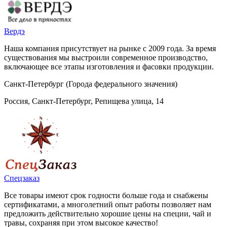
Вердэ
Наша компания присутствует на рынке с 2009 года. За время
существования мы выстроили современное производство,
включающее все этапы изготовления и фасовки продукции.
Санкт-Петербург (Города федерального значения)
Россия, Санкт-Петербург, Репищева улица, 14
Спецзаказ
Все товары имеют срок годности больше года и снабжены
сертификатами, а многолетний опыт работы позволяет нам
предложить действительно хорошие цены на специи, чай и
травы, сохраняя при этом высокое качество!