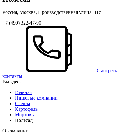
Россия, Москва, Производственная улица, 11с1
+7 (499) 322-47-90
Смотреть
контакты
Вы здесь
Главная
Пищевые компании
Свекла
Картофель
Морковь
Полесад
О компании