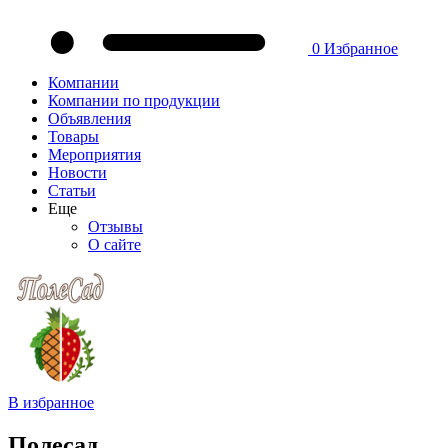
0
Избранное
Компании
Компании по продукции
Объявления
Товары
Мероприятия
Новости
Статьи
Еще
Отзывы
О сайте
В избранное
Полесад