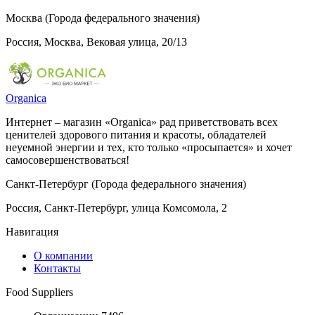
Москва (Города федерального значения)
Россия, Москва, Вековая улица, 20/13
Оrganicа
Интернет – магазин «Оrganicа» рад приветствовать всех
ценителей здорового питания и красоты, обладателей
неуемной энергии и тех, кто только «просыпается» и хочет
самосовершенствоваться!
Санкт-Петербург (Города федерального значения)
Россия, Санкт-Петербург, улица Комсомола, 2
Навигация
О компании
Контакты
Food Suppliers