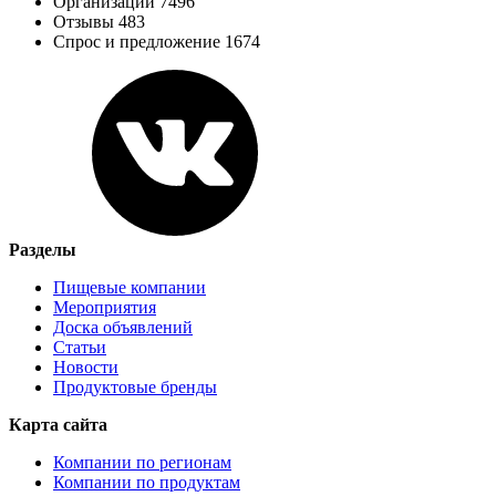
Организации 7496
Отзывы 483
Спрос и предложение 1674
Разделы
Пищевые компании
Мероприятия
Доска объявлений
Статьи
Новости
Продуктовые бренды
Карта сайта
Компании по регионам
Компании по продуктам