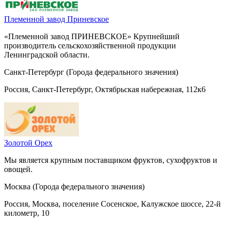
Племенной завод Приневское
«Племенной завод ПРИНЕВСКОЕ» Крупнейший
производитель сельскохозяйственной продукции
Ленинградской области.
Санкт-Петербург (Города федерального значения)
Россия, Санкт-Петербург, Октябрьская набережная, 112к6
Золотой Орех
Мы является крупным поставщиком фруктов, сухофруктов и
овощей.
Москва (Города федерального значения)
Россия, Москва, поселение Сосенское, Калужское шоссе, 22-й
километр, 10