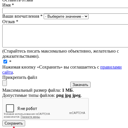
Имя
*
Ваши впечатления
*
Отзыв
*
(Старайтесь писать максимально объективно, желательно с
доказательствами).
*
Нажимая кнопку «Сохранить» вы соглашаетесь с
правилами
сайта
.
Прикрепить файл
Максимальный размер файла:
1 МБ
.
Допустимые типы файлов:
png jpg jpeg
.