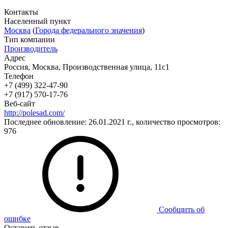
Контакты
Населенный пункт
Москва
(
Города федерального значения
)
Тип компании
Производитель
Адрес
Россия, Москва, Производственная улица, 11с1
Телефон
+7 (499) 322-47-90
+7 (917) 570-17-76
Веб-сайт
http://polesad.com/
Последнее обновление: 26.01.2021 г., количество просмотров:
976
Сообщить об
ошибке
Оставить отзыв