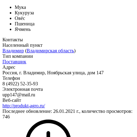
Мука
Кукуруза
Овёс
Пшеница
Ячмень
Контакты
Населенный пункт
Владимир
(
Владимирская область
)
Тип компании
Поставщик
Адрес
Россия, г. Владимир, Ноябрьская улица, дом 147
Телефон
8 (4922) 52-35-93
Электронная почта
upp147@mail.ru
Веб-сайт
http://produkt-agro.ru/
Последнее обновление: 26.01.2021 г., количество просмотров:
746