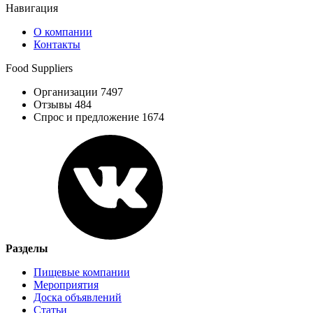
Навигация
О компании
Контакты
Food Suppliers
Организации 7497
Отзывы 484
Спрос и предложение 1674
Разделы
Пищевые компании
Мероприятия
Доска объявлений
Статьи