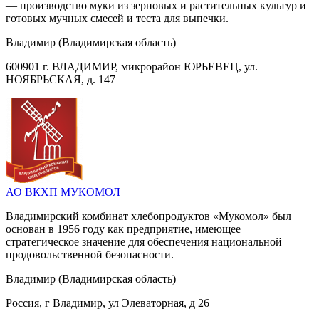
— производство муки из зерновых и растительных культур и
готовых мучных смесей и теста для выпечки.
Владимир (Владимирская область)
600901 г. ВЛАДИМИР, микрорайон ЮРЬЕВЕЦ, ул.
НОЯБРЬСКАЯ, д. 147
АО ВКХП МУКОМОЛ
Владимирский комбинат хлебопродуктов «Мукомол» был
основан в 1956 году как предприятие, имеющее
стратегическое значение для обеспечения национальной
продовольственной безопасности.
Владимир (Владимирская область)
Россия, г Владимир, ул Элеваторная, д 26