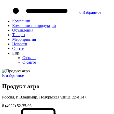
0
Избранное
Компании
Компании по продукции
Объявления
Товары
Мероприятия
Новости
Статьи
Еще
Отзывы
О сайте
В избранное
Продукт агро
Россия, г. Владимир, Ноябрьская улица, дом 147
8 (4922) 52-35-93