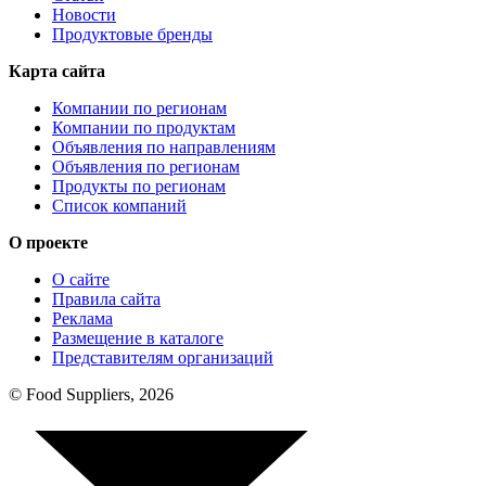
Новости
Продуктовые бренды
Карта сайта
Компании по регионам
Компании по продуктам
Объявления по направлениям
Объявления по регионам
Продукты по регионам
Список компаний
О проекте
О сайте
Правила сайта
Реклама
Размещение в каталоге
Представителям организаций
© Food Suppliers, 2026