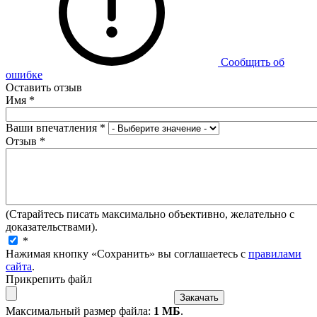
Сообщить об
ошибке
Оставить отзыв
Имя
*
Ваши впечатления
*
Отзыв
*
(Старайтесь писать максимально объективно, желательно с
доказательствами).
*
Нажимая кнопку «Сохранить» вы соглашаетесь с
правилами
сайта
.
Прикрепить файл
Максимальный размер файла:
1 МБ
.