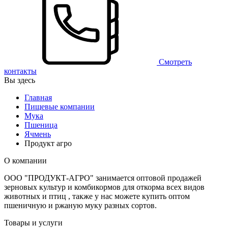
Смотреть
контакты
Вы здесь
Главная
Пищевые компании
Мука
Пшеница
Ячмень
Продукт агро
О компании
ООО "ПРОДУКТ-АГРО" занимается оптовой продажей
зерновых культур и комбикормов для откорма всех видов
животных и птиц , также у нас можете купить оптом
пшеничную и ржаную муку разных сортов.
Товары и услуги