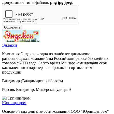
Допустимые типы файлов:
png jpg jpeg
.
Эндакси
Компания Эндакси – одна из наиболее динамично
развивающихся компаний на Российском рынке бакалейных
товаров с 2000 года. За это время Мы зарекомендовали себя,
как надежного партнера с широким ассортиментом
продукции.
Владимир (Владимирская область)
Россия, Владимир, Мещерская улица, 9
Юрпищепром
Основной вид деятельности компании ООО "Юрпищепром"