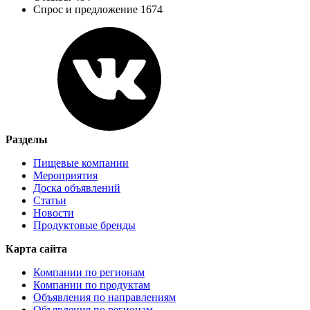
Спрос и предложение 1674
Разделы
Пищевые компании
Мероприятия
Доска объявлений
Статьи
Новости
Продуктовые бренды
Карта сайта
Компании по регионам
Компании по продуктам
Объявления по направлениям
Объявления по регионам