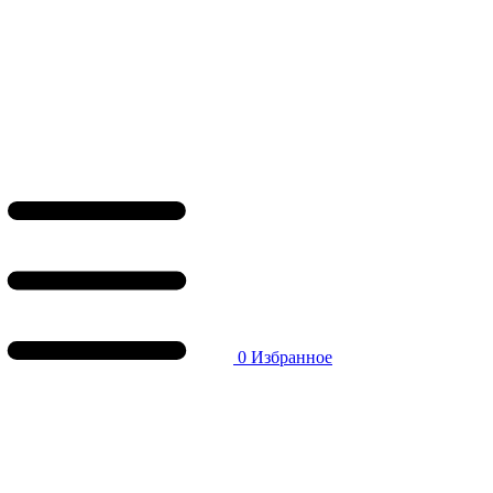
0
Избранное