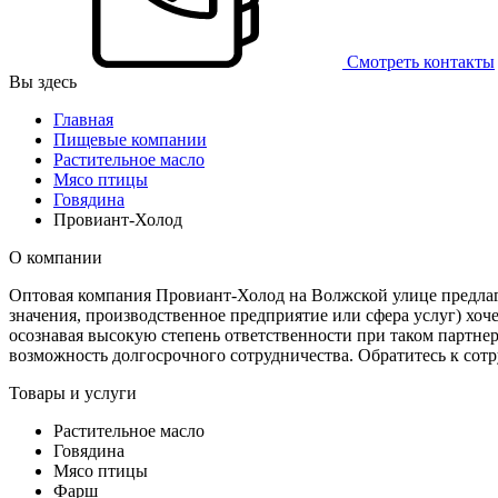
Смотреть контакты
Вы здесь
Главная
Пищевые компании
Растительное масло
Мясо птицы
Говядина
Провиант-Холод
О компании
Оптовая компания Провиант-Холод на Волжской улице предлаг
значения, производственное предприятие или сфера услуг) хоч
осознавая высокую степень ответственности при таком партнер
возможность долгосрочного сотрудничества. Обратитесь к со
Товары и услуги
Растительное масло
Говядина
Мясо птицы
Фарш