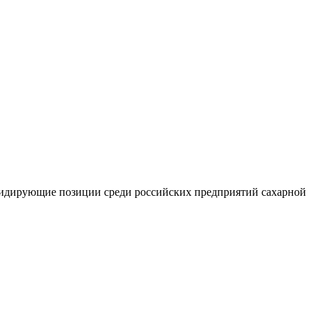
 лидирующие позиции среди российских предприятий сахарной