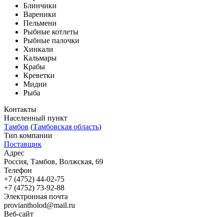
Блинчики
Вареники
Пельмени
Рыбные котлеты
Рыбные палочки
Хинкали
Кальмары
Крабы
Креветки
Мидии
Рыба
Контакты
Населенный пункт
Тамбов
(
Тамбовская область
)
Тип компании
Поставщик
Адрес
Россия, Тамбов, Волжская, 69
Телефон
+7 (4752) 44-02-75
+7 (4752) 73-92-88
Электронная почта
proviantholod@mail.ru
Веб-сайт