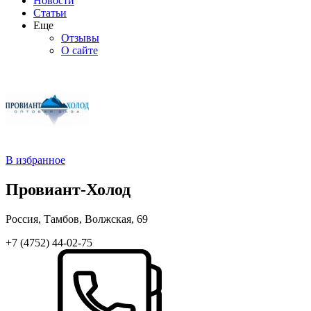
Новости
Статьи
Еще
Отзывы
О сайте
В избранное
Провиант-Холод
Россия, Тамбов, Волжская, 69
+7 (4752) 44-02-75