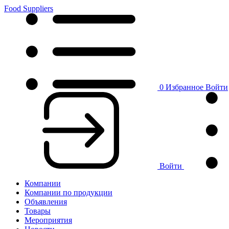
Food Suppliers
0
Избранное
Войти
Войти
Компании
Компании по продукции
Объявления
Товары
Мероприятия