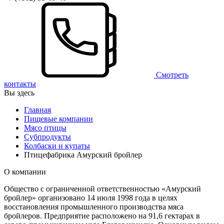
Смотреть
контакты
Вы здесь
Главная
Пищевые компании
Мясо птицы
Субпродукты
Колбаски и купаты
Птицефабрика Амурский бройлер
О компании
Общество с ограниченной ответственностью «Амурский
бройлер» организовано 14 июля 1998 года в целях
восстановления промышленного производства мяса
бройлеров. Предприятие расположено на 91,6 гектарах в