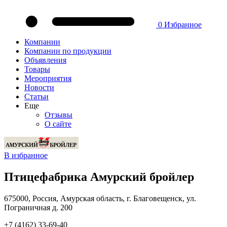
0
Избранное
Компании
Компании по продукции
Объявления
Товары
Мероприятия
Новости
Статьи
Еще
Отзывы
О сайте
В избранное
Птицефабрика Амурский бройлер
675000, Россия, Амурская область, г. Благовещенск, ул.
Пограничная д. 200
+7 (4162) 33-69-40