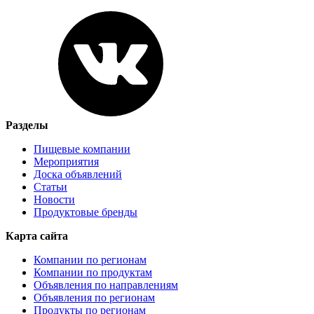
Разделы
Пищевые компании
Мероприятия
Доска объявлений
Статьи
Новости
Продуктовые бренды
Карта сайта
Компании по регионам
Компании по продуктам
Объявления по направлениям
Объявления по регионам
Продукты по регионам