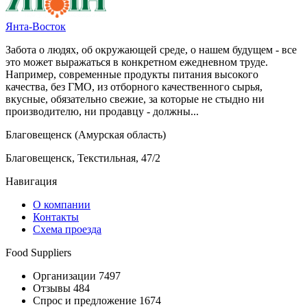
Янта-Восток
Забота о людях, об окружающей среде, о нашем будущем - все
это может выражаться в конкретном ежедневном труде.
Например, современные продукты питания высокого
качества, без ГМО, из отборного качественного сырья,
вкусные, обязательно свежие, за которые не стыдно ни
производителю, ни продавцу - должны...
Благовещенск (Амурская область)
Благовещенск, Текстильная, 47/2
Навигация
О компании
Контакты
Схема проезда
Food Suppliers
Организации 7497
Отзывы 484
Спрос и предложение 1674