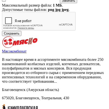
Максимальный размер файла:
1 МБ
.
Допустимые типы файлов:
png jpg jpeg
.
Мясокомбинат
В настоящее время в ассортименте мясокомбината более 250
наименований колбасных изделий, копченых деликатесов,
полуфабрикатов и мясных консервов. Вся продукция
производится из отборного сырья с применением передовых
интенсивных технологий и на современном оборудовании,
что соответствует требованиям...
Благовещенск (Амурская область)
675020, Благовещенск, Театральная, 430