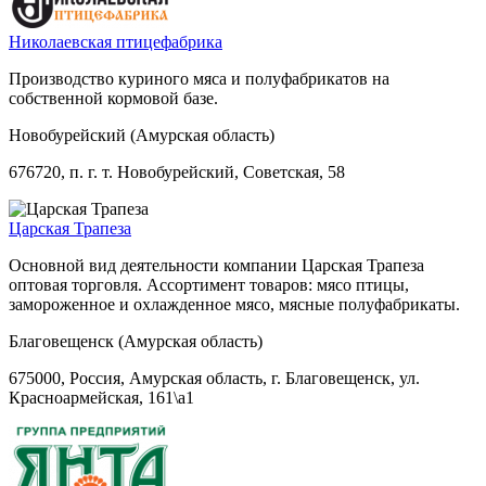
Николаевская птицефабрика
Производство куриного мяса и полуфабрикатов на
собственной кормовой базе.
Новобурейский (Амурская область)
676720, п. г. т. Новобурейский, Советская, 58
Царская Трапеза
Основной вид деятельности компании Царская Трапеза
оптовая торговля. Ассортимент товаров: мясо птицы,
замороженное и охлажденное мясо, мясные полуфабрикаты.
Благовещенск (Амурская область)
675000, Россия, Амурская область, г. Благовещенск, ул.
Красноармейская, 161\а1