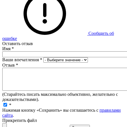
Сообщить об
ошибке
Оставить отзыв
Имя
*
Ваши впечатления
*
Отзыв
*
(Старайтесь писать максимально объективно, желательно с
доказательствами).
*
Нажимая кнопку «Сохранить» вы соглашаетесь с
правилами
сайта
.
Прикрепить файл