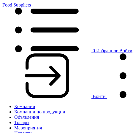
Food Suppliers
0
Избранное
Войти
Войти
Компании
Компании по продукции
Объявления
Товары
Мероприятия