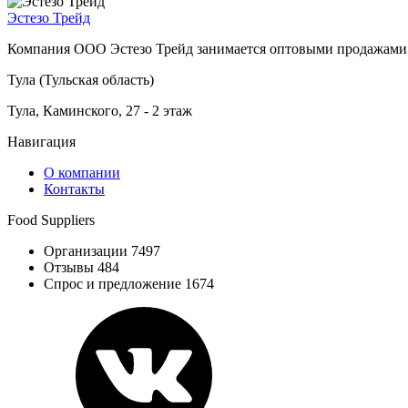
Эстезо Трейд
Компания ООО Эстезо Трейд занимается оптовыми продажами
Тула (Тульская область)
Тула, Каминского, 27 - 2 этаж
Навигация
О компании
Контакты
Food Suppliers
Организации 7497
Отзывы 484
Спрос и предложение 1674