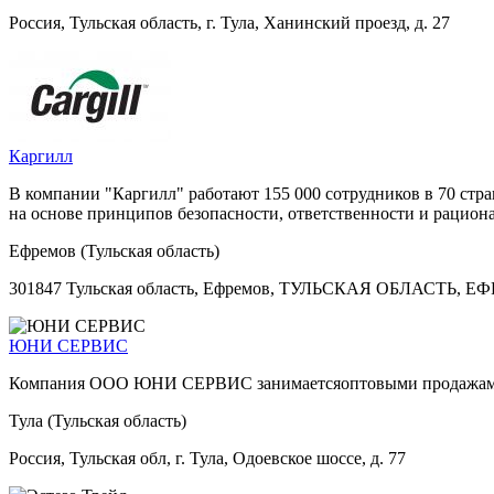
Россия, Тульская область, г. Тула, Ханинский проезд, д. 27
Каргилл
В компании "Каргилл" работают 155 000 сотрудников в 70 стр
на основе принципов безопасности, ответственности и рацион
Ефремов (Тульская область)
301847 Тульская область, Ефремов, ТУЛЬСКАЯ ОБЛАСТ
ЮНИ СЕРВИС
Компания ООО ЮНИ СЕРВИС занимаетсяоптовыми продажами та
Тула (Тульская область)
Россия, Тульская обл, г. Тула, Одоевское шоссе, д. 77