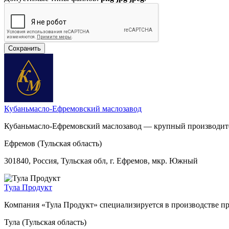
Кубаньмасло-Ефремовский маслозавод
Кубаньмасло-Ефремовский маслозавод — крупный производител
Ефремов (Тульская область)
301840, Россия, Тульская обл, г. Ефремов, мкр. Южный
Тула Продукт
Компания «Тула Продукт» специализируется в производстве п
Тула (Тульская область)