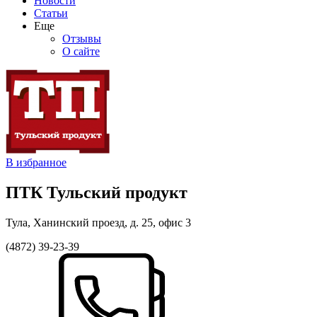
Новости
Статьи
Еще
Отзывы
О сайте
В избранное
ПТК Тульский продукт
Тула, Ханинский проезд, д. 25, офис 3
(4872) 39-23-39