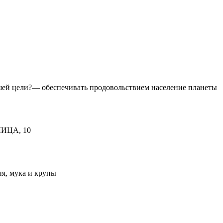
ашей цели?— обеспечивать продовольствием население планеты
ИЦА, 10
я, мука и крупы