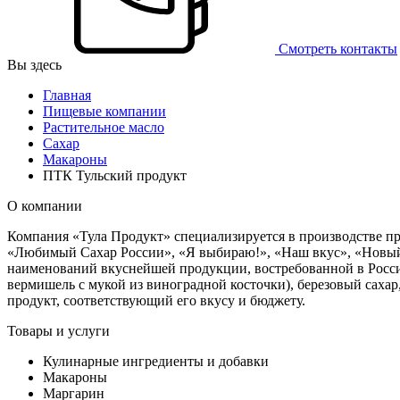
Смотреть контакты
Вы здесь
Главная
Пищевые компании
Растительное масло
Сахар
Макароны
ПТК Тульский продукт
О компании
Компания «Тула Продукт» специализируется в производстве пр
«Любимый Сахар России», «Я выбираю!», «Наш вкус», «Новый 
наименований вкуснейшей продукции, востребованной в Росси
вермишель с мукой из виноградной косточки), березовый саха
продукт, соответствующий его вкусу и бюджету.
Товары и услуги
Кулинарные ингредиенты и добавки
Макароны
Маргарин