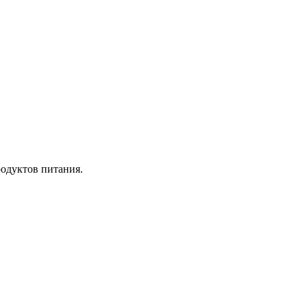
одуктов питания.