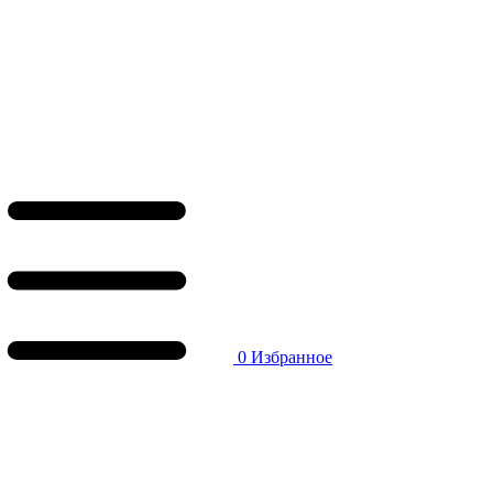
0
Избранное