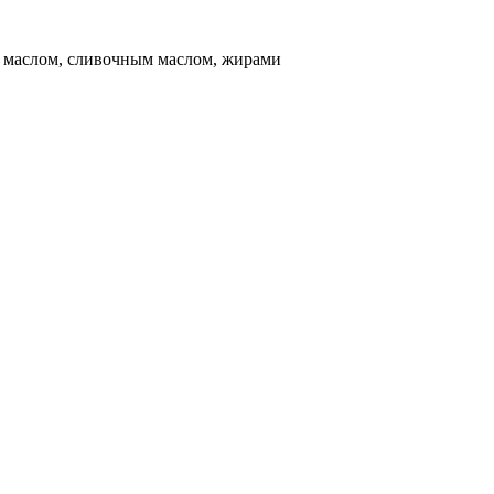
 маслом, сливочным маслом, жирами