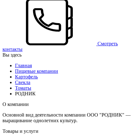
Смотреть
контакты
Вы здесь
Главная
Пищевые компании
Картофель
Свекла
Томаты
РОДНИК
О компании
Основной вид деятельности компании ООО "РОДНИК" —
выращивание однолетних культур.
Товары и услуги