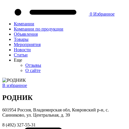
0
Избранное
Компании
Компании по продукции
Объявления
Товары
Мероприятия
Новости
Статьи
Еще
Отзывы
О сайте
В избранное
РОДНИК
601954 Россия, Владимирская обл, Ковровский р-н, с.
Санниково, ул. Центральная, д. 39
8 (492) 327-55-31