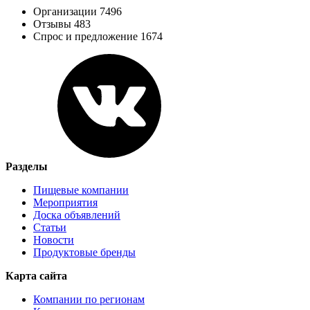
Организации 7496
Отзывы 483
Спрос и предложение 1674
Разделы
Пищевые компании
Мероприятия
Доска объявлений
Статьи
Новости
Продуктовые бренды
Карта сайта
Компании по регионам