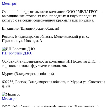
Мелагро
Основной вид деятельности компании ООО "МЕЛАГРО" —
выращивание столовых корнеплодных и клубнеплодных
культур с высоким содержанием крахмала или инулина.
Владимир (Владимирская область)
Россия, Владимирская область, Меленковский р-н, с.
Приклон, ул. Новая, д. 3
ИП Болотин Д.Ю.
Основной вид деятельности компании ИП Болотин Д.Ю. —
торговля оптовая фруктами и овощами.
Муром (Владимирская область)
602256, Россия, Владимирская область, г. Муром ул. Советская
д. 2А
Милагро
ООО «МелАгро» - лидер картофелеводства Владимирской