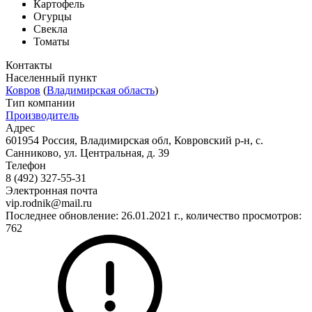
Картофель
Огурцы
Свекла
Томаты
Контакты
Населенный пункт
Ковров
(
Владимирская область
)
Тип компании
Производитель
Адрес
601954 Россия, Владимирская обл, Ковровский р-н, с.
Санниково, ул. Центральная, д. 39
Телефон
8 (492) 327-55-31
Электронная почта
vip.rodnik@mail.ru
Последнее обновление: 26.01.2021 г., количество просмотров:
762