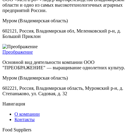
области и одно из самых высокотехнологичных аграрных
предприятий России.
Муром (Владимирская область)
602121, Россия, Владимирская обл, Меленковский р-н, д.
Большой Приклон
Преображение
Основной вид деятельности компании ООО
"ПРЕОБРАЖЕНИЕ" — выращивание однолетних культур.
Муром (Владимирская область)
602221, Россия, Владимирская область, Муромский р-н, д.
Степаньково, ул. Садовая, д. 32
Навигация
О компании
Контакты
Food Suppliers