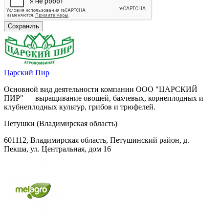
Царский Пир
Основной вид деятельности компании ООО "ЦАРСКИЙ
ПИР" — выращивание овощей, бахчевых, корнеплодных и
клубнеплодных культур, грибов и трюфелей.
Петушки (Владимирская область)
601112, Владимирская область, Петушинский район, д.
Пекша, ул. Центральная, дом 16