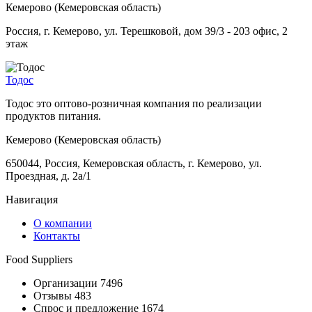
Кемерово (Кемеровская область)
Россия, г. Кемерово, ул. Терешковой, дом 39/3 - 203 офис, 2
этаж
Тодос
Тодос это оптово-розничная компания по реализации
продуктов питания.
Кемерово (Кемеровская область)
650044, Россия, Кемеровская область, г. Кемерово, ул.
Проездная, д. 2а/1
Навигация
О компании
Контакты
Food Suppliers
Организации 7496
Отзывы 483
Спрос и предложение 1674