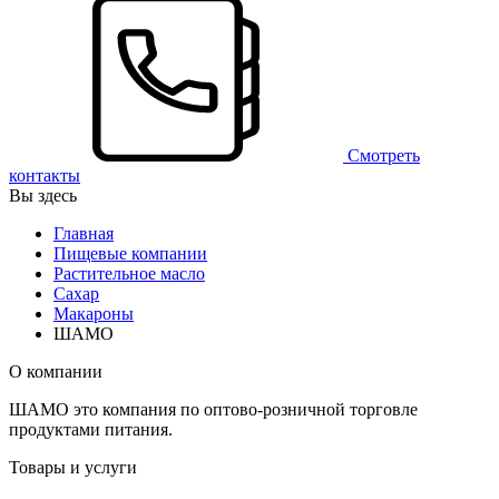
Смотреть
контакты
Вы здесь
Главная
Пищевые компании
Растительное масло
Сахар
Макароны
ШАМО
О компании
ШАМО это компания по оптово-розничной торговле
продуктами питания.
Товары и услуги