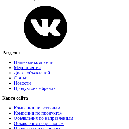
Разделы
Пищевые компании
Мероприятия
Доска объявлений
Статьи
Новости
Продуктовые бренды
Карта сайта
Компании по регионам
Компании по продуктам
Объявления по направлениям
Объявления по регионам
Продукты по регионам