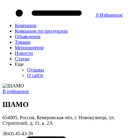
0
Избранное
Компании
Компании по продукции
Объявления
Товары
Мероприятия
Новости
Статьи
Еще
Отзывы
О сайте
В избранное
ШАМО
654005, Россия, Кемеровская обл, г. Новокузнецк, ул.
Строителей, д. 11, к. 2А
3843) 45-43-39