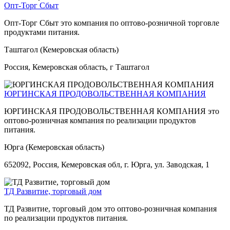
Опт-Торг Сбыт
Опт-Торг Сбыт это компания по оптово-розничной торговле
продуктами питания.
Таштагол (Кемеровская область)
Россия, Кемеровская область, г Таштагол
ЮРГИНСКАЯ ПРОДОВОЛЬСТВЕННАЯ КОМПАНИЯ
ЮРГИНСКАЯ ПРОДОВОЛЬСТВЕННАЯ КОМПАНИЯ это
оптово-розничная компания по реализации продуктов
питания.
Юрга (Кемеровская область)
652092, Россия, Кемеровская обл, г. Юрга, ул. Заводская, 1
ТД Развитие, торговый дом
ТД Развитие, торговый дом это оптово-розничная компания
по реализации продуктов питания.