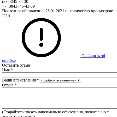
(3843)45-34-30
+7 (3843) 45-43-39
Последнее обновление: 26.01.2021 г., количество просмотров:
1115
Сообщить об
ошибке
Оставить отзыв
Имя
*
Ваши впечатления
*
Отзыв
*
(Старайтесь писать максимально объективно, желательно с
доказательствами).