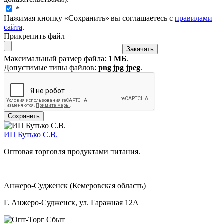
*
Нажимая кнопку «Сохранить» вы соглашаетесь с
правилами
сайта
.
Прикрепить файл
Максимальный размер файла:
1 МБ
.
Допустимые типы файлов:
png jpg jpeg
.
ИП Бутько С.В.
Оптовая торговля продуктами питания.
Анжеро-Судженск (Кемеровская область)
Г. Анжеро-Судженск, ул. Гаражная 12А