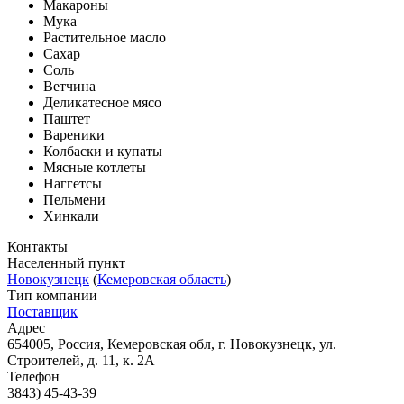
Макароны
Мука
Растительное масло
Сахар
Соль
Ветчина
Деликатесное мясо
Паштет
Вареники
Колбаски и купаты
Мясные котлеты
Наггетсы
Пельмени
Хинкали
Контакты
Населенный пункт
Новокузнецк
(
Кемеровская область
)
Тип компании
Поставщик
Адрес
654005, Россия, Кемеровская обл, г. Новокузнецк, ул.
Строителей, д. 11, к. 2А
Телефон
3843) 45-43-39