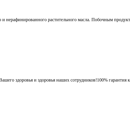
и нерафинированного растительного масла. Побочным продукто
Вашего здоровья и здоровья наших сотрудников!100% гарантия 