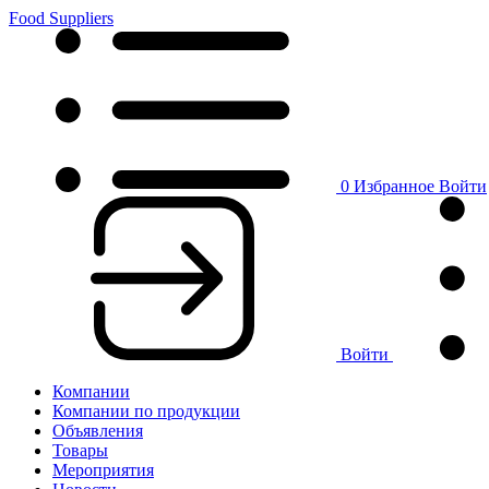
Food Suppliers
0
Избранное
Войти
Войти
Компании
Компании по продукции
Объявления
Товары
Мероприятия