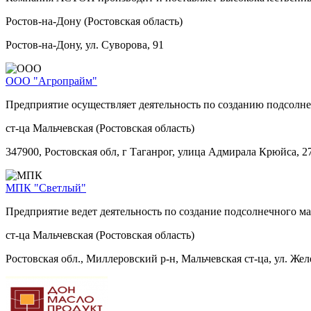
Ростов-на-Дону (Ростовская область)
Ростов-на-Дону, ул. Суворова, 91
ООО "Агропрайм"
Предприятие осуществляет деятельность по созданию подсолне
ст-ца Мальчевская (Ростовская область)
347900, Ростовская обл, г Таганрог, улица Адмирала Крюйса, 2
МПК "Светлый"
Предприятие ведет деятельность по создание подсолнечного ма
ст-ца Мальчевская (Ростовская область)
Ростовская обл., Миллеровский р-н, Мальчевская ст-ца, ул. Жел