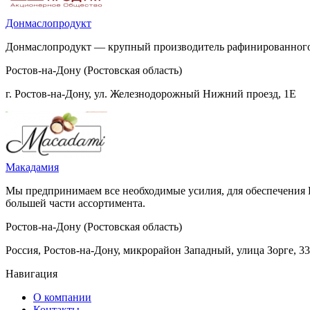
Донмаслопродукт
Донмаслопродукт — крупный производитель рафинированного 
Ростов-на-Дону (Ростовская область)
г. Ростов-на-Дону, ул. Железнодорожный Нижний проезд, 1Е
Макадамия
Мы предпринимаем все необходимые усилия, для обеспечения 
большей части ассортимента.
Ростов-на-Дону (Ростовская область)
Россия, Ростов-на-Дону, микрорайон Западный, улица Зорге, 33
Навигация
О компании
Контакты