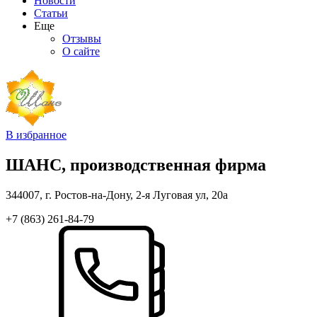
Новости
Статьи
Еще
Отзывы
О сайте
В избранное
ШАНС, производственная фирма
344007, г. Ростов-на-Дону, 2-я Луговая ул, 20а
+7 (863) 261-84-79