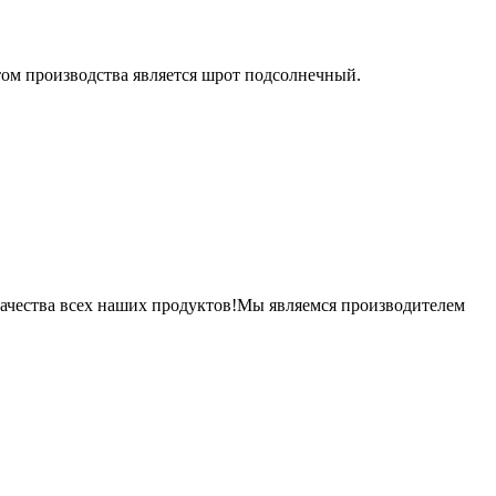
м производства является шрот подсолнечный.
качества всех наших продуктов!Мы являемся производителем