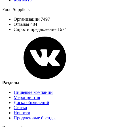
Food Suppliers
Организации 7497
Отзывы 484
Спрос и предложение 1674
Разделы
Пищевые компании
Мероприятия
Доска объявлений
Статьи
Новости
Продуктовые бренды