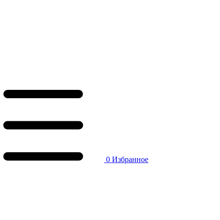
0
Избранное