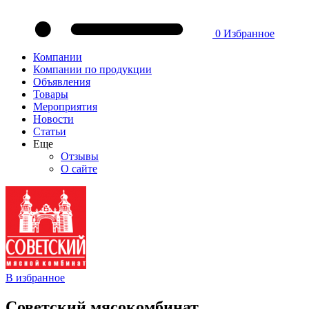
0
Избранное
Компании
Компании по продукции
Объявления
Товары
Мероприятия
Новости
Статьи
Еще
Отзывы
О сайте
В избранное
Советский мясокомбинат