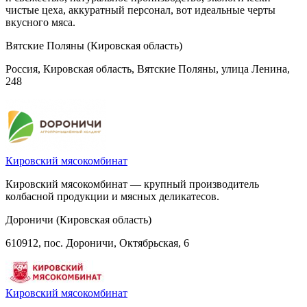
чистые цеха, аккуратный персонал, вот идеальные черты
вкусного мяса.
Вятские Поляны (Кировская область)
Россия, Кировская область, Вятские Поляны, улица Ленина,
248
Кировский мясокомбинат
Кировский мясокомбинат — крупный производитель
колбасной продукции и мясных деликатесов.
Дороничи (Кировская область)
610912, пос. Дороничи, Октябрьская, 6
Кировский мясокомбинат