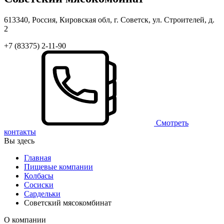
613340, Россия, Кировская обл, г. Советск, ул. Строителей, д.
2
+7 (83375) 2-11-90
Смотреть
контакты
Вы здесь
Главная
Пищевые компании
Колбасы
Сосиски
Сардельки
Советский мясокомбинат
О компании