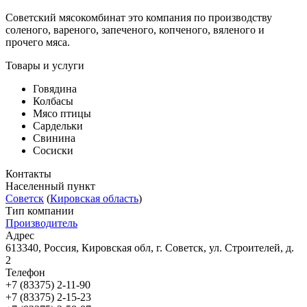
Советский мясокомбинат это компания по производству
соленого, вареного, запеченого, копченого, вяленого и
прочего мяса.
Товары и услуги
Говядина
Колбасы
Мясо птицы
Сардельки
Свинина
Сосиски
Контакты
Населенный пункт
Советск
(
Кировская область
)
Тип компании
Производитель
Адрес
613340, Россия, Кировская обл, г. Советск, ул. Строителей, д.
2
Телефон
+7 (83375) 2-11-90
+7 (83375) 2-15-23