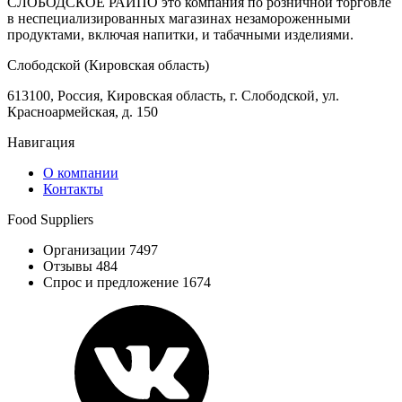
СЛОБОДСКОЕ РАЙПО это компания по розничной торговле
в неспециализированных магазинах незамороженными
продуктами, включая напитки, и табачными изделиями.
Слободской (Кировская область)
613100, Россия, Кировская область, г. Слободской, ул.
Красноармейская, д. 150
Навигация
О компании
Контакты
Food Suppliers
Организации 7497
Отзывы 484
Спрос и предложение 1674