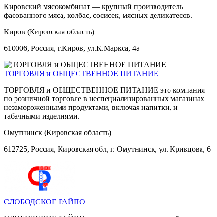
Кировский мясокомбинат — крупный производитель
фасованного мяса, колбас, сосисек, мясных деликатесов.
Киров (Кировская область)
610006, Россия, г.Киров, ул.К.Маркса, 4а
ТОРГОВЛЯ и ОБЩЕСТВЕННОЕ ПИТАНИЕ
ТОРГОВЛЯ и ОБЩЕСТВЕННОЕ ПИТАНИЕ это компания
по розничной торговле в неспециализированных магазинах
незамороженными продуктами, включая напитки, и
табачными изделиями.
Омутнинск (Кировская область)
612725, Россия, Кировская обл, г. Омутнинск, ул. Кривцова, 6
СЛОБОДСКОЕ РАЙПО