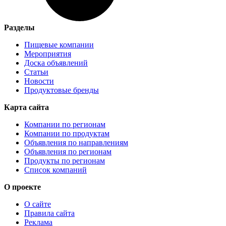
Разделы
Пищевые компании
Мероприятия
Доска объявлений
Статьи
Новости
Продуктовые бренды
Карта сайта
Компании по регионам
Компании по продуктам
Объявления по направлениям
Объявления по регионам
Продукты по регионам
Список компаний
О проекте
О сайте
Правила сайта
Реклама