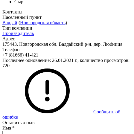
Сыр
Контакты
Населенный пункт
Валдай
(
Новгородская область
)
Тип компании
Производитель
Адрес
175443, Новгородская обл, Валдайский р-н, дер. Любница
Телефон
+7 (81666) 41-421
Последнее обновление: 26.01.2021 г., количество просмотров:
720
Сообщить об
ошибке
Оставить отзыв
Имя
*