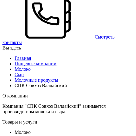
Смотреть
контакты
Вы здесь
Главная
Пищевые компании
Молоко
Сыр
Молочные продукты
СПК Совхоз Валдайский
О компании
Компания "СПК Совхоз Валдайский" занимается
производством молока и сыра.
Товары и услуги
Молоко