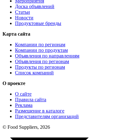
Мероприятия
Доска объявлений
Статьи
Новости
Продуктовые бренды
Карта сайта
Компании по регионам
Компании по продуктам
Объявления по направлениям
Объявления по регионам
Продукты по регионам
Список компаний
О проекте
О сайте
Правила сайта
Реклама
Размещение в каталоге
Представителям организаций
© Food Suppliers, 2026