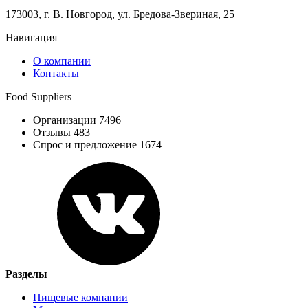
173003, г. В. Новгород, ул. Бредова-Звериная, 25
Навигация
О компании
Контакты
Food Suppliers
Организации 7496
Отзывы 483
Спрос и предложение 1674
Разделы
Пищевые компании