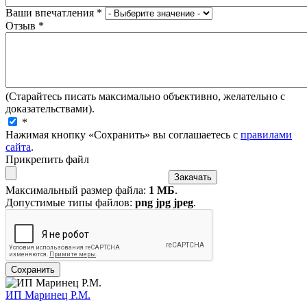
Ваши впечатления
*
Отзыв
*
(Старайтесь писать максимально объективно, желательно с
доказательствами).
*
Нажимая кнопку «Сохранить» вы соглашаетесь с
правилами
сайта
.
Прикрепить файл
Максимальный размер файла:
1 МБ
.
Допустимые типы файлов:
png jpg jpeg
.
ИП Маринец Р.М.