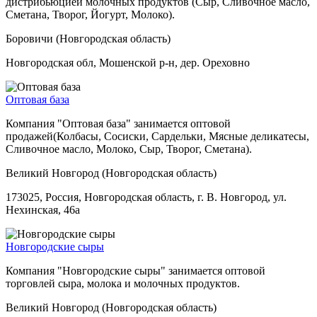
дистрибьюцией молочных продуктов (Сыр, Сливочное масло,
Сметана, Творог, Йогурт, Молоко).
Боровичи (Новгородская область)
Новгородская обл, Мошенской р-н, дер. Ореховно
Оптовая база
Компания "Оптовая база" занимается оптовой
продажей(Колбасы, Сосиски, Сардельки, Мясные деликатесы,
Сливочное масло, Молоко, Сыр, Творог, Сметана).
Великий Новгород (Новгородская область)
173025, Россия, Новгородская область, г. В. Новгород, ул.
Нехинская, 46а
Новгородские сыры
Компания "Новгородские сыры" занимается оптовой
торговлей сыра, молока и молочных продуктов.
Великий Новгород (Новгородская область)