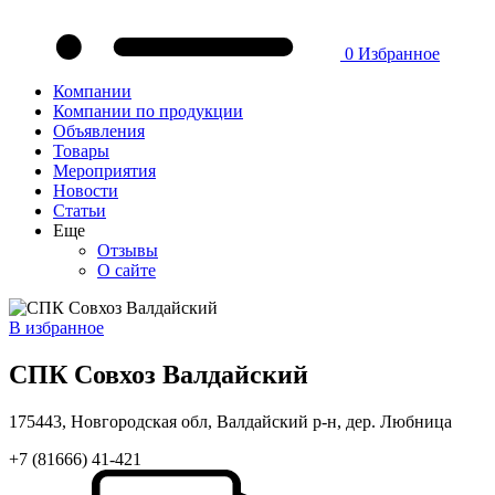
0
Избранное
Компании
Компании по продукции
Объявления
Товары
Мероприятия
Новости
Статьи
Еще
Отзывы
О сайте
В избранное
СПК Совхоз Валдайский
175443, Новгородская обл, Валдайский р-н, дер. Любница
+7 (81666) 41-421