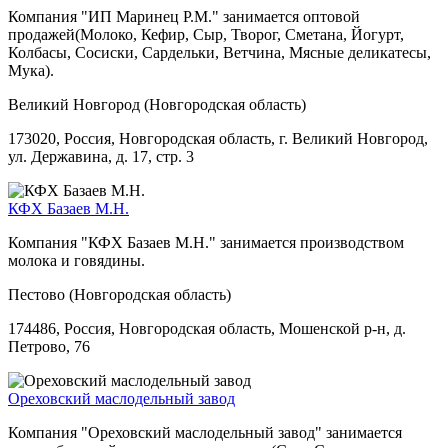
Компания "ИП Маринец Р.М." занимается оптовой
продажей(Молоко, Кефир, Сыр, Творог, Сметана, Йогурт,
Колбасы, Сосиски, Сардельки, Ветчина, Мясные деликатесы,
Мука).
Великий Новгород (Новгородская область)
173020, Россия, Новгородская область, г. Великий Новгород,
ул. Державина, д. 17, стр. 3
КФХ Базаев М.Н.
Компания "КФХ Базаев М.Н." занимается производством
молока и говядины.
Пестово (Новгородская область)
174486, Россия, Новгородская область, Мошенской р-н, д.
Петрово, 76
Ореховский маслодельный завод
Компания "Ореховский маслодельный завод" занимается