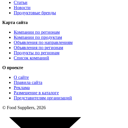
Статьи
Новости
Продуктовые бренды
Карта сайта
Компании по регионам
Компании по продуктам
Объявления по направлениям
Объявления по регионам
Продукты по регионам
Список компаний
О проекте
О сайте
Правила сайта
Реклама
Размещение в каталоге
Представителям организаций
© Food Suppliers, 2026