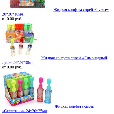
Жидкая конфета спрей «Ружье»
20*30*16мл
от 0.00 руб.
Жидкая конфета спрей «Лимонадный
Джо» 24*24*30мл
от 0.00 руб.
Жидкая конфета спрей
«Скелетики» 24*20*25мл