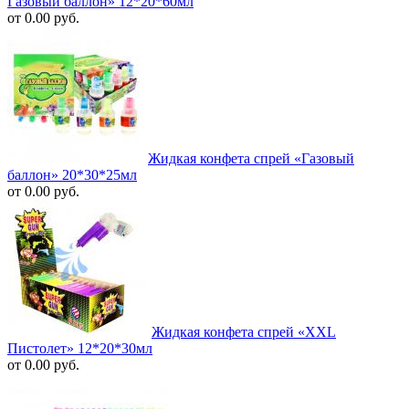
Газовый баллон» 12*20*60мл
от 0.00 руб.
Жидкая конфета спрей «Газовый
баллон» 20*30*25мл
от 0.00 руб.
Жидкая конфета спрей «XXL
Пистолет» 12*20*30мл
от 0.00 руб.