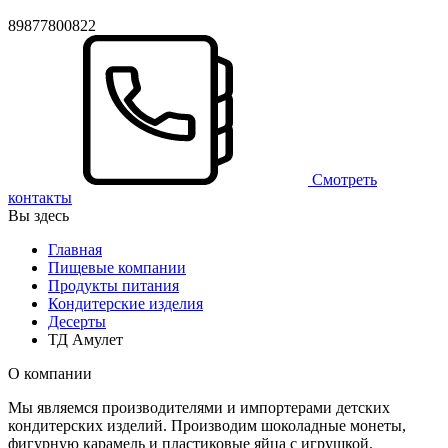
89877800822
Смотреть
контакты
Вы здесь
Главная
Пищевые компании
Продукты питания
Кондитерские изделия
Десерты
ТД Амулет
О компании
Мы являемся производителями и импортерами детских
кондитерских изделий. Производим шоколадные монеты,
фигурную карамель и пластиковые яйца с игрушкой.