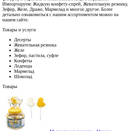
Импортируем: Жидкую конфету-спрей, Жевательную резинку,
Зефир, Желе, Драже, Мармелад и многое другое. Более
детально ознакомиться с нашим ассортиментом можно на
нашем сайте.
Товары и услуги
Десерты
Жевательная резинка
Желе
Зефир, пастила, суфле
Конфеты
Леденцы
Мармелад
Шоколад
Товары