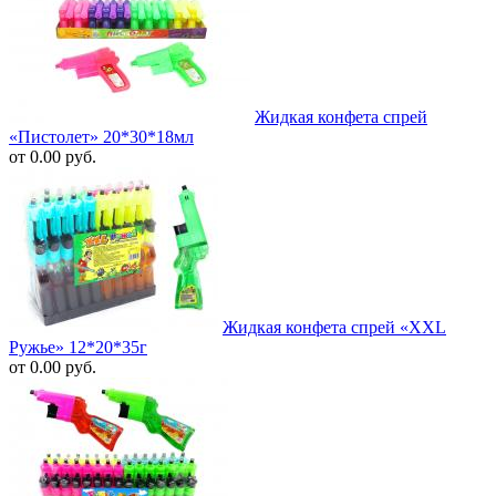
Жидкая конфета спрей
«Пистолет» 20*30*18мл
от 0.00 руб.
Жидкая конфета спрей «XXL
Ружье» 12*20*35г
от 0.00 руб.