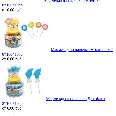
Мармелад на палочке «Утенок»
8*100*10гр
от 0.00 руб.
Мармелад на палочке «Солнышко»
8*100*10гр
от 0.00 руб.
Мармелад на палочке «Дельфин»
8*100*10гр
от 0.00 руб.