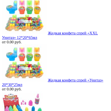
Жидкая конфета спрей «XXL
Унитаз» 12*20*65мл
от 0.00 руб.
Жидкая конфета спрей «Унитаз»
20*30*25мл
от 0.00 руб.