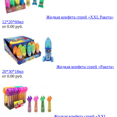
Жидкая конфета спрей «XXL Ракета»
12*20*60мл
от 0.00 руб.
Жидкая конфета спрей «Ракета»
20*30*18мл
от 0.00 руб.
Жидкая конфета спрей «XXL