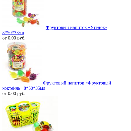
Фруктовый напиток «Утенок»
8*50*33мл
от 0.00 руб.
Фруктовый напиток «Фруктовый
коктейль» 8*50*35мл
от 0.00 руб.