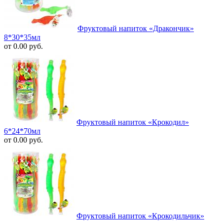
Фруктовый напиток «Дракончик»
8*30*35мл
от 0.00 руб.
Фруктовый напиток «Крокодил»
6*24*70мл
от 0.00 руб.
Фруктовый напиток «Крокодильчик»