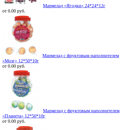
Мармелад «Ягодки» 24*24*12г
от 0.00 руб.
Мармелад с фруктовым наполнителем
«Мозг» 12*50*10г
от 0.00 руб.
Мармелад с фруктовым наполнителем
«Планета» 12*50*10г
от 0.00 руб.