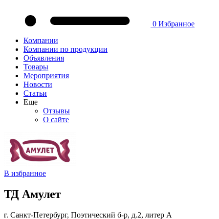
0
Избранное
Компании
Компании по продукции
Объявления
Товары
Мероприятия
Новости
Статьи
Еще
Отзывы
О сайте
В избранное
ТД Амулет
г. Санкт-Петербург, Поэтический б-р, д.2, литер А