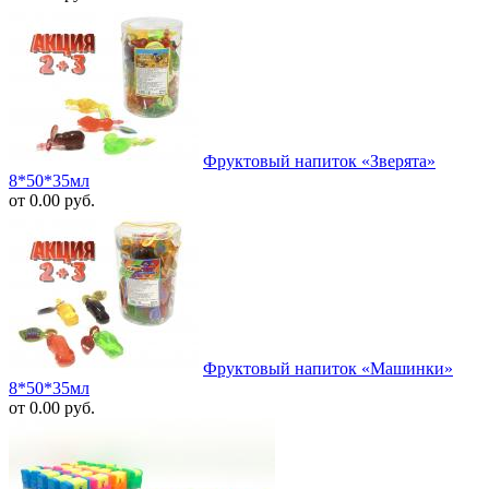
Фруктовый напиток «Зверята»
8*50*35мл
от 0.00 руб.
Фруктовый напиток «Машинки»
8*50*35мл
от 0.00 руб.