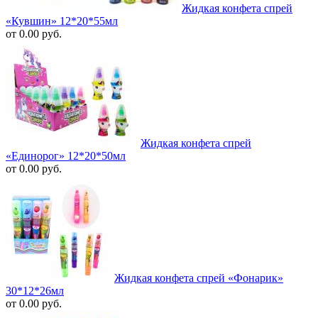
Жидкая конфета спрей
«Кувшин» 12*20*55мл
от 0.00 руб.
Жидкая конфета спрей
«Единорог» 12*20*50мл
от 0.00 руб.
Жидкая конфета спрей «Фонарик»
30*12*26мл
от 0.00 руб.