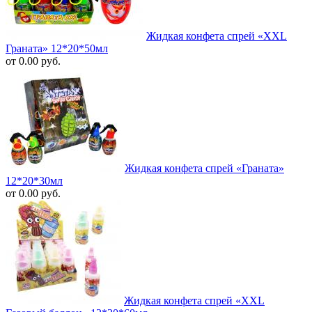
Жидкая конфета спрей «XXL
Граната» 12*20*50мл
от 0.00 руб.
Жидкая конфета спрей «Граната»
12*20*30мл
от 0.00 руб.
Жидкая конфета спрей «XXL