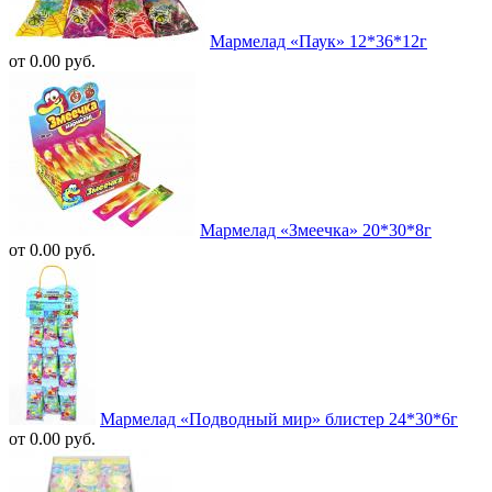
Мармелад «Паук» 12*36*12г
от 0.00 руб.
Мармелад «Змеечка» 20*30*8г
от 0.00 руб.
Мармелад «Подводный мир» блистер 24*30*6г
от 0.00 руб.