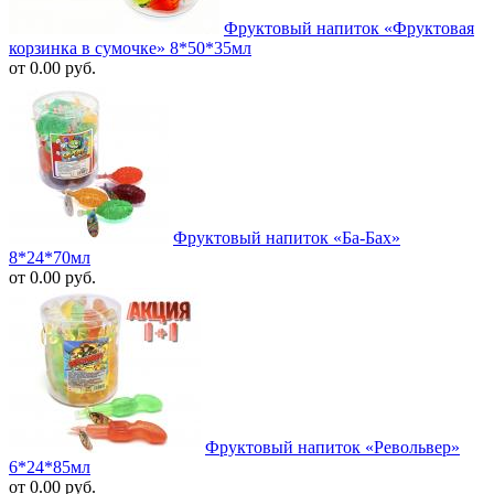
Фруктовый напиток «Фруктовая
корзинка в сумочке» 8*50*35мл
от 0.00 руб.
Фруктовый напиток «Ба-Бах»
8*24*70мл
от 0.00 руб.
Фруктовый напиток «Револьвер»
6*24*85мл
от 0.00 руб.