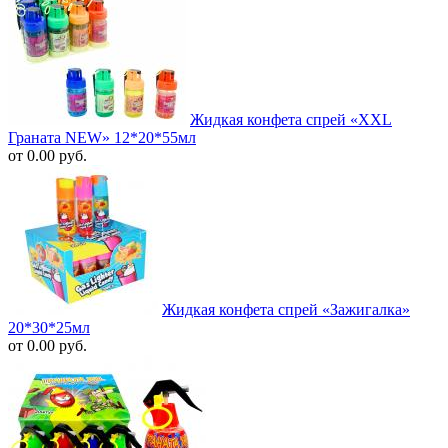
Жидкая конфета спрей «XXL
Граната NEW» 12*20*55мл
от 0.00 руб.
Жидкая конфета спрей «Зажигалка»
20*30*25мл
от 0.00 руб.