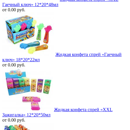
Гаечный ключ» 12*20*48мл
от 0.00 руб.
Жидкая конфета спрей «Гаечный
ключ» 18*20*22мл
от 0.00 руб.
Жидкая конфета спрей «XXL
Зажигалка» 12*20*50мл
от 0.00 руб.