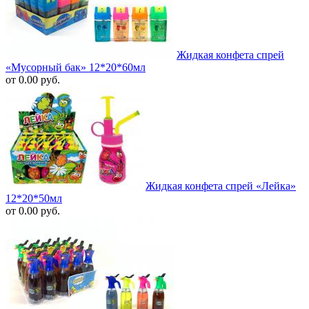
Жидкая конфета спрей
«Мусорный бак» 12*20*60мл
от 0.00 руб.
Жидкая конфета спрей «Лейка»
12*20*50мл
от 0.00 руб.