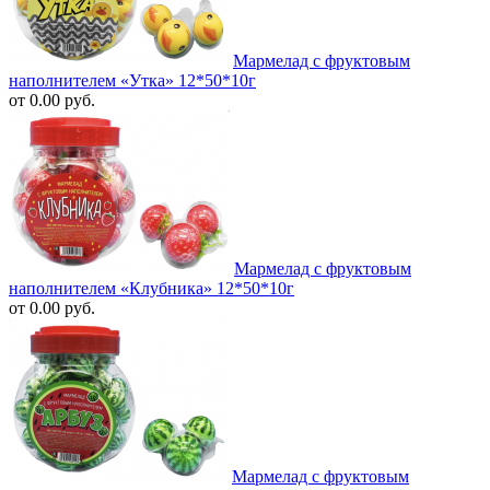
Мармелад с фруктовым
наполнителем «Утка» 12*50*10г
от 0.00 руб.
Мармелад с фруктовым
наполнителем «Клубника» 12*50*10г
от 0.00 руб.
Мармелад с фруктовым