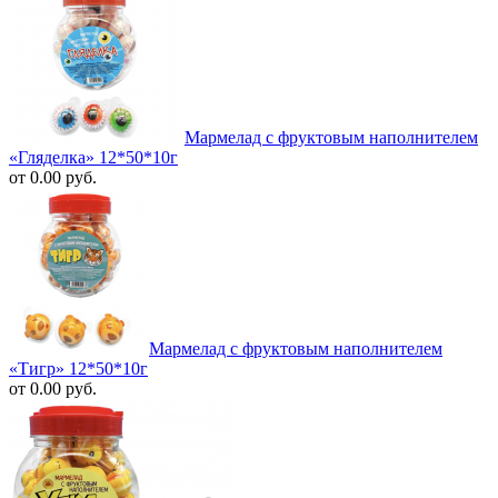
Мармелад с фруктовым наполнителем
«Гляделка» 12*50*10г
от 0.00 руб.
Мармелад с фруктовым наполнителем
«Тигр» 12*50*10г
от 0.00 руб.