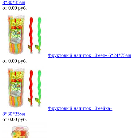
8*30*35мл
от 0.00 руб.
Фруктовый напиток «Змея» 6*24*75мл
от 0.00 руб.
Фруктовый напиток «Змейка»
8*30*35мл
от 0.00 руб.