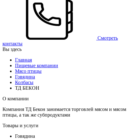
Смотреть
контакты
Вы здесь
Главная
Пищевые компании
Мясо птицы
Говядина
Колбасы
ТД БЕКОН
О компании
Компания ТД Бекон занимается торговлей мясом и мясом
птицы, а так же субпродуктами
Товары и услуги
Говядина