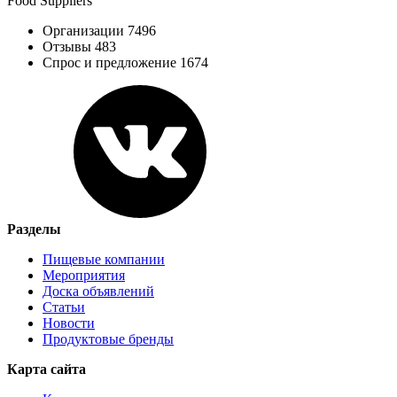
Food Suppliers
Организации 7496
Отзывы 483
Спрос и предложение 1674
Разделы
Пищевые компании
Мероприятия
Доска объявлений
Статьи
Новости
Продуктовые бренды
Карта сайта