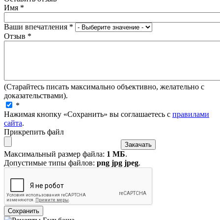
Имя
*
Ваши впечатления
*
Отзыв
*
(Старайтесь писать максимально объективно, желательно с
доказательствами).
*
Нажимая кнопку «Сохранить» вы соглашаетесь с
правилами
сайта
.
Прикрепить файл
Максимальный размер файла:
1 МБ
.
Допустимые типы файлов:
png jpg jpeg
.