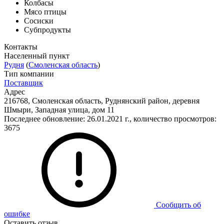
Колбасы
Мясо птицы
Сосиски
Субпродукты
Контакты
Населенный пункт
Рудня
(
Смоленская область
)
Тип компании
Поставщик
Адрес
216768, Смоленская область, Руднянский район, деревня
Шмыри, Западная улица, дом 11
Последнее обновление: 26.01.2021 г., количество просмотров:
3675
Сообщить об
ошибке
Оставить отзыв