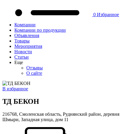
0
Избранное
Компании
Компании по продукции
Объявления
Товары
Мероприятия
Новости
Статьи
Еще
Отзывы
О сайте
В избранное
ТД БЕКОН
216768, Смоленская область, Руднянский район, деревня
Шмыри, Западная улица, дом 11