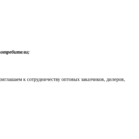
потребители;
иглашаем к сотрудничеству оптовых заказчиков, дилеров,