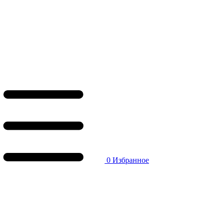
0
Избранное