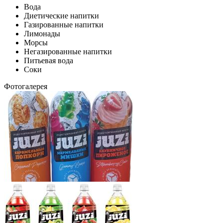
Вода
Диетические напитки
Газированные напитки
Лимонады
Морсы
Негазированные напитки
Питьевая вода
Соки
Фотогалерея