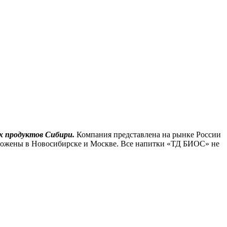
х продуктов Сибири.
Компания представлена на рынке России
положены в Новосибирске и Москве. Все напитки «ТД БИОС» не