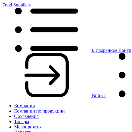
Food Suppliers
0
Избранное
Войти
Войти
Компании
Компании по продукции
Объявления
Товары
Мероприятия