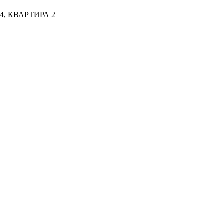
, КВАРТИРА 2