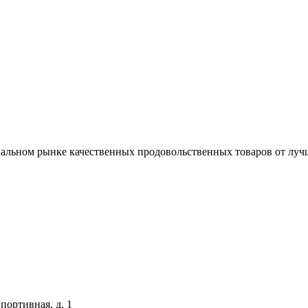
альном рынке качественных продовольственных товаров от луч
Спортивная, д. 1