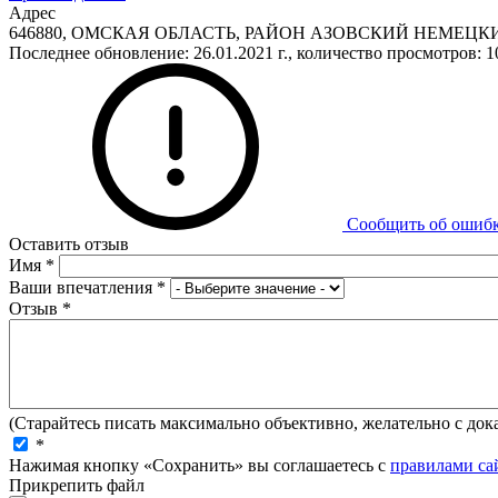
Адрес
646880, ОМСКАЯ ОБЛАСТЬ, РАЙОН АЗОВСКИЙ НЕМЕЦКИ
Последнее обновление: 26.01.2021 г., количество просмотров: 1
Сообщить об ошиб
Оставить отзыв
Имя
*
Ваши впечатления
*
Отзыв
*
(Старайтесь писать максимально объективно, желательно с дока
*
Нажимая кнопку «Сохранить» вы соглашаетесь с
правилами са
Прикрепить файл