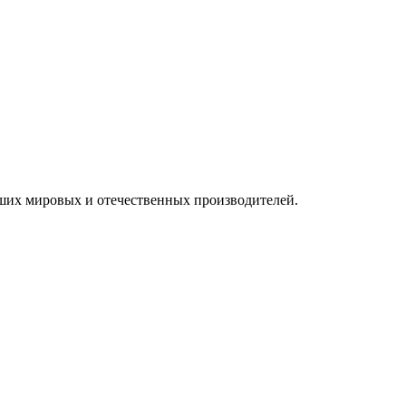
ших мировых и отечественных производителей.