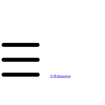
0
Избранное