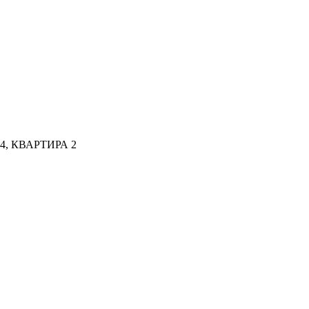
, КВАРТИРА 2