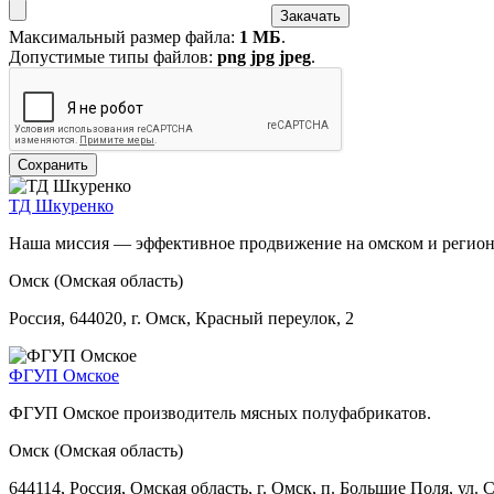
Максимальный размер файла:
1 МБ
.
Допустимые типы файлов:
png jpg jpeg
.
ТД Шкуренко
Наша миссия — эффективное продвижение на омском и регион
Омск (Омская область)
Россия, 644020, г. Омск, Красный переулок, 2
ФГУП Омское
ФГУП Омское производитель мясных полуфабрикатов.
Омск (Омская область)
644114, Россия, Омская область, г. Омск, п. Большие Поля, ул. 