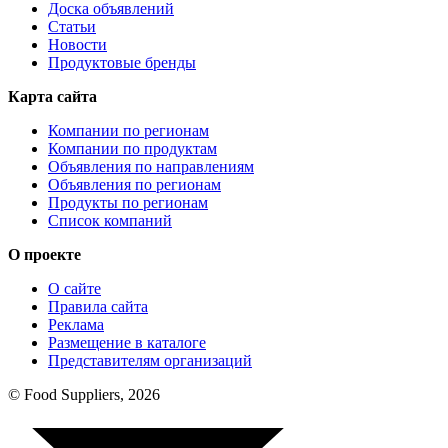
Доска объявлений
Статьи
Новости
Продуктовые бренды
Карта сайта
Компании по регионам
Компании по продуктам
Объявления по направлениям
Объявления по регионам
Продукты по регионам
Список компаний
О проекте
О сайте
Правила сайта
Реклама
Размещение в каталоге
Представителям организаций
© Food Suppliers, 2026