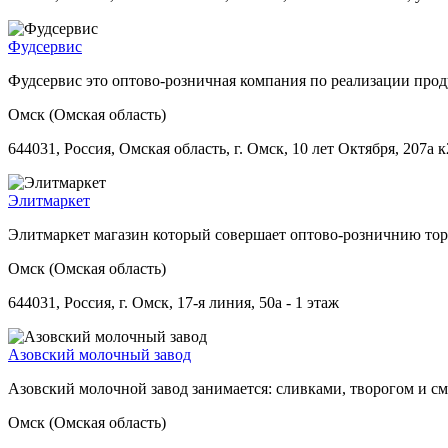
Фудсервис
Фудсервис это оптово-розничная компания по реализации прод
Омск (Омская область)
644031, Россия, Омская область, г. Омск, 10 лет Октября, 207а 
Элитмаркет
Элитмаркет магазин который совершает оптово-розничнию то
Омск (Омская область)
644031, Россия, г. Омск, 17-я линия, 50а - 1 этаж
Азовский молочный завод
Азовский молочной завод занимается: сливками, творогом и с
Омск (Омская область)