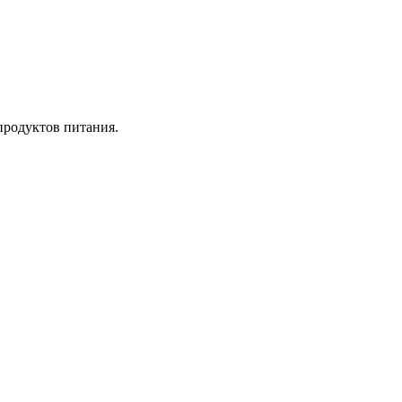
продуктов питания.