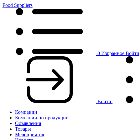
Food Suppliers
0
Избранное
Войти
Войти
Компании
Компании по продукции
Объявления
Товары
Мероприятия