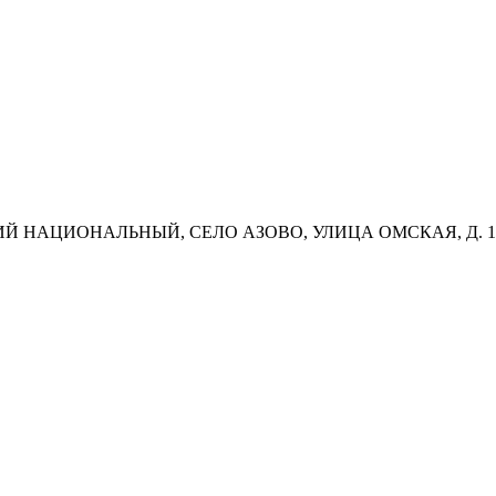
Й НАЦИОНАЛЬНЫЙ, СЕЛО АЗОВО, УЛИЦА ОМСКАЯ, Д. 14