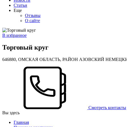
Новости
Статьи
Еще
Отзывы
О сайте
В избранное
Торговый круг
646880, ОМСКАЯ ОБЛАСТЬ, РАЙОН АЗОВСКИЙ НЕМЕЦКИ
Смотреть контакты
Вы здесь
Главная