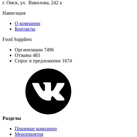
г. Омск, ул. Вавилова, 242 а
Навигация
О компании
Контакты
Food Suppliers
Организации 7496
Отзывы 483
Спрос и предложение 1674
Разделы
Пищевые компании
Мероприятия