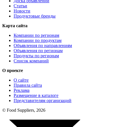
Доска объявлений
Статьи
Новости
Продуктовые бренды
Карта сайта
Компании по регионам
Компании по продуктам
Объявления по направлениям
Объявления по регионам
Продукты по регионам
Список компаний
О проекте
О сайте
Правила сайта
Реклама
Размещение в каталоге
Представителям организаций
© Food Suppliers, 2026