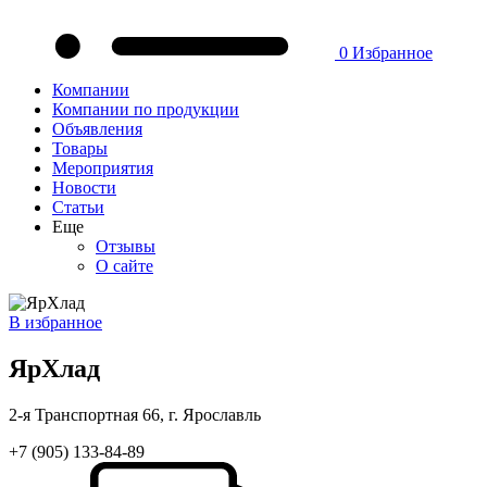
0
Избранное
Компании
Компании по продукции
Объявления
Товары
Мероприятия
Новости
Статьи
Еще
Отзывы
О сайте
В избранное
ЯрХлад
2-я Транспортная 66, г. Ярославль
+7 (905) 133-84-89