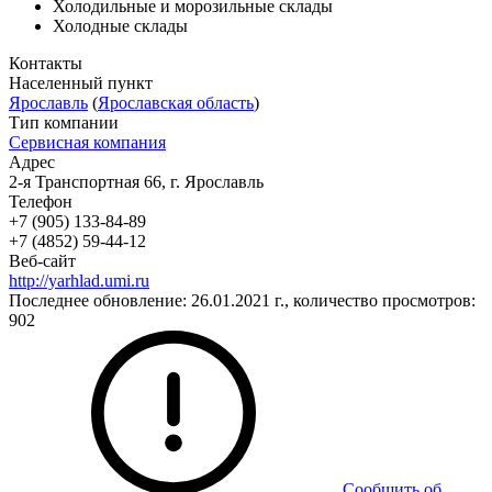
Холодильные и морозильные склады
Холодные склады
Контакты
Населенный пункт
Ярославль
(
Ярославская область
)
Тип компании
Сервисная компания
Адрес
2-я Транспортная 66, г. Ярославль
Телефон
+7 (905) 133-84-89
+7 (4852) 59-44-12
Веб-сайт
http://yarhlad.umi.ru
Последнее обновление: 26.01.2021 г., количество просмотров:
902
Сообщить об