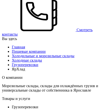
Смотреть
контакты
Вы здесь
Главная
Пищевые компании
Холодильные и морозильные склады
Холодные склады
Грузоперевозки
ЯрХлад
О компании
Морозильные склады, склады для охлаждённых грузов и
универсальные склады от собственника в Ярославле
Товары и услуги
Грузоперевозки