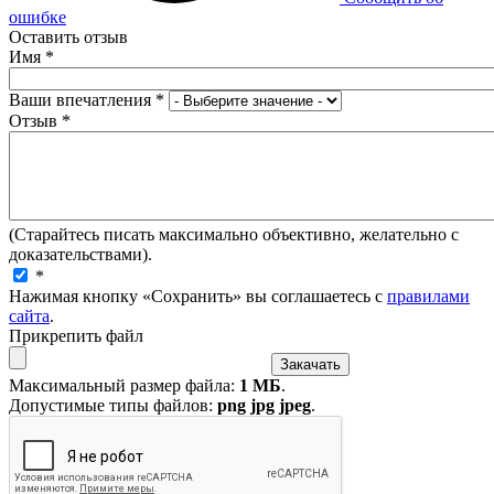
ошибке
Оставить отзыв
Имя
*
Ваши впечатления
*
Отзыв
*
(Старайтесь писать максимально объективно, желательно с
доказательствами).
*
Нажимая кнопку «Сохранить» вы соглашаетесь с
правилами
сайта
.
Прикрепить файл
Максимальный размер файла:
1 МБ
.
Допустимые типы файлов:
png jpg jpeg
.