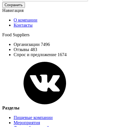
Навигация
О компании
Контакты
Food Suppliers
Организации 7496
Отзывы 483
Спрос и предложение 1674
Разделы
Пищевые компании
Мероприятия