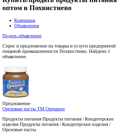
оптом в Похвистнево
Компании
Объявления
Подать объявление
Спрос и предложение на товары и услуги предприятий
пищевой промышленности Похвистнево. Найдено 1
объявление.
Предложение
Ореховые пасты ТМ Орешкин
Продукты питания Продукты питания / Кондитерские
изделия Продукты питания / Кондитерские изделия /
Ореховые пасты