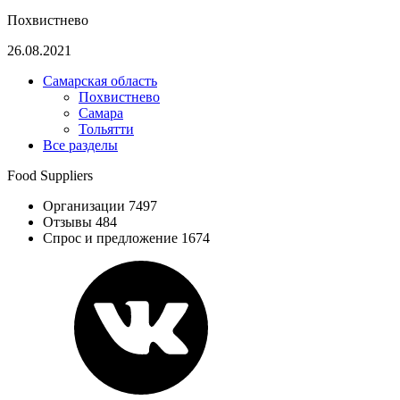
Похвистнево
26.08.2021
Самарская область
Похвистнево
Самара
Тольятти
Все разделы
Food Suppliers
Организации 7497
Отзывы 484
Спрос и предложение 1674