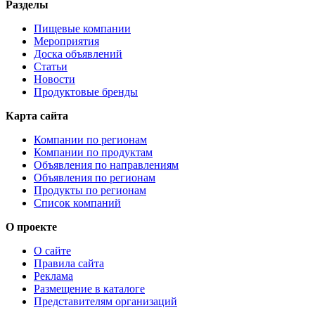
Разделы
Пищевые компании
Мероприятия
Доска объявлений
Статьи
Новости
Продуктовые бренды
Карта сайта
Компании по регионам
Компании по продуктам
Объявления по направлениям
Объявления по регионам
Продукты по регионам
Список компаний
О проекте
О сайте
Правила сайта
Реклама
Размещение в каталоге
Представителям организаций