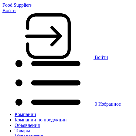
Food Suppliers
Войти
Войти
0
Избранное
Компании
Компании по продукции
Объявления
Товары