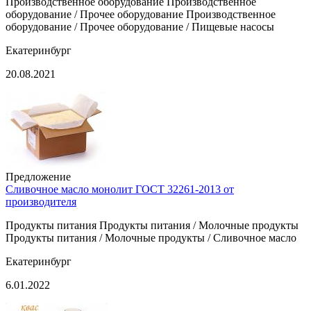
Производственное оборудование Производственное
оборудование / Прочее оборудование Производственное
оборудование / Прочее оборудование / Пищевые насосы
Екатеринбург
20.08.2021
Предложение
Сливочное масло монолит ГОСТ 32261-2013 от
производителя
Продукты питания Продукты питания / Молочные продукты
Продукты питания / Молочные продукты / Сливочное масло
Екатеринбург
6.01.2022