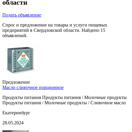
области
Подать объявление
Спрос и предложение на товары и услуги пищевых
предприятий в Свердловской области. Найдено 15
объявлений.
Предложение
Масло сливочное порционное
Продукты питания Продукты питания / Молочные продукты
Продукты питания / Молочные продукты / Сливочное масло
Екатеринбург
28.05.2024