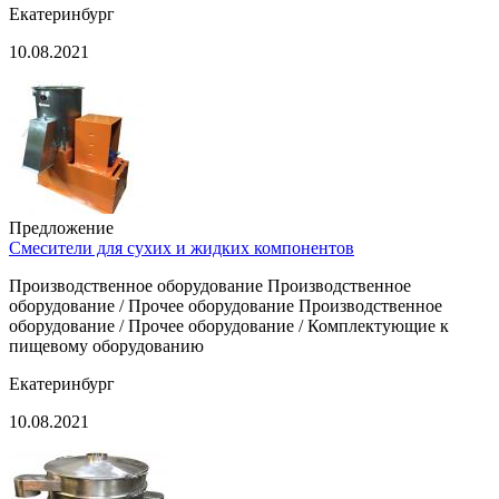
Екатеринбург
10.08.2021
Предложение
Смесители для сухих и жидких компонентов
Производственное оборудование Производственное
оборудование / Прочее оборудование Производственное
оборудование / Прочее оборудование / Комплектующие к
пищевому оборудованию
Екатеринбург
10.08.2021