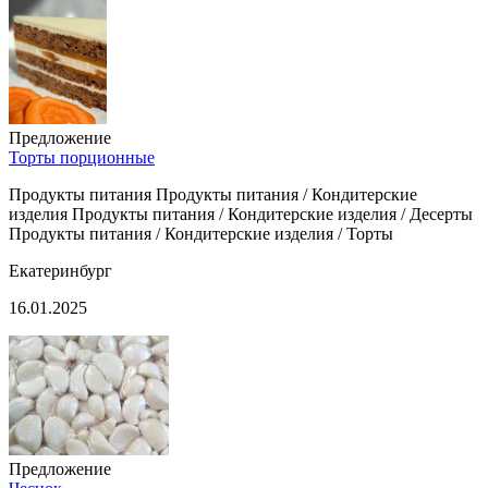
Предложение
Торты порционные
Продукты питания Продукты питания / Кондитерские
изделия Продукты питания / Кондитерские изделия / Десерты
Продукты питания / Кондитерские изделия / Торты
Екатеринбург
16.01.2025
Предложение