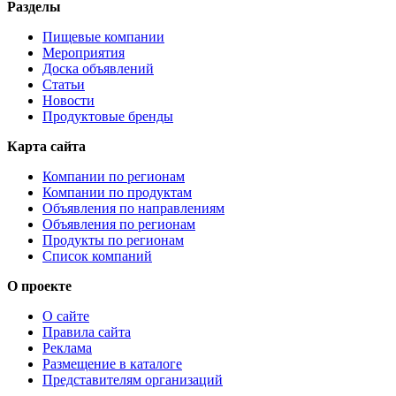
Разделы
Пищевые компании
Мероприятия
Доска объявлений
Статьи
Новости
Продуктовые бренды
Карта сайта
Компании по регионам
Компании по продуктам
Объявления по направлениям
Объявления по регионам
Продукты по регионам
Список компаний
О проекте
О сайте
Правила сайта
Реклама
Размещение в каталоге
Представителям организаций