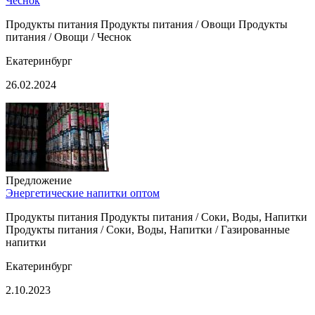
Чеснок
Продукты питания Продукты питания / Овощи Продукты
питания / Овощи / Чеснок
Екатеринбург
26.02.2024
Предложение
Энергетические напитки оптом
Продукты питания Продукты питания / Соки, Воды, Напитки
Продукты питания / Соки, Воды, Напитки / Газированные
напитки
Екатеринбург
2.10.2023