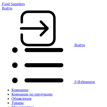
Food Suppliers
Войти
Войти
0
Избранное
Компании
Компании по продукции
Объявления
Товары