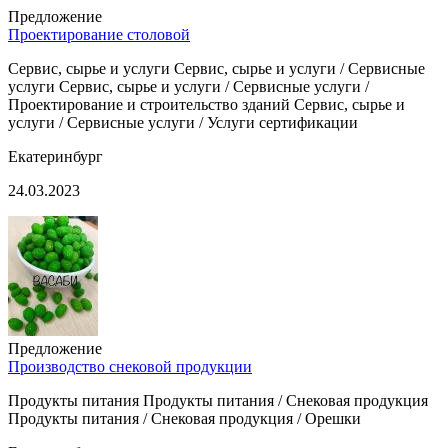
Предложение
Проектирование столовой
Сервис, сырье и услуги Сервис, сырье и услуги / Сервисные
услуги Сервис, сырье и услуги / Сервисные услуги /
Проектирование и строительство зданий Сервис, сырье и
услуги / Сервисные услуги / Услуги сертификации
Екатеринбург
24.03.2023
Предложение
Производство снековой продукции
Продукты питания Продукты питания / Снековая продукция
Продукты питания / Снековая продукция / Орешки