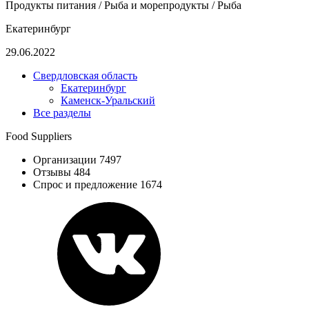
Продукты питания / Рыба и морепродукты / Рыба
Екатеринбург
29.06.2022
Свердловская область
Екатеринбург
Каменск-Уральский
Все разделы
Food Suppliers
Организации 7497
Отзывы 484
Спрос и предложение 1674