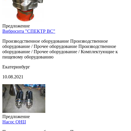
Предложение
Вибросита "СПЕКТР ВС"
Производственное оборудование Производственное
оборудование / Прочее оборудование Производственное
оборудование / Прочее оборудование / Комплектующие к
пищевому оборудованию
Екатеринбург
10.08.2021
Предложение
Насос ОНЦ