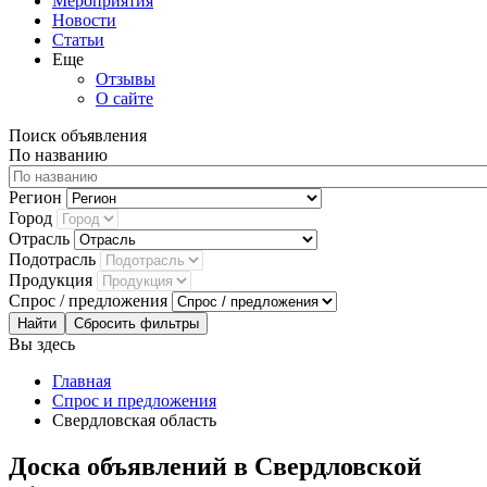
Мероприятия
Новости
Статьи
Еще
Отзывы
О сайте
Поиск объявления
По названию
Регион
Город
Отрасль
Подотрасль
Продукция
Спрос / предложения
Сбросить фильтры
Вы здесь
Главная
Спрос и предложения
Свердловская область
Доска объявлений в Свердловской