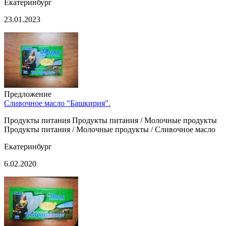
Екатеринбург
23.01.2023
Предложение
Сливочное масло "Башкирия".
Продукты питания Продукты питания / Молочные продукты
Продукты питания / Молочные продукты / Сливочное масло
Екатеринбург
6.02.2020