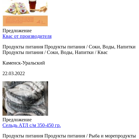
Предложение
Квас от производителя
Продукты питания Продукты питания / Соки, Воды, Напитки
Продукты питания / Соки, Воды, Напитки / Квас
Каменск-Уральский
22.03.2022
Предложение
Сельдь АТЛ с/м 350-450 гр.
Продукты питания Продукты питания / Рыба и морепродукты