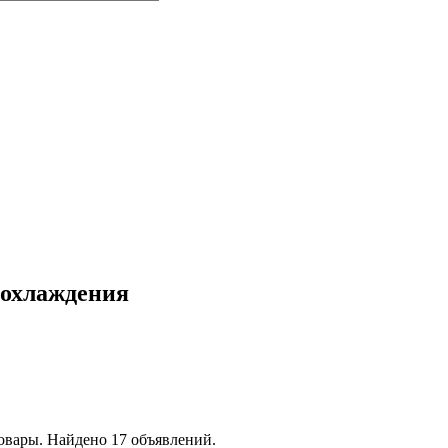
 охлаждения
овары. Найдено 17 объявлений.