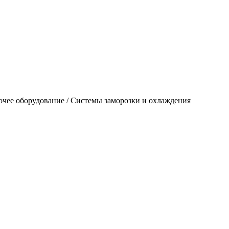
очее оборудование / Системы заморозки и охлаждения