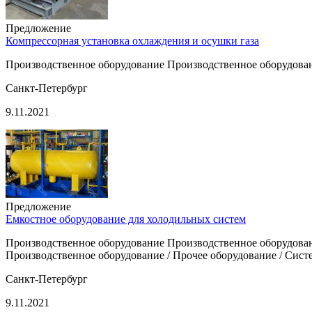
Предложение
Компрессорная установка охлаждения и осушки газа
Производственное оборудование Производственное оборудован
Санкт-Петербург
9.11.2021
Предложение
Емкостное оборудование для холодильных систем
Производственное оборудование Производственное оборудовани
Производственное оборудование / Прочее оборудование / Сист
Санкт-Петербург
9.11.2021