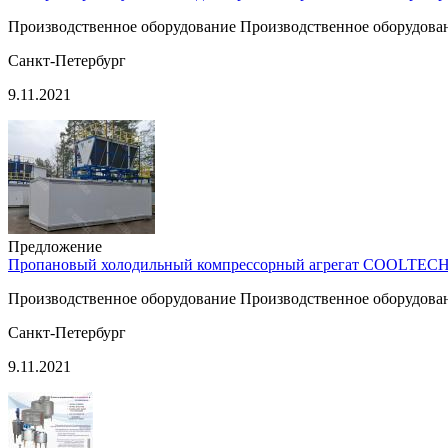
Производственное оборудование Производственное оборудован
Санкт-Петербург
9.11.2021
Предложение
Пропановый холодильный компрессорный агрегат COOLTECH
Производственное оборудование Производственное оборудован
Санкт-Петербург
9.11.2021