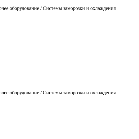
очее оборудование / Системы заморозки и охлаждения
очее оборудование / Системы заморозки и охлаждения