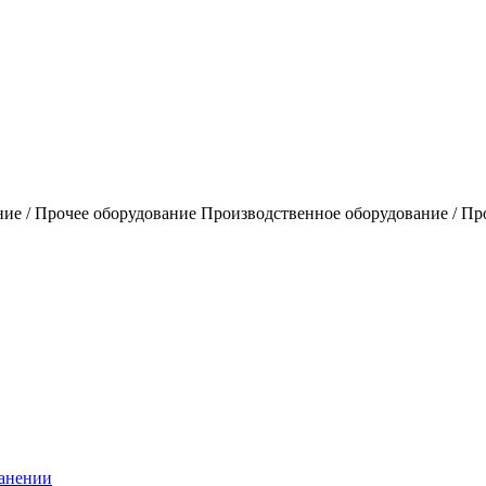
ие / Прочее оборудование Производственное оборудование / Пр
ранении