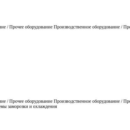
ие / Прочее оборудование Производственное оборудование / Пр
е / Прочее оборудование Производственное оборудование / Про
емы заморозки и охлаждения