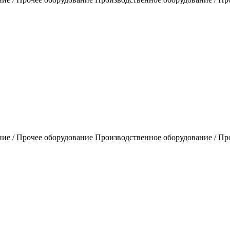
ие / Прочее оборудование Производственное оборудование / Пр