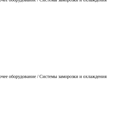
очее оборудование / Системы заморозки и охлаждения