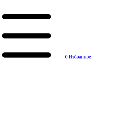
0
Избранное