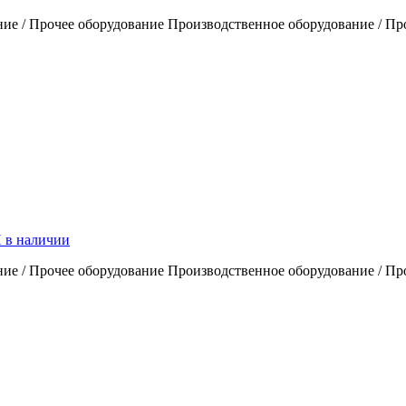
ие / Прочее оборудование Производственное оборудование / Пр
 в наличии
ие / Прочее оборудование Производственное оборудование / Пр