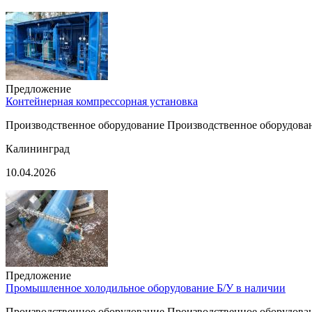
Предложение
Контейнерная компрессорная установка
Производственное оборудование Производственное оборудован
Калининград
10.04.2026
Предложение
Промышленное холодильное оборудование Б/У в наличии
Производственное оборудование Производственное оборудован