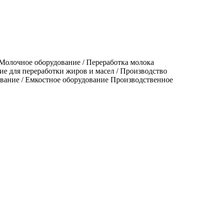
Молочное оборудование / Переработка молока
е для переработки жиров и масел / Производство
ование / Емкостное оборудование Производственное