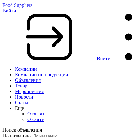
Food Suppliers
Войти
Войти
Компании
Компании по продукции
Объявления
Товары
Мероприятия
Новости
Статьи
Еще
Отзывы
О сайте
Поиск объявления
По названию