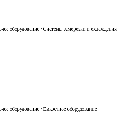
очее оборудование / Системы заморозки и охлаждения
чее оборудование / Емкостное оборудование