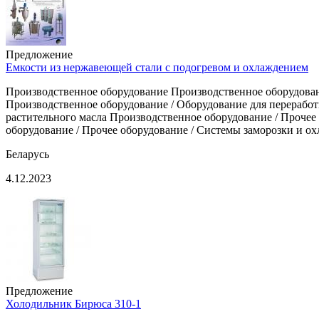
Предложение
Емкости из нержавеющей стали с подогревом и охлаждением
Производственное оборудование Производственное оборудован
Производственное оборудование / Оборудование для переработ
растительного масла Производственное оборудование / Прочее
оборудование / Прочее оборудование / Системы заморозки и о
Беларусь
4.12.2023
Предложение
Холодильник Бирюса 310-1