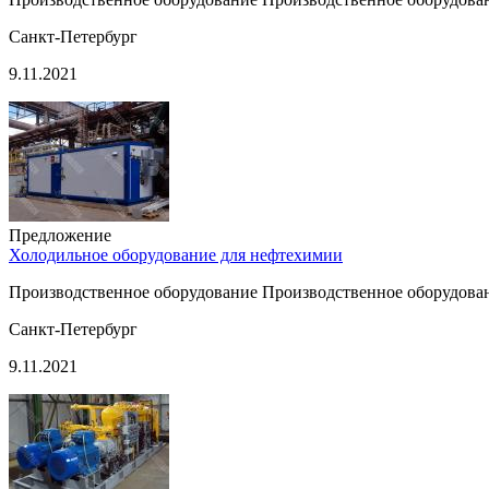
Санкт-Петербург
9.11.2021
Предложение
Холодильное оборудование для нефтехимии
Производственное оборудование Производственное оборудован
Санкт-Петербург
9.11.2021