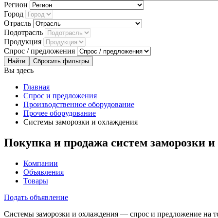
Регион
Город
Отрасль
Подотрасль
Продукция
Спрос / предложения
Сбросить фильтры
Вы здесь
Главная
Спрос и предложения
Производственное оборудование
Прочее оборудование
Системы заморозки и охлаждения
Покупка и продажа систем заморозки и
Компании
Объявления
Товары
Подать объявление
Системы заморозки и охлаждения — спрос и предложение на т